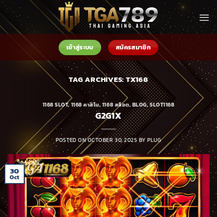
Skip
to
content
เข้าสู่ระบบ
สมัครสมาชิก
TAG ARCHIVES:
TX168
1168 SLOT
,
1168 คาสิโน
,
1168 สล็อต
,
BLOG
,
SLOT1168
G2G1X
POSTED ON
OCTOBER 30, 2025
BY
PLUG
30
Oct