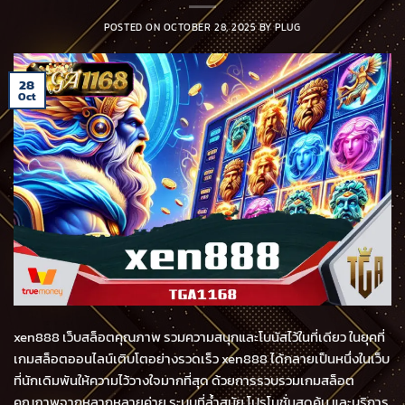
POSTED ON
OCTOBER 28, 2025
BY
PLUG
28
Oct
xen888 เว็บสล็อตคุณภาพ รวมความสนุกและโบนัสไว้ในที่เดียว ในยุคที่
เกมสล็อตออนไลน์เติบโตอย่างรวดเร็ว xen888 ได้กลายเป็นหนึ่งในเว็บ
ที่นักเดิมพันให้ความไว้วางใจมากที่สุด ด้วยการรวบรวมเกมสล็อต
คุณภาพจากหลากหลายค่าย ระบบที่ล้ำสมัย โปรโมชั่นสุดคุ้ม และบริการ