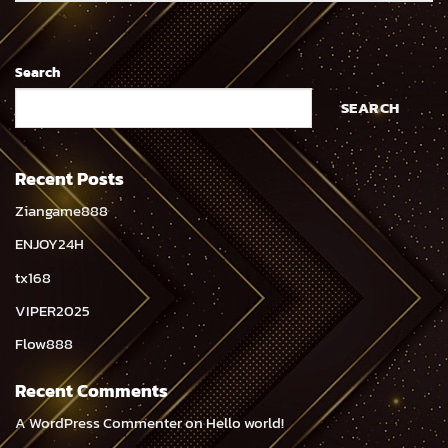
Search
SEARCH
Recent Posts
Ziangame888
ENJOY24H
tx168
VIPER2025
Flow888
Recent Comments
A WordPress Commenter
on
Hello world!