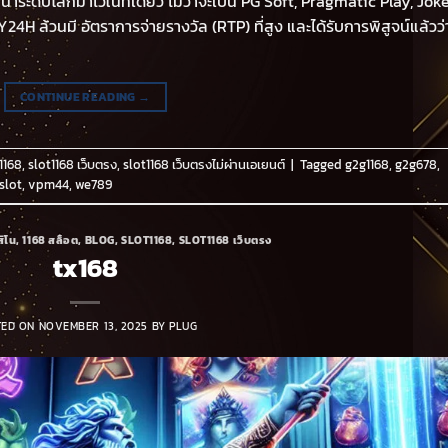
นนำระดับโลกมาไว้ในที่เดียว ไม่ว่าจะเป็น PG Soft, Pragmatic Play, Jok
24H ล้วนมี อัตราการจ่ายรางวัล (RTP) ที่สูง และได้รับการพิสูจน์แล้วว่
CONTINUE READING
→
1168
,
slot1168 เว็บตรง
,
slot1168 เว็บตรงไม่ผ่านเอเยนต์
|
Tagged
g2g1168
,
g2g678
,
slot
,
vpm44
,
we789
สิโน
,
1168 สล็อต
,
BLOG
,
SLOT1168
,
SLOT1168 เว็บตรง
tx168
TED ON
NOVEMBER 13, 2025
BY
PLUG