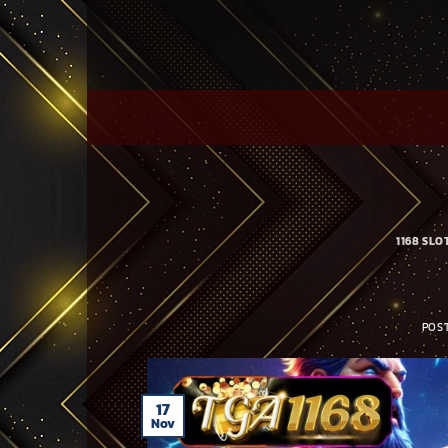
Skip
to
content
1168 SLO
POS
17
Nov