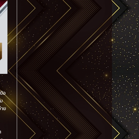
ข้อ
กม
่าย
ำ