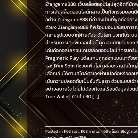
Ziangame888: เว็บสล็อตออนไลน์สุดฮิตที่นักพ
การเล่นสล็อตออนไลน์กลายเป็นกิจกรรมยอดนิยม
อย่าง Ziangame888 ที่กำลังเป็นที่พูดถึงอย่าง
ตัวยง Ziangame888 ก็พร้อมมอบประสบการณ์ก
หลายรูปแบบจากค่ายดังระดับโลก บวกกับระบบที่
สำหรับการเดิมพันออนไลน์ คุณสมบัติเด่นของ Z
เด่นคือคอลเลกชันเกมสล็อตออนไลน์ที่ครบครันก
Pragmatic Play แต่ละเกมถูกออกแบบมาด้วยกร
และ Free Spin ที่ช่วยเพิ่มโอกาสชนะรางวัลใหญ
เลือกเล่นได้ตามสไตล์ตัวเองผ่านมือถือหรือคอ
เน้นความปลอดภัยเป็นอันดับแรก ด้วยระบบเข้า
อย่างสบายใจ โดยไม่ต้องกังวลเรื่องข้อมูลส่วน
True Wallet ภายใน 30 […]
Posted in
1168 slot
,
1168 คาสิโน
,
1168 สล็อต
,
Blog
,
slot
tgaslot
,
vpm44
,
we789