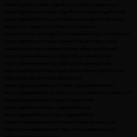
https://pg15k.co
https://tga1168.com/
https://tgabet.xyz/
https://tga789.com/
https://tga1168.net/
https://tga1168.top/
https://tga1168.life/
https://678xbet.net/
https://678xbet.co
https://ans-allstars.com/
https://rico168.net/
https://rico168.com/
https://one5bet.net/
https://one5bet.co/
https://tga199.com/
https://reborn789.net/
https://true-
walletslot.net
https://reborn789.me/
https://jazz55.net/
https://walletslottrue.com
https://true-walletslot.net
https://slot-freecredit.top
https://true-walletslot.com
https://jazz55.top/
https://jazz-55.co/
https://jazz-55.com/
https://jazz-55.net/
https://jazz55.co/
https://g2gbetvip888.com/
https://g2gbetwallet.com/
https://g2gbetwallet.net/
https://xn--82ca8bbo3nc4a9d.com/
https://g2gbetwallet.co/
https://tga689.com
https://tga689.me/
https://tgabet689.com
https://tgabet689.net/
https://tgabet689.co
https://walletslottrue.com/
https://wallet-slottrue.com/
https://true-walletslot.net/
https://true-walletslot.com/
https://slot-freecredit.top/