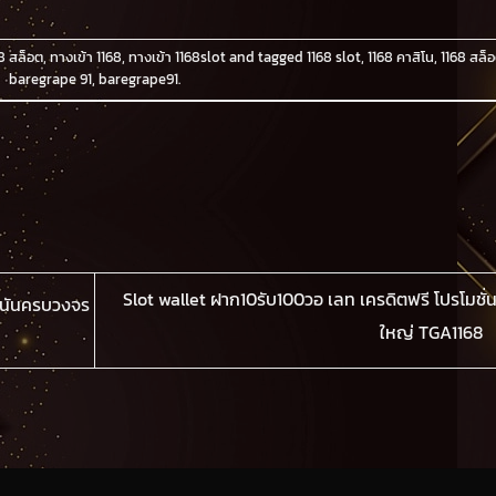
8 สล็อต
,
ทางเข้า 1168
,
ทางเข้า 1168slot
and tagged
1168 slot
,
1168 คาสิโน
,
1168 สล็
baregrape 91
,
baregrape91
.
Slot wallet ฝาก10รับ100วอ เลท เครดิตฟรี โปรโมชั่น
บพนันครบวงจร
ใหญ่ TGA1168