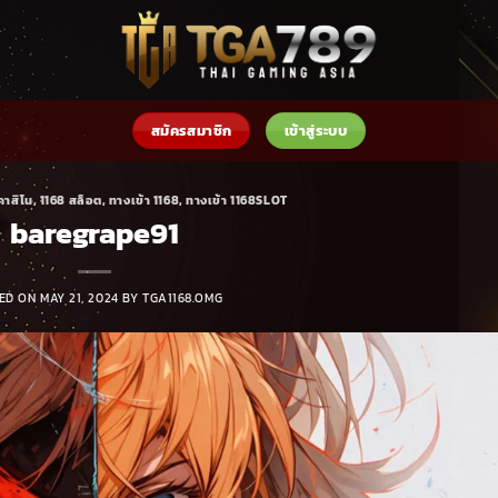
สมัครสมาชิก
เข้าสู่ระบบ
คาสิโน
,
1168 สล็อต
,
ทางเข้า 1168
,
ทางเข้า 1168SLOT
baregrape91
ED ON
MAY 21, 2024
BY
TGA1168.OMG