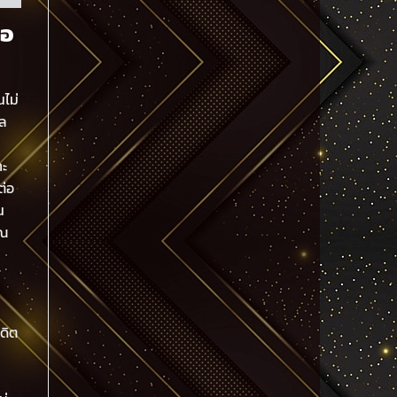
รอ
นไม่
ัล
าะ
ต่อ
น
ุณ
ดิต