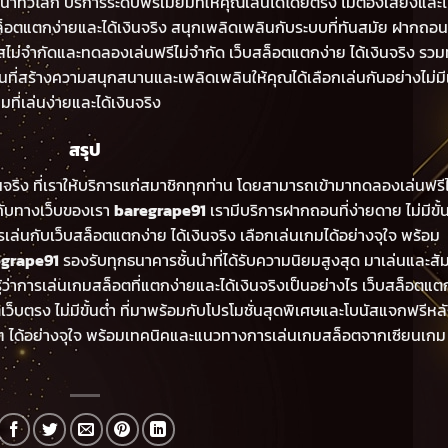
ำทั่วโลก บริการระดับพรีเมียมที่ให้คุณเล่นได้โดยตรง ไม่ต้องเสี่ยงและไ
ล็อตแตกง่ายและได้เงินจริง สนุกเพลิดเพลินกับระบบที่ทันสมัย ฝากถอ
นัสไม่จำกัดและทดลองเล่นฟรีไม่จำกัด เว็บสล็อตแตกง่าย ได้เงินจริง รวม
ล่นที่สร้างความสนุกสนานและเพลิดเพลินให้คุณได้เลือกเล่นกันอย่างไม่มีเ
ี่เล่นง่ายและได้เงินจริง
สรุป
จริง ที่เราให้บริการแก่สมาชิกทุกท่าน โดยสามารถเข้ามาทดลองเล่นฟรีไ
ปกับทางเว็บของเรา
baregrape91
เรามีบริการฝากถอนที่ง่ายดาย ไม่มีขั้น
ัครเล่นกับเว็บสล็อตแตกง่าย ได้เงินจริง เลือกเล่นเกมได้อย่างจุใจ พร้อม
egrape91
รองรับทุกธนาคารชั้นนำที่ได้รับความนิยมสูงสุด มาเล่นและสั
้ว่าการเล่นเกมสล็อตที่แตกง่ายและได้เงินจริงเป็นอย่างไร เว็บสล็อตแต
ว็บตรง ไม่มีขั้นต่ำ ที่มาพร้อมกับโปรโมชั่นสุดพิเศษและโบนัสแจกฟรีหล
างๆ ได้อย่างจุใจ พร้อมเทคนิคและแนวทางการเล่นเกมสล็อตจากเซียนเกม