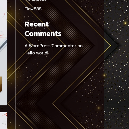
Flow888
Recent
Comments
A WordPress Commenter
on
Hello world!