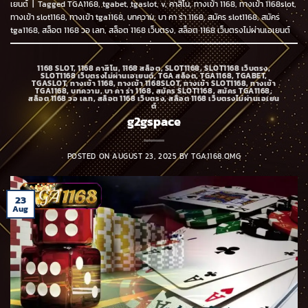
เยนต์
|
Tagged
TGA1168
,
tgabet
,
tgaslot
,
v
,
คาสิโน
,
ทางเข้า 1168
,
ทางเข้า 1168slot
,
ทางเข้า slot1168
,
ทางเข้า tga1168
,
บทความ
,
บา คา ร่า 1168
,
สมัคร slot1168
,
สมัคร
tga1168
,
สล็อต 1168 วอ เลท
,
สล็อต 1168 เว็บตรง
,
สล็อต 1168 เว็บตรงไม่ผ่านเอเยนต์
1168 SLOT
,
1168 คาสิโน
,
1168 สล็อต
,
SLOT1168
,
SLOT1168 เว็บตรง
,
SLOT1168 เว็บตรงไม่ผ่านเอเยนต์
,
TGA สล็อต
,
TGA1168
,
TGABET
,
TGASLOT
,
ทางเข้า 1168
,
ทางเข้า 1168SLOT
,
ทางเข้า SLOT1168
,
ทางเข้า
TGA1168
,
บทความ
,
บา คา ร่า 1168
,
สมัคร SLOT1168
,
สมัคร TGA1168
,
สล็อต 1168 วอ เลท
,
สล็อต 1168 เว็บตรง
,
สล็อต 1168 เว็บตรงไม่ผ่านเอเยน
ต์
g2gspace
POSTED ON
AUGUST 23, 2025
BY
TGA1168.OMG
23
Aug