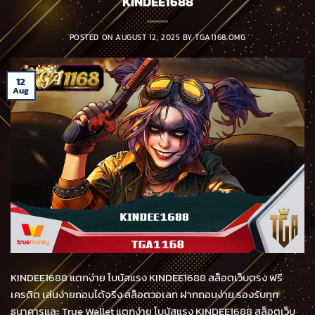
KINDEE1688
POSTED ON
AUGUST 12, 2025
BY
TGA1168.OMG
12
Aug
KINDEE1688 แตกง่าย โบนัสแรง KINDEE1688 สล็อตเว็บตรง ฟรี
เครดิต เล่นง่ายถอนได้จริง สล็อตวอเลท ฝากถอนง่าย รองรับทุก
ธนาคารและ True Wallet แตกง่าย โบนัสแรง KINDEE1688 สล็อตเว็บ