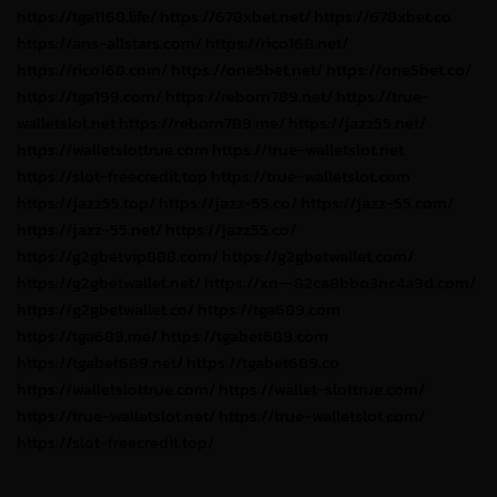
https://tga1168.life/
https://678xbet.net/
https://678xbet.co
https://ans-allstars.com/
https://rico168.net/
https://rico168.com/
https://one5bet.net/
https://one5bet.co/
https://tga199.com/
https://reborn789.net/
https://true-
walletslot.net
https://reborn789.me/
https://jazz55.net/
https://walletslottrue.com
https://true-walletslot.net
https://slot-freecredit.top
https://true-walletslot.com
https://jazz55.top/
https://jazz-55.co/
https://jazz-55.com/
https://jazz-55.net/
https://jazz55.co/
https://g2gbetvip888.com/
https://g2gbetwallet.com/
https://g2gbetwallet.net/
https://xn--82ca8bbo3nc4a9d.com/
https://g2gbetwallet.co/
https://tga689.com
https://tga689.me/
https://tgabet689.com
https://tgabet689.net/
https://tgabet689.co
https://walletslottrue.com/
https://wallet-slottrue.com/
https://true-walletslot.net/
https://true-walletslot.com/
https://slot-freecredit.top/