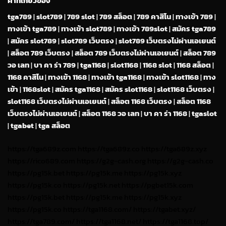
คำที่เกี่ยวข้อง
tga789
|
slot789
|
789 slot
|
789 สล็อต
|
789 คาสิโน
|
ทางเข้า 789
|
ทางเข้า tga789
|
ทางเข้า slot789
|
ทางเข้า 789slot
|
สมัคร tga789
|
สมัคร slot789
|
slot789 เว็บตรง
|
slot789 เว็บตรงไม่ผ่านเอเยนต์
|
สล็อต 789 เว็บตรง
|
สล็อต 789 เว็บตรงไม่ผ่านเอเยนต์
|
สล็อต 789
วอ เลท
|
บา คา ร่า 789
|
tga1168
|
slot1168
|
1168 slot
|
1168 สล็อต
|
1168 คาสิโน
|
ทางเข้า 1168
|
ทางเข้า tga1168
|
ทางเข้า slot1168
|
ทาง
เข้า
|
1168slot
|
สมัคร tga1168
|
สมัคร slot1168
|
slot1168 เว็บตรง
|
slot1168 เว็บตรงไม่ผ่านเอเยนต์
|
สล็อต 1168 เว็บตรง
|
สล็อต 1168
เว็บตรงไม่ผ่านเอเยนต์
|
สล็อต 1168 วอ เลท
|
บา คา ร่า 1168
|
tgaslot
|
tgabet
|
tga สล็อต
https://tga689z.com
https://tga689z.co
https://tga689z.xyz
https://rico689.com
https://g2g-cash.org
https://g2g-cash.co
https://pg15k.bet
https://pg15k.me
https://pg15k.xyz
https://pg15k.co
https://pg15k.net
https://pgbet15k.com
https://pg15k.bet
https://pg15k.me
https://pg15k.xyz
https://pg15k.co
https://tga1168.com/
https://tgabet.xyz/
https://tga789.com/
https://tga1168.net/
https://tga1168.top/