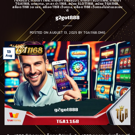
TGASLOT
,
ทางเข้า 1168
,
ทางเข้า 1168SLOT
,
ทางเข้า SLOT1168
,
ทางเข้า
TGA1168
,
บทความ
,
บา คา ร่า 1168
,
สมัคร SLOT1168
,
สมัคร TGA1168
,
สล็อต 1168 วอ เลท
,
สล็อต 1168 เว็บตรง
,
สล็อต 1168 เว็บตรงไม่ผ่านเอเยน
ต์
g2got888
POSTED ON
AUGUST 13, 2025
BY
TGA1168.OMG
13
Aug