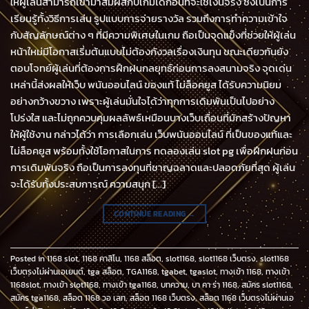
ให้ผู้เล่นสามารถเข้ามาสัมผัสกับเกมได้ก่อนที่จะใช้เงินจริง ซึ่งเป็นการ
เรียนรู้ทั้งวิธีการเล่น รูปแบบการจ่ายรางวัล รวมถึงการทำความเข้าใจ
กับสัญลักษณ์ต่าง ๆ ที่มีความพิเศษในเกม ถือเป็นจุดแข็งที่ช่วยให้ผู้เล่น
หน้าใหม่มีโอกาสเริ่มต้นแบบไม่ต้องกังวลเรื่องเงินทุน ขณะเดียวกันยัง
ตอบโจทย์ผู้เล่นที่ต้องการฝึกฝนกลยุทธ์ก่อนการลงสนามจริง จุดเด่น
เหล่านี้ส่งผลให้เว็บ พนันออนไลน์ ของแท้ ไม่ล็อคยูส ได้รับความนิยม
อย่างกว้างขวาง เพราะผู้เล่นมั่นใจได้ว่าทุกการเดิมพันเป็นไปอย่าง
โปร่งใส และไม่ถูกควบคุมผลลัพธ์เหมือนบางเว็บเถื่อนที่มักสร้างปัญหา
ให้ผู้ใช้งาน กล่าวได้ว่า การเลือกเล่น เว็บพนันออนไลน์ ที่เป็นของแท้และ
ไม่ล็อคยูส พร้อมทั้งใช้โอกาสในการ ทดลองเล่น slot pg เพื่อฝึกฝนก่อน
การเดิมพันจริง ถือเป็นการลงทุนที่ชาญฉลาดและปลอดภัยที่สุด ผู้เล่น
จะได้รับทั้งประสบการณ์ ความสนุก […]
CONTINUE READING
→
Posted in
1168 slot
,
1168 คาสิโน
,
1168 สล็อต
,
slot1168
,
slot1168 เว็บตรง
,
slot1168
เว็บตรงไม่ผ่านเอเยนต์
,
tga สล็อต
,
TGA1168
,
tgabet
,
tgaslot
,
ทางเข้า 1168
,
ทางเข้า
1168slot
,
ทางเข้า slot1168
,
ทางเข้า tga1168
,
บทความ
,
บา คา ร่า 1168
,
สมัคร slot1168
,
สมัคร tga1168
,
สล็อต 1168 วอ เลท
,
สล็อต 1168 เว็บตรง
,
สล็อต 1168 เว็บตรงไม่ผ่านเอ