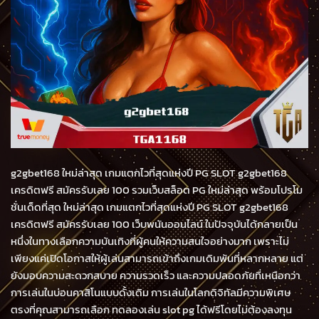
g2gbet168 ใหม่ล่าสุด เกมแตกไวที่สุดแห่งปี PG SLOT g2gbet168
เครดิตฟรี สมัครรับเลย 100 รวมเว็บสล็อต PG ใหม่ล่าสุด พร้อมโปรโม
ชั่นเด็ดที่สุด ใหม่ล่าสุด เกมแตกไวที่สุดแห่งปี PG SLOT g2gbet168
เครดิตฟรี สมัครรับเลย 100 เว็บพนันออนไลน์ ในปัจจุบันได้กลายเป็น
หนึ่งในทางเลือกความบันเทิงที่ผู้คนให้ความสนใจอย่างมาก เพราะไม่
เพียงแค่เปิดโอกาสให้ผู้เล่นสามารถเข้าถึงเกมเดิมพันที่หลากหลาย แต่
ยังมอบความสะดวกสบาย ความรวดเร็ว และความปลอดภัยที่เหนือกว่า
การเล่นในบ่อนคาสิโนแบบดั้งเดิม การเล่นในโลกดิจิทัลมีความพิเศษ
ตรงที่คุณสามารถเลือก ทดลองเล่น slot pg ได้ฟรีโดยไม่ต้องลงทุน