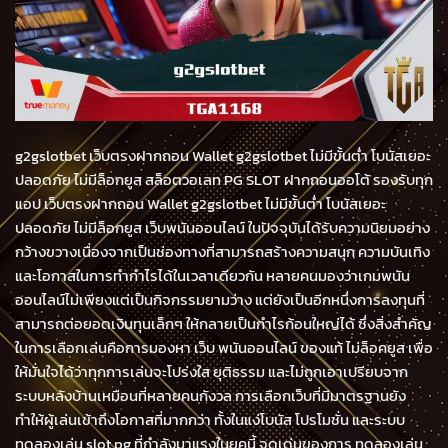
g2gslotbet เว็บตรงฝากถอน Wallet g2gslotbet ไม่มีขั้นต่ำ โบนัสเยอะ
ปลอดภัย ไม่มีล็อกยูส สล็อตวอเลท PG SLOT ฝากถอนออโต้ รองรับทุก
แอป เว็บตรงฝากถอน Wallet g2gslotbet ไม่มีขั้นต่ำ โบนัสเยอะ
ปลอดภัย ไม่มีล็อกยูส เว็บพนันออนไลน์ ในปัจจุบันได้รับความนิยมอย่าง
กว้างขวางเนื่องจากเป็นช่องทางที่สามารถสร้างความสนุก ความบันเทิง
และโอกาสในการทำกำไรได้ในเวลาเดียวกัน หลายคนมองว่าเกมพนัน
ออนไลน์ไม่เพียงแต่เป็นกิจกรรมยามว่าง แต่ยังเป็นอีกหนึ่งการลงทุนที่
สามารถต่อยอดเงินทุนเล็กๆ ให้กลายเป็นกำไรก้อนใหญ่ได้ ซึ่งสิ่งสำคัญ
ในการเลือกเล่นคือการมองหา เว็บ พนันออนไลน์ ของแท้ ไม่ล็อคยูส เพื่อ
ให้มั่นใจได้ว่าทุกการเล่นจะโปร่งใส ยุติธรรม และไม่ถูกเอาเปรียบจาก
ระบบหลังบ้านเหมือนที่หลายคนกังวล การเลือกเว็บที่มีมาตรฐานยัง
ทำให้ผู้เล่นเข้าถึงโอกาสที่มากกว่า ทั้งในแง่โบนัส โปรโมชั่น และระบบ
ทดลองเล่น slot pg ที่กำลังมาแรงในยุคนี้ จุดเด่นของการ ทดลองเล่น