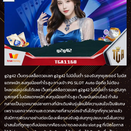
g2g42 เว็บตรงสล็อตวอเลท g2g42 ไม่มีขั้นต่ำ รองรับทุกยูสเซอร์ โบนัส
แตกหนัก ลงทุนน้อยกำไรสูง ทางเข้า PG SLOT Auto มือถือ ไม่ต้อง
โหลดแอป เล่นได้เลย เว็บตรงสล็อตวอเลท g2g42 ไม่มีขั้นต่ำ รองรับทุก
ยูสเซอร์ โบนัสแตกหนัก ลงทุนน้อยกำไรสูง เว็บพนันออนไลน์ กำลัง
กลายเป็นจุดหมายปลายทางที่นักเดิมพันรุ่นใหม่ให้ความสนใจเป็นพิเศษ
เพราะนอกจากความสะดวกสบายที่สามารถเข้าถึงได้ทุกที่ทุกเวลาแล้ว
ยังมีการพัฒนาอย่างต่อเนื่องเพื่อรองรับผู้เล่นทุกรูปแบบ หนึ่งในความ
น่าสนใจที่ถูกพูดถึงบ่อยมากคือระบบ ทดลองเล่น slot pg ที่เปิดโอกาส