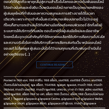
ตอบที่ดีที่สุดที่จะพาคุณไปสู่ความสำเร็จในโลกของการเดิมพันออนไลน์
ได้อย่างมั่นคงและยั่งยืน เว็บพนันออนไลน์ กลายเป็นจุดหมายหลักของ
ผู้เล่นยุคใหม่ที่กำลังมองหาความสนุกและการสร้างรายได้ในเวลา
เดียวกัน เพราะการเข้าถึงนั้นสะดวกสบายเพียงปลายนิ้ว ไม่ว่าจะอยู่
ที่ไหนก็สามารถเข้าเล่นได้ทันทีผ่านมือถือหรือคอมพิวเตอร์ อีกทั้งยังมี
ระบบการให้บริการที่ทันสมัย ตอบโจทย์ทั้งผู้เล่นมือใหม่และมืออาชีพ
โดยหนึ่งในจุดเด่นสำคัญที่ทำให้หลายคนเลือกใช้บริการคือความโปร่งใส
และความจริงใจในการให้บริการซึ่งหากเลือกเล่นกับเว็บ พนันออนไลน์
ของแท้ ไม่ล็อคยูส ผู้เล่นจะมั่นใจได้ว่าเกมทุกเกมที่เดิมพันจะดำเนินไป
อย่างยุติธรรม […]
CONTINUE READING
→
Posted in
1168 slot
,
1168 คาสิโน
,
1168 สล็อต
,
slot1168
,
slot1168 เว็บตรง
,
slot1168
เว็บตรงไม่ผ่านเอเยนต์
,
tga สล็อต
,
TGA1168
,
tgabet
,
tgaslot
,
ทางเข้า 1168
,
ทางเข้า
1168slot
,
ทางเข้า slot1168
,
ทางเข้า tga1168
,
บทความ
,
บา คา ร่า 1168
,
สมัคร slot1168
,
สมัคร tga1168
,
สล็อต 1168 วอ เลท
,
สล็อต 1168 เว็บตรง
,
สล็อต 1168 เว็บตรงไม่ผ่านเอ
เยนต์
|
Tagged
g2gspace
,
g2gspace Casino
,
g2gspace Slot
,
g2gspace Wallet
,
g2gspace วอเลท
,
g2gspace สล็อต
,
g2gspace เข้าสู่ระบบ
,
ทางเข้า g2gspace