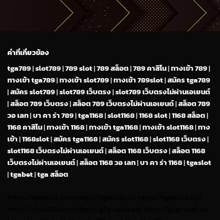
คำที่เกี่ยวข้อง
tga789
|
slot789
|
789 slot
|
789 สล็อต
|
789 คาสิโน
|
ทางเข้า 789
|
ทางเข้า tga789
|
ทางเข้า slot789
|
ทางเข้า 789slot
|
สมัคร tga789
|
สมัคร slot789
|
slot789 เว็บตรง
|
slot789 เว็บตรงไม่ผ่านเอเยนต์
|
สล็อต 789 เว็บตรง
|
สล็อต 789 เว็บตรงไม่ผ่านเอเยนต์
|
สล็อต 789
วอ เลท
|
บา คา ร่า 789
|
tga1168
|
slot1168
|
1168 slot
|
1168 สล็อต
|
1168 คาสิโน
|
ทางเข้า 1168
|
ทางเข้า tga1168
|
ทางเข้า slot1168
|
ทาง
เข้า
|
1168slot
|
สมัคร tga1168
|
สมัคร slot1168
|
slot1168 เว็บตรง
|
slot1168 เว็บตรงไม่ผ่านเอเยนต์
|
สล็อต 1168 เว็บตรง
|
สล็อต 1168
เว็บตรงไม่ผ่านเอเยนต์
|
สล็อต 1168 วอ เลท
|
บา คา ร่า 1168
|
tgaslot
|
tgabet
|
tga สล็อต
https://tga689z.com
https://tga689z.co
https://tga689z.xyz
https://rico689.com
https://g2g-cash.org
https://g2g-cash.co