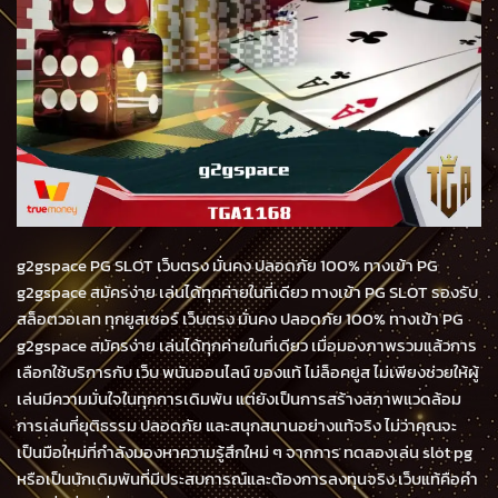
g2gspace PG SLOT เว็บตรง มั่นคง ปลอดภัย 100% ทางเข้า PG
g2gspace สมัครง่าย เล่นได้ทุกค่ายในที่เดียว ทางเข้า PG SLOT รองรับ
สล็อตวอเลท ทุกยูสเซอร์ เว็บตรง มั่นคง ปลอดภัย 100% ทางเข้า PG
g2gspace สมัครง่าย เล่นได้ทุกค่ายในที่เดียว เมื่อมองภาพรวมแล้วการ
เลือกใช้บริการกับ เว็บ พนันออนไลน์ ของแท้ ไม่ล็อคยูส ไม่เพียงช่วยให้ผู้
เล่นมีความมั่นใจในทุกการเดิมพัน แต่ยังเป็นการสร้างสภาพแวดล้อม
การเล่นที่ยุติธรรม ปลอดภัย และสนุกสนานอย่างแท้จริง ไม่ว่าคุณจะ
เป็นมือใหม่ที่กำลังมองหาความรู้สึกใหม่ ๆ จากการ ทดลองเล่น slot pg
หรือเป็นนักเดิมพันที่มีประสบการณ์และต้องการลงทุนจริง เว็บแท้คือคำ