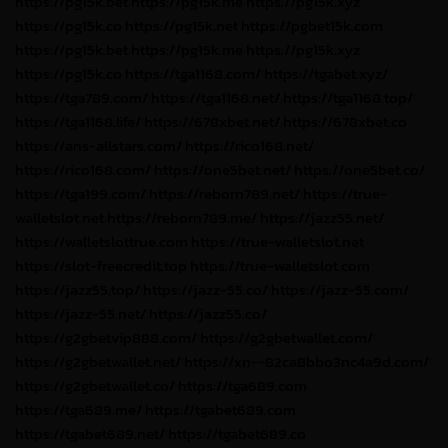
https://pg15k.bet
https://pg15k.me
https://pg15k.xyz
https://pg15k.co
https://pg15k.net
https://pgbet15k.com
https://pg15k.bet
https://pg15k.me
https://pg15k.xyz
https://pg15k.co
https://tga1168.com/
https://tgabet.xyz/
https://tga789.com/
https://tga1168.net/
https://tga1168.top/
https://tga1168.life/
https://678xbet.net/
https://678xbet.co
https://ans-allstars.com/
https://rico168.net/
https://rico168.com/
https://one5bet.net/
https://one5bet.co/
https://tga199.com/
https://reborn789.net/
https://true-
walletslot.net
https://reborn789.me/
https://jazz55.net/
https://walletslottrue.com
https://true-walletslot.net
https://slot-freecredit.top
https://true-walletslot.com
https://jazz55.top/
https://jazz-55.co/
https://jazz-55.com/
https://jazz-55.net/
https://jazz55.co/
https://g2gbetvip888.com/
https://g2gbetwallet.com/
https://g2gbetwallet.net/
https://xn--82ca8bbo3nc4a9d.com/
https://g2gbetwallet.co/
https://tga689.com
https://tga689.me/
https://tgabet689.com
https://tgabet689.net/
https://tgabet689.co