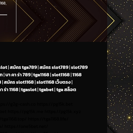
1168
,
slot
|
สมัคร tga789
|
สมัคร slot789
|
slot789
ลท
|
บา คา ร่า 789
|
tga1168
|
slot1168
|
1168
8
|
สมัคร slot1168
|
slot1168 เว็บตรง
|
า ร่า 1168
|
tgaslot
|
tgabet
|
tga สล็อต
tps://g2g-cash.co
https://pg15k.bet
.bet
https://pg15k.me
https://pg15k.xyz
/tga1168.top/
https://tga1168.life/
m/
https://one5bet.net/