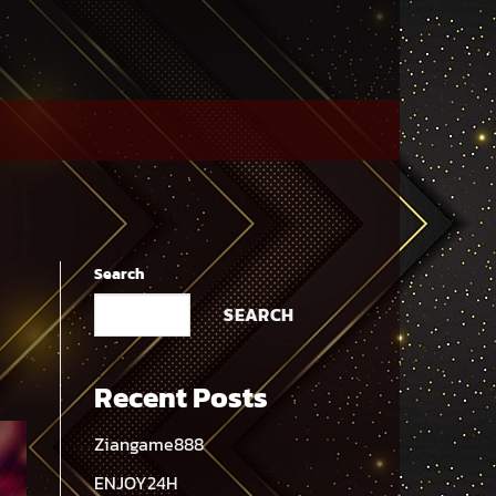
Search
SEARCH
Recent Posts
Ziangame888
ENJOY24H