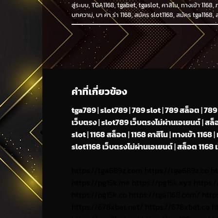
สู่ระบบ
,
TGA1168
,
tgabet
,
tgaslot
,
คาสิโน
,
ทางเข้า 1168
,
บทความ
,
บา คา ร่า 1168
,
สมัคร slot1168
,
สมัคร tga1168
,
คำที่เกี่ยวข้อง
tga789
|
slot789
|
789 slot
|
789 สล็อต
|
789 
เว็บตรง
|
slot789 เว็บตรงไม่ผ่านเอเยนต์
|
สล็
slot
|
1168 สล็อต
|
1168 คาสิโน
|
ทางเข้า 1168
|
slot1168 เว็บตรงไม่ผ่านเอเยนต์
|
สล็อต 1168 
https://tga689z.com
https://tga689z.co
ht
https://pg15k.me
https://pg15k.xyz
https:/
https://pg15k.co
https://tga1168.com/
http
https://678xbet.net/
https://678xbet.co
h