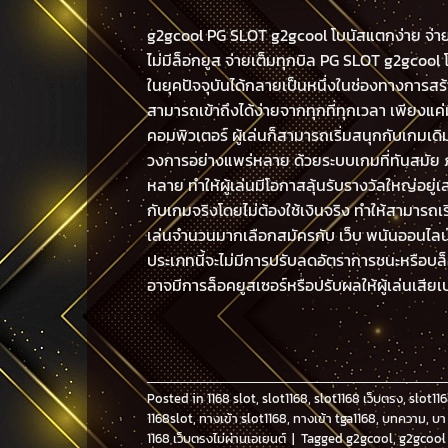
g2gcool PG SLOT g2gcool โบนัสแตกง่าย จ่ายจ
ไม่มีล็อกยูส จ่ายเต็มทุกบิล PG SLOT g2gcool 
ในยุคปัจจุบันได้กลายเป็นหนึ่งในช่องทางการสร
สามารถเข้าถึงได้ง่ายจากทุกที่ทุกเวลา เพียงแค่มี
คอมพิวเตอร์ ผู้เล่นก็สามารถเริ่มสนุกกับเกมเดิม
วงการอย่างแพร่หลาย ด้วยระบบเกมที่ทันสมัย ภ
หลาย ทำให้ผู้เล่นมีโอกาสลุ้นรับรางวัลใหญ่อยู่เ
กับเกมจริงโดยไม่ต้องใช้เงินจริง ทำให้สามารถเร
เล่นจำนวนมากเลือกสมัครกับ เว็บ พนันออนไลน์ 
ประเภทนี้จะไม่มีการปรับลดอัตราการชนะหรือบล็อก
อาจมีการล็อคยูสเซอร์หรือปรับผลให้ผู้เล่นเสียเ
Posted in
1168 slot
,
slot1168
,
slot1168 เว็บตรง
,
slot116
1168slot
,
ทางเข้า slot1168
,
ทางเข้า tga1168
,
บทความ
,
บา 
1168 เว็บตรงไม่ผ่านเอเยนต์
|
Tagged
g2gcool
,
g2gcool