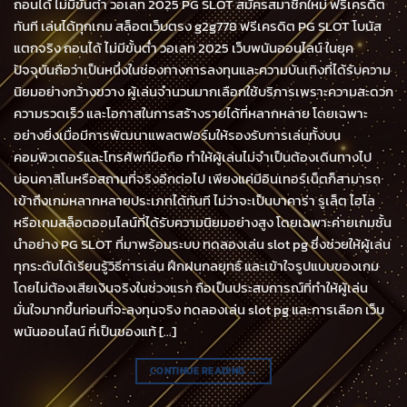
ถอนได้ ไม่มีขั้นต่ำ วอเลท 2025 PG SLOT สมัครสมาชิกใหม่ ฟรีเครดิต
ทันที เล่นได้ทุกเกม สล็อตเว็บตรง g2g778 ฟรีเครดิต PG SLOT โบนัส
แตกจริง ถอนได้ ไม่มีขั้นต่ำ วอเลท 2025 เว็บพนันออนไลน์ ในยุค
ปัจจุบันถือว่าเป็นหนึ่งในช่องทางการลงทุนและความบันเทิงที่ได้รับความ
นิยมอย่างกว้างขวาง ผู้เล่นจำนวนมากเลือกใช้บริการเพราะความสะดวก
ความรวดเร็ว และโอกาสในการสร้างรายได้ที่หลากหลาย โดยเฉพาะ
อย่างยิ่งเมื่อมีการพัฒนาแพลตฟอร์มให้รองรับการเล่นทั้งบน
คอมพิวเตอร์และโทรศัพท์มือถือ ทำให้ผู้เล่นไม่จำเป็นต้องเดินทางไป
บ่อนคาสิโนหรือสถานที่จริงอีกต่อไป เพียงแค่มีอินเทอร์เน็ตก็สามารถ
เข้าถึงเกมหลากหลายประเภทได้ทันที ไม่ว่าจะเป็นบาคาร่า รูเล็ต ไฮโล
หรือเกมสล็อตออนไลน์ที่ได้รับความนิยมอย่างสูง โดยเฉพาะค่ายเกมชั้น
นำอย่าง PG SLOT ที่มาพร้อมระบบ ทดลองเล่น slot pg ซึ่งช่วยให้ผู้เล่น
ทุกระดับได้เรียนรู้วิธีการเล่น ฝึกฝนกลยุทธ์ และเข้าใจรูปแบบของเกม
โดยไม่ต้องเสียเงินจริงในช่วงแรก ถือเป็นประสบการณ์ที่ทำให้ผู้เล่น
มั่นใจมากขึ้นก่อนที่จะลงทุนจริง ทดลองเล่น slot pg และการเลือก เว็บ
พนันออนไลน์ ที่เป็นของแท้ […]
CONTINUE READING
→