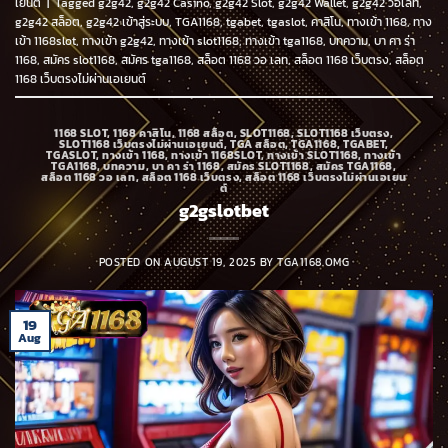
เยนต์
|
Tagged
g2g42
,
g2g42 Casino
,
g2g42 Slot
,
g2g42 Wallet
,
g2g42 วอเลท
,
g2g42 สล็อต
,
g2g42 เข้าสู่ระบบ
,
TGA1168
,
tgabet
,
tgaslot
,
คาสิโน
,
ทางเข้า 1168
,
ทาง
เข้า 1168slot
,
ทางเข้า g2g42
,
ทางเข้า slot1168
,
ทางเข้า tga1168
,
บทความ
,
บา คา ร่า
1168
,
สมัคร slot1168
,
สมัคร tga1168
,
สล็อต 1168 วอ เลท
,
สล็อต 1168 เว็บตรง
,
สล็อต
1168 เว็บตรงไม่ผ่านเอเยนต์
1168 SLOT
,
1168 คาสิโน
,
1168 สล็อต
,
SLOT1168
,
SLOT1168 เว็บตรง
,
SLOT1168 เว็บตรงไม่ผ่านเอเยนต์
,
TGA สล็อต
,
TGA1168
,
TGABET
,
TGASLOT
,
ทางเข้า 1168
,
ทางเข้า 1168SLOT
,
ทางเข้า SLOT1168
,
ทางเข้า
TGA1168
,
บทความ
,
บา คา ร่า 1168
,
สมัคร SLOT1168
,
สมัคร TGA1168
,
สล็อต 1168 วอ เลท
,
สล็อต 1168 เว็บตรง
,
สล็อต 1168 เว็บตรงไม่ผ่านเอเยน
ต์
g2gslotbet
POSTED ON
AUGUST 19, 2025
BY
TGA1168.OMG
19
Aug