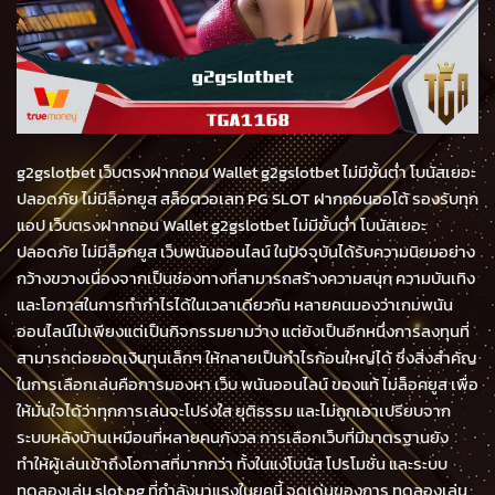
g2gslotbet เว็บตรงฝากถอน Wallet g2gslotbet ไม่มีขั้นต่ำ โบนัสเยอะ
ปลอดภัย ไม่มีล็อกยูส สล็อตวอเลท PG SLOT ฝากถอนออโต้ รองรับทุก
แอป เว็บตรงฝากถอน Wallet g2gslotbet ไม่มีขั้นต่ำ โบนัสเยอะ
ปลอดภัย ไม่มีล็อกยูส เว็บพนันออนไลน์ ในปัจจุบันได้รับความนิยมอย่าง
กว้างขวางเนื่องจากเป็นช่องทางที่สามารถสร้างความสนุก ความบันเทิง
และโอกาสในการทำกำไรได้ในเวลาเดียวกัน หลายคนมองว่าเกมพนัน
ออนไลน์ไม่เพียงแต่เป็นกิจกรรมยามว่าง แต่ยังเป็นอีกหนึ่งการลงทุนที่
สามารถต่อยอดเงินทุนเล็กๆ ให้กลายเป็นกำไรก้อนใหญ่ได้ ซึ่งสิ่งสำคัญ
ในการเลือกเล่นคือการมองหา เว็บ พนันออนไลน์ ของแท้ ไม่ล็อคยูส เพื่อ
ให้มั่นใจได้ว่าทุกการเล่นจะโปร่งใส ยุติธรรม และไม่ถูกเอาเปรียบจาก
ระบบหลังบ้านเหมือนที่หลายคนกังวล การเลือกเว็บที่มีมาตรฐานยัง
ทำให้ผู้เล่นเข้าถึงโอกาสที่มากกว่า ทั้งในแง่โบนัส โปรโมชั่น และระบบ
ทดลองเล่น slot pg ที่กำลังมาแรงในยุคนี้ จุดเด่นของการ ทดลองเล่น