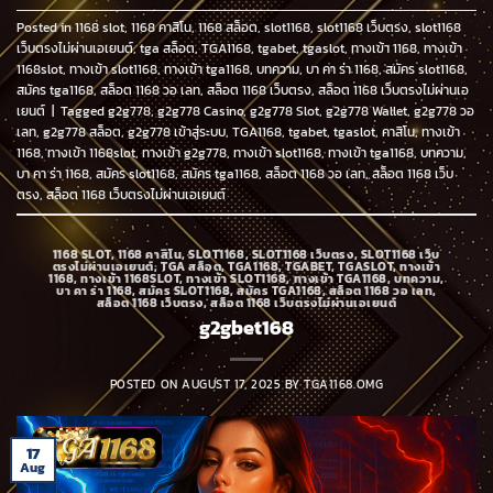
Posted in
1168 slot
,
1168 คาสิโน
,
1168 สล็อต
,
slot1168
,
slot1168 เว็บตรง
,
slot1168
เว็บตรงไม่ผ่านเอเยนต์
,
tga สล็อต
,
TGA1168
,
tgabet
,
tgaslot
,
ทางเข้า 1168
,
ทางเข้า
1168slot
,
ทางเข้า slot1168
,
ทางเข้า tga1168
,
บทความ
,
บา คา ร่า 1168
,
สมัคร slot1168
,
สมัคร tga1168
,
สล็อต 1168 วอ เลท
,
สล็อต 1168 เว็บตรง
,
สล็อต 1168 เว็บตรงไม่ผ่านเอ
เยนต์
|
Tagged
g2g778
,
g2g778 Casino
,
g2g778 Slot
,
g2g778 Wallet
,
g2g778 วอ
เลท
,
g2g778 สล็อต
,
g2g778 เข้าสู่ระบบ
,
TGA1168
,
tgabet
,
tgaslot
,
คาสิโน
,
ทางเข้า
1168
,
ทางเข้า 1168slot
,
ทางเข้า g2g778
,
ทางเข้า slot1168
,
ทางเข้า tga1168
,
บทความ
,
บา คา ร่า 1168
,
สมัคร slot1168
,
สมัคร tga1168
,
สล็อต 1168 วอ เลท
,
สล็อต 1168 เว็บ
ตรง
,
สล็อต 1168 เว็บตรงไม่ผ่านเอเยนต์
1168 SLOT
,
1168 คาสิโน
,
SLOT1168
,
SLOT1168 เว็บตรง
,
SLOT1168 เว็บ
ตรงไม่ผ่านเอเยนต์
,
TGA สล็อต
,
TGA1168
,
TGABET
,
TGASLOT
,
ทางเข้า
1168
,
ทางเข้า 1168SLOT
,
ทางเข้า SLOT1168
,
ทางเข้า TGA1168
,
บทความ
,
บา คา ร่า 1168
,
สมัคร SLOT1168
,
สมัคร TGA1168
,
สล็อต 1168 วอ เลท
,
สล็อต 1168 เว็บตรง
,
สล็อต 1168 เว็บตรงไม่ผ่านเอเยนต์
g2gbet168
POSTED ON
AUGUST 17, 2025
BY
TGA1168.OMG
17
Aug