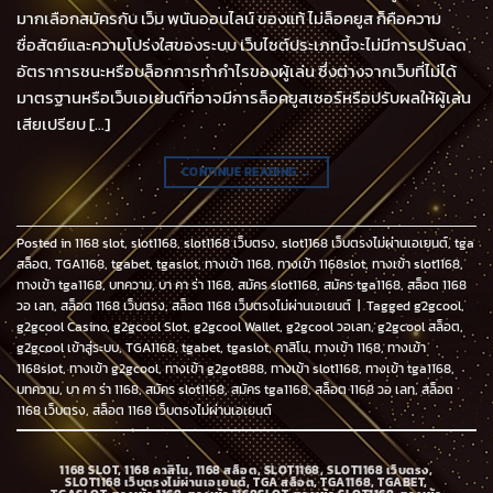
มากเลือกสมัครกับ เว็บ พนันออนไลน์ ของแท้ ไม่ล็อคยูส ก็คือความ
ซื่อสัตย์และความโปร่งใสของระบบ เว็บไซต์ประเภทนี้จะไม่มีการปรับลด
อัตราการชนะหรือบล็อกการทำกำไรของผู้เล่น ซึ่งต่างจากเว็บที่ไม่ได้
มาตรฐานหรือเว็บเอเย่นต์ที่อาจมีการล็อคยูสเซอร์หรือปรับผลให้ผู้เล่น
เสียเปรียบ […]
CONTINUE READING
→
Posted in
1168 slot
,
slot1168
,
slot1168 เว็บตรง
,
slot1168 เว็บตรงไม่ผ่านเอเยนต์
,
tga
สล็อต
,
TGA1168
,
tgabet
,
tgaslot
,
ทางเข้า 1168
,
ทางเข้า 1168slot
,
ทางเข้า slot1168
,
ทางเข้า tga1168
,
บทความ
,
บา คา ร่า 1168
,
สมัคร slot1168
,
สมัคร tga1168
,
สล็อต 1168
วอ เลท
,
สล็อต 1168 เว็บตรง
,
สล็อต 1168 เว็บตรงไม่ผ่านเอเยนต์
|
Tagged
g2gcool
,
g2gcool Casino
,
g2gcool Slot
,
g2gcool Wallet
,
g2gcool วอเลท
,
g2gcool สล็อต
,
g2gcool เข้าสู่ระบบ
,
TGA1168
,
tgabet
,
tgaslot
,
คาสิโน
,
ทางเข้า 1168
,
ทางเข้า
1168slot
,
ทางเข้า g2gcool
,
ทางเข้า g2got888
,
ทางเข้า slot1168
,
ทางเข้า tga1168
,
บทความ
,
บา คา ร่า 1168
,
สมัคร slot1168
,
สมัคร tga1168
,
สล็อต 1168 วอ เลท
,
สล็อต
1168 เว็บตรง
,
สล็อต 1168 เว็บตรงไม่ผ่านเอเยนต์
1168 SLOT
,
1168 คาสิโน
,
1168 สล็อต
,
SLOT1168
,
SLOT1168 เว็บตรง
,
SLOT1168 เว็บตรงไม่ผ่านเอเยนต์
,
TGA สล็อต
,
TGA1168
,
TGABET
,