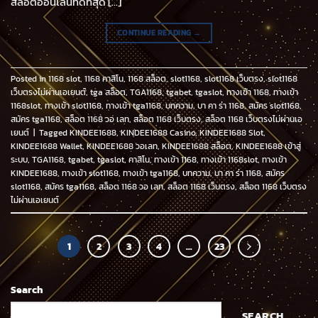
สล็อตออนไลน์ที่ดีที่สุด […]
CONTINUE READING
→
Posted in
1168 slot
,
1168 คาสิโน
,
1168 สล็อต
,
slot1168
,
slot1168 เว็บตรง
,
slot1168
เว็บตรงไม่ผ่านเอเยนต์
,
tga สล็อต
,
TGA1168
,
tgabet
,
tgaslot
,
ทางเข้า 1168
,
ทางเข้า
1168slot
,
ทางเข้า slot1168
,
ทางเข้า tga1168
,
บทความ
,
บา คา ร่า 1168
,
สมัคร slot1168
,
สมัคร tga1168
,
สล็อต 1168 วอ เลท
,
สล็อต 1168 เว็บตรง
,
สล็อต 1168 เว็บตรงไม่ผ่านเอ
เยนต์
|
Tagged
KINDEE1688
,
KINDEE1688 Casino
,
KINDEE1688 Slot
,
KINDEE1688 Wallet
,
KINDEE1688 วอเลท
,
KINDEE1688 สล็อต
,
KINDEE1688 เข้าสู่
ระบบ
,
TGA1168
,
tgabet
,
tgaslot
,
คาสิโน
,
ทางเข้า 1168
,
ทางเข้า 1168slot
,
ทางเข้า
KINDEE1688
,
ทางเข้า slot1168
,
ทางเข้า tga1168
,
บทความ
,
บา คา ร่า 1168
,
สมัคร
slot1168
,
สมัคร tga1168
,
สล็อต 1168 วอ เลท
,
สล็อต 1168 เว็บตรง
,
สล็อต 1168 เว็บตรง
ไม่ผ่านเอเยนต์
1
2
3
4
…
23
Search
SEARCH