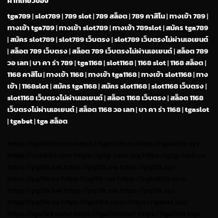
คำที่เกี่ยวข้อง
tga789
|
slot789
|
789 slot
|
789 สล็อต
|
789 คาสิโน
|
ทางเข้า 789
|
ทางเข้า tga789
|
ทางเข้า slot789
|
ทางเข้า 789slot
|
สมัคร tga789
|
สมัคร slot789
|
slot789 เว็บตรง
|
slot789 เว็บตรงไม่ผ่านเอเยนต์
|
สล็อต 789 เว็บตรง
|
สล็อต 789 เว็บตรงไม่ผ่านเอเยนต์
|
สล็อต 789
วอ เลท
|
บา คา ร่า 789
|
tga1168
|
slot1168
|
1168 slot
|
1168 สล็อต
|
1168 คาสิโน
|
ทางเข้า 1168
|
ทางเข้า tga1168
|
ทางเข้า slot1168
|
ทาง
เข้า
|
1168slot
|
สมัคร tga1168
|
สมัคร slot1168
|
slot1168 เว็บตรง
|
slot1168 เว็บตรงไม่ผ่านเอเยนต์
|
สล็อต 1168 เว็บตรง
|
สล็อต 1168
เว็บตรงไม่ผ่านเอเยนต์
|
สล็อต 1168 วอ เลท
|
บา คา ร่า 1168
|
tgaslot
|
tgabet
|
tga สล็อต
https://tga689z.com
https://tga689z.co
https://tga689z.xyz
https://rico689.com
https://g2g-cash.org
https://g2g-cash.co
https://pg15k.bet
https://pg15k.me
https://pg15k.xyz
https://pg15k.co
https://pg15k.net
https://pgbet15k.com
https://pg15k.bet
https://pg15k.me
https://pg15k.xyz
https://pg15k.co
https://tga1168.com/
https://tgabet.xyz/
https://tga789.com/
https://tga1168.net/
https://tga1168.top/