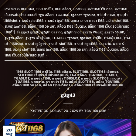
Posted in
1168 slot
,
1168 คาสิโน
,
1168 สล็อต
,
slot1168
,
slot1168 เว็บตรง
,
slot1168
เว็บตรงไม่ผ่านเอเยนต์
,
tga สล็อต
,
TGA1168
,
tgabet
,
tgaslot
,
ทางเข้า 1168
,
ทางเข้า
1168slot
,
ทางเข้า slot1168
,
ทางเข้า tga1168
,
บทความ
,
บา คา ร่า 1168
,
สมัคร slot1168
,
สมัคร tga1168
,
สล็อต 1168 วอ เลท
,
สล็อต 1168 เว็บตรง
,
สล็อต 1168 เว็บตรงไม่ผ่านเอ
เยนต์
|
Tagged
g2gth
,
g2gth Casino
,
g2gth Slot
,
g2gth Wallet
,
g2gth วอเลท
,
g2gth สล็อต
,
g2gth เข้าสู่ระบบ
,
TGA1168
,
tgabet
,
tgaslot
,
คาสิโน
,
ทางเข้า 1168
,
ทาง
เข้า 1168slot
,
ทางเข้า g2gth
,
ทางเข้า slot1168
,
ทางเข้า tga1168
,
บทความ
,
บา คา ร่า
1168
,
สมัคร slot1168
,
สมัคร tga1168
,
สล็อต 1168 วอ เลท
,
สล็อต 1168 เว็บตรง
,
สล็อต
1168 เว็บตรงไม่ผ่านเอเยนต์
1168 SLOT
,
1168 คาสิโน
,
1168 สล็อต
,
SLOT1168
,
SLOT1168 เว็บตรง
,
SLOT1168 เว็บตรงไม่ผ่านเอเยนต์
,
TGA สล็อต
,
TGA1168
,
TGABET
,
TGASLOT
,
ทางเข้า 1168
,
ทางเข้า 1168SLOT
,
ทางเข้า SLOT1168
,
ทางเข้า
TGA1168
,
บทความ
,
บา คา ร่า 1168
,
สมัคร SLOT1168
,
สมัคร TGA1168
,
สล็อต 1168 วอ เลท
,
สล็อต 1168 เว็บตรง
,
สล็อต 1168 เว็บตรงไม่ผ่านเอเยน
ต์
g2g42
POSTED ON
AUGUST 20, 2025
BY
TGA1168.OMG
20
Aug