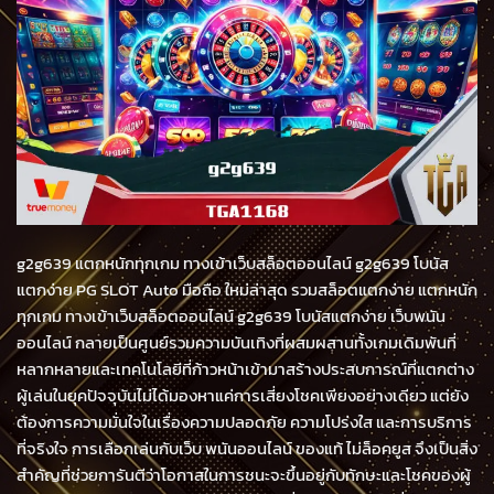
g2g639 แตกหนักทุกเกม ทางเข้าเว็บสล็อตออนไลน์ g2g639 โบนัส
แตกง่าย PG SLOT Auto มือถือ ใหม่ล่าสุด รวมสล็อตแตกง่าย แตกหนัก
ทุกเกม ทางเข้าเว็บสล็อตออนไลน์ g2g639 โบนัสแตกง่าย เว็บพนัน
ออนไลน์ กลายเป็นศูนย์รวมความบันเทิงที่ผสมผสานทั้งเกมเดิมพันที่
หลากหลายและเทคโนโลยีที่ก้าวหน้าเข้ามาสร้างประสบการณ์ที่แตกต่าง
ผู้เล่นในยุคปัจจุบันไม่ได้มองหาแค่การเสี่ยงโชคเพียงอย่างเดียว แต่ยัง
ต้องการความมั่นใจในเรื่องความปลอดภัย ความโปร่งใส และการบริการ
ที่จริงใจ การเลือกเล่นกับเว็บ พนันออนไลน์ ของแท้ ไม่ล็อคยูส จึงเป็นสิ่ง
สำคัญที่ช่วยการันตีว่าโอกาสในการชนะจะขึ้นอยู่กับทักษะและโชคของผู้