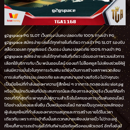
g2gspace PG SLOT เว็บตรง มั่นคง ปลอดภัย 100% ทางเข้า PG
g2gspace สมัครง่าย เล่นได้ทุกค่ายในที่เดียว ทางเข้า PG SLOT รองรับ
สล็อตวอเลท ทุกยูสเซอร์ เว็บตรง มั่นคง ปลอดภัย 100% ทางเข้า PG
g2gspace สมัครง่าย เล่นได้ทุกค่ายในที่เดียว เมื่อมองภาพรวมแล้วการ
เลือกใช้บริการกับ เว็บ พนันออนไลน์ ของแท้ ไม่ล็อคยูส ไม่เพียงช่วยให้ผู้
เล่นมีความมั่นใจในทุกการเดิมพัน แต่ยังเป็นการสร้างสภาพแวดล้อม
การเล่นที่ยุติธรรม ปลอดภัย และสนุกสนานอย่างแท้จริง ไม่ว่าคุณจะ
เป็นมือใหม่ที่กำลังมองหาความรู้สึกใหม่ ๆ จากการ ทดลองเล่น slot pg
หรือเป็นนักเดิมพันที่มีประสบการณ์และต้องการลงทุนจริง เว็บแท้คือคำ
ตอบที่ดีที่สุดที่จะพาคุณไปสู่ความสำเร็จในโลกของการเดิมพันออนไลน์
ได้อย่างมั่นคงและยั่งยืน เว็บพนันออนไลน์ กลายเป็นจุดหมายหลักของ
ผู้เล่นยุคใหม่ที่กำลังมองหาความสนุกและการสร้างรายได้ในเวลา
เดียวกัน เพราะการเข้าถึงนั้นสะดวกสบายเพียงปลายนิ้ว ไม่ว่าจะอยู่
ที่ไหนก็สามารถเข้าเล่นได้ทันทีผ่านมือถือหรือคอมพิวเตอร์ อีกทั้งยังมี