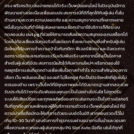
ตรง ฟรีเครดิต เล่นง่ายถอนได้จริง เว็บพนันออนไลน์ ในปัจจุบันมีการ
พัฒนาอย่างต่อเนื่องเพื่อมอบประสบการณ์ที่ดีที่สุดให้กับผู้เล่น ทั้งใน
ด้านความสะดวก ความปลอดภัย และความสนุกจากเกมที่หลากหลาย
หนึ่งในจุดเด่นที่ทำให้ผู้เล่นหลายคนเลือกเข้ามาใช้บริการก็คือระบบ
ทดลองเล่น slot pg ที่ช่วยให้สามารถสัมผัสความสนุกของเกมสล็อตได้
โดยไม่ต้องเสี่ยงเงินทุนจริงตั้งแต่แรก ซึ่งเหมาะอย่างยิ่งสำหรับผู้เล่น
มือใหม่ที่ต้องการทำความเข้าใจกับกติกา ฟีเจอร์พิเศษ และจังหวะการ
ออกรางวัลของเกมก่อนจะเริ่มเดิมพันจริง นอกจากนี้ยังเป็นโอกาส
สำหรับผู้เล่นที่มีประสบการณ์แล้วได้ค้นหาเกมใหม่ๆ หรือทดลองใช้
กลยุทธ์การเล่นที่แตกต่างเพื่อเพิ่มโอกาสทำกำไร ความสำคัญของการ
เลือก เว็บ พนันออนไลน์ ของแท้ ไม่ล็อคยูส ถือเป็นปัจจัยหลักที่ผู้เล่นไม่
ควรมองข้าม เพราะเว็บไซต์ที่มีคุณภาพและได้รับมาตรฐานสากลจะช่วย
รับประกันได้ว่าการเดิมพันของคุณจะเป็นไปอย่างโปร่งใส ไม่ถูกปรับ
ระบบให้เสียเปรียบ และทุกผลลัพธ์ของการเล่นเกมจะเป็นไปตามอัลกอริ
ทึมที่ถูกต้องตามหลักของผู้ให้บริการเกมตัวจริง เว็บพนันออนไลน์ ที่มี
ความน่าเชื่อถือมักจะให้บริการด้วยระบบอัตโนมัติ ฝากถอนรวดเร็วไม่
เกิน 10-30 วินาที รองรับการทำธุรกรรมผ่านธนาคารชั้นนำและวอเลท
เพื่อความสะดวกของผู้เล่นทุกกลุ่ม PG Slot Auto มือถือ เล่นได้ทุกที่