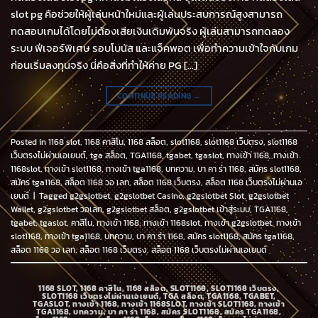
slot pg คือช่วยให้ผู้เล่นหน้าใหม่และผู้เล่นประสบการณ์สูงสามารถ
ทดสอบเกมได้โดยไม่ต้องเสียเงินเดิมพันจริง ผู้เล่นสามารถทดลอง
ระบบ ฟีเจอร์พิเศษ รอบโบนัส และแจ็คพอต เพื่อทำความเข้าใจกับเกม
ก่อนเริ่มลงทุนจริง นี่คือสิ่งที่ทำให้ค่าย PG […]
CONTINUE READING
→
Posted in
1168 slot
,
1168 คาสิโน
,
1168 สล็อต
,
slot1168
,
slot1168 เว็บตรง
,
slot1168
เว็บตรงไม่ผ่านเอเยนต์
,
tga สล็อต
,
TGA1168
,
tgabet
,
tgaslot
,
ทางเข้า 1168
,
ทางเข้า
1168slot
,
ทางเข้า slot1168
,
ทางเข้า tga1168
,
บทความ
,
บา คา ร่า 1168
,
สมัคร slot1168
,
สมัคร tga1168
,
สล็อต 1168 วอ เลท
,
สล็อต 1168 เว็บตรง
,
สล็อต 1168 เว็บตรงไม่ผ่านเอ
เยนต์
|
Tagged
g2gslotbet
,
g2gslotbet Casino
,
g2gslotbet Slot
,
g2gslotbet
Wallet
,
g2gslotbet วอเลท
,
g2gslotbet สล็อต
,
g2gslotbet เข้าสู่ระบบ
,
TGA1168
,
tgabet
,
tgaslot
,
คาสิโน
,
ทางเข้า 1168
,
ทางเข้า 1168slot
,
ทางเข้า g2gslotbet
,
ทางเข้า
slot1168
,
ทางเข้า tga1168
,
บทความ
,
บา คา ร่า 1168
,
สมัคร slot1168
,
สมัคร tga1168
,
สล็อต 1168 วอ เลท
,
สล็อต 1168 เว็บตรง
,
สล็อต 1168 เว็บตรงไม่ผ่านเอเยนต์
1168 SLOT
,
1168 คาสิโน
,
1168 สล็อต
,
SLOT1168
,
SLOT1168 เว็บตรง
,
SLOT1168 เว็บตรงไม่ผ่านเอเยนต์
,
TGA สล็อต
,
TGA1168
,
TGABET
,
TGASLOT
,
ทางเข้า 1168
,
ทางเข้า 1168SLOT
,
ทางเข้า SLOT1168
,
ทางเข้า
TGA1168
,
บทความ
,
บา คา ร่า 1168
,
สมัคร SLOT1168
,
สมัคร TGA1168
,