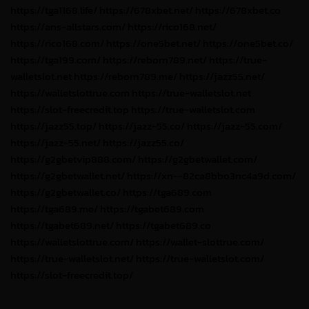
https://tga1168.life/
https://678xbet.net/
https://678xbet.co
https://ans-allstars.com/
https://rico168.net/
https://rico168.com/
https://one5bet.net/
https://one5bet.co/
https://tga199.com/
https://reborn789.net/
https://true-
walletslot.net
https://reborn789.me/
https://jazz55.net/
https://walletslottrue.com
https://true-walletslot.net
https://slot-freecredit.top
https://true-walletslot.com
https://jazz55.top/
https://jazz-55.co/
https://jazz-55.com/
https://jazz-55.net/
https://jazz55.co/
https://g2gbetvip888.com/
https://g2gbetwallet.com/
https://g2gbetwallet.net/
https://xn--82ca8bbo3nc4a9d.com/
https://g2gbetwallet.co/
https://tga689.com
https://tga689.me/
https://tgabet689.com
https://tgabet689.net/
https://tgabet689.co
https://walletslottrue.com/
https://wallet-slottrue.com/
https://true-walletslot.net/
https://true-walletslot.com/
https://slot-freecredit.top/