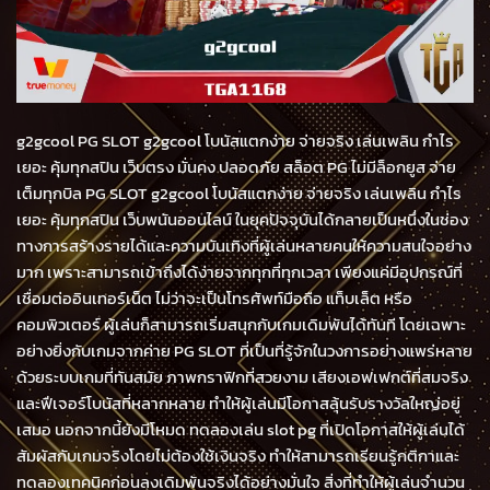
g2gcool PG SLOT g2gcool โบนัสแตกง่าย จ่ายจริง เล่นเพลิน กำไร
เยอะ คุ้มทุกสปิน เว็บตรง มั่นคง ปลอดภัย สล็อต PG ไม่มีล็อกยูส จ่าย
เต็มทุกบิล PG SLOT g2gcool โบนัสแตกง่าย จ่ายจริง เล่นเพลิน กำไร
เยอะ คุ้มทุกสปิน เว็บพนันออนไลน์ ในยุคปัจจุบันได้กลายเป็นหนึ่งในช่อง
ทางการสร้างรายได้และความบันเทิงที่ผู้เล่นหลายคนให้ความสนใจอย่าง
มาก เพราะสามารถเข้าถึงได้ง่ายจากทุกที่ทุกเวลา เพียงแค่มีอุปกรณ์ที่
เชื่อมต่ออินเทอร์เน็ต ไม่ว่าจะเป็นโทรศัพท์มือถือ แท็บเล็ต หรือ
คอมพิวเตอร์ ผู้เล่นก็สามารถเริ่มสนุกกับเกมเดิมพันได้ทันที โดยเฉพาะ
อย่างยิ่งกับเกมจากค่าย PG SLOT ที่เป็นที่รู้จักในวงการอย่างแพร่หลาย
ด้วยระบบเกมที่ทันสมัย ภาพกราฟิกที่สวยงาม เสียงเอฟเฟกต์ที่สมจริง
และฟีเจอร์โบนัสที่หลากหลาย ทำให้ผู้เล่นมีโอกาสลุ้นรับรางวัลใหญ่อยู่
เสมอ นอกจากนี้ยังมีโหมด ทดลองเล่น slot pg ที่เปิดโอกาสให้ผู้เล่นได้
สัมผัสกับเกมจริงโดยไม่ต้องใช้เงินจริง ทำให้สามารถเรียนรู้กติกาและ
ทดลองเทคนิคก่อนลงเดิมพันจริงได้อย่างมั่นใจ สิ่งที่ทำให้ผู้เล่นจำนวน