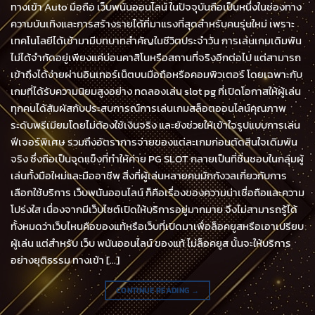
ทางเข้า Auto มือถือ เว็บพนันออนไลน์ ในปัจจุบันถือเป็นหนึ่งในช่องทาง
ความบันเทิงและการสร้างรายได้ที่มาแรงที่สุดสำหรับคนรุ่นใหม่ เพราะ
เทคโนโลยีได้เข้ามามีบทบาทสำคัญในชีวิตประจำวัน การเล่นเกมเดิมพัน
ไม่ได้จำกัดอยู่เพียงแค่บ่อนคาสิโนหรือสถานที่จริงอีกต่อไป แต่สามารถ
เข้าถึงได้ง่ายผ่านอินเทอร์เน็ตบนมือถือหรือคอมพิวเตอร์ โดยเฉพาะกับ
เกมที่ได้รับความนิยมสูงอย่าง ทดลองเล่น slot pg ที่เปิดโอกาสให้ผู้เล่น
ทุกคนได้สัมผัสกับประสบการณ์การเล่นเกมสล็อตออนไลน์คุณภาพ
ระดับพรีเมียมโดยไม่ต้องใช้เงินจริง และยังช่วยให้เข้าใจรูปแบบการเล่น
ฟีเจอร์พิเศษ รวมถึงอัตราการจ่ายของแต่ละเกมก่อนตัดสินใจเดิมพัน
จริง ซึ่งถือเป็นจุดแข็งที่ทำให้ค่าย PG SLOT กลายเป็นที่ชื่นชอบในกลุ่มผู้
เล่นทั้งมือใหม่และมืออาชีพ สิ่งที่ผู้เล่นหลายคนมักกังวลเกี่ยวกับการ
เลือกใช้บริการ เว็บพนันออนไลน์ ก็คือเรื่องของความน่าเชื่อถือและความ
โปร่งใส เนื่องจากมีเว็บไซต์เปิดให้บริการอยู่มากมาย จึงไม่สามารถรู้ได้
ทั้งหมดว่าเว็บไหนคือของแท้หรือเว็บที่เปิดมาเพื่อล็อคยูสหรือเอาเปรียบ
ผู้เล่น แต่สำหรับ เว็บ พนันออนไลน์ ของแท้ ไม่ล็อคยูส นั้นจะให้บริการ
อย่างยุติธรรม ทางเข้า […]
CONTINUE READING
→