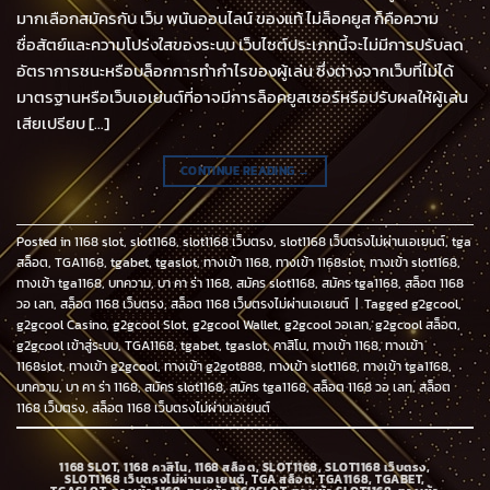
มากเลือกสมัครกับ เว็บ พนันออนไลน์ ของแท้ ไม่ล็อคยูส ก็คือความ
ซื่อสัตย์และความโปร่งใสของระบบ เว็บไซต์ประเภทนี้จะไม่มีการปรับลด
อัตราการชนะหรือบล็อกการทำกำไรของผู้เล่น ซึ่งต่างจากเว็บที่ไม่ได้
มาตรฐานหรือเว็บเอเย่นต์ที่อาจมีการล็อคยูสเซอร์หรือปรับผลให้ผู้เล่น
เสียเปรียบ […]
CONTINUE READING
→
Posted in
1168 slot
,
slot1168
,
slot1168 เว็บตรง
,
slot1168 เว็บตรงไม่ผ่านเอเยนต์
,
tga
สล็อต
,
TGA1168
,
tgabet
,
tgaslot
,
ทางเข้า 1168
,
ทางเข้า 1168slot
,
ทางเข้า slot1168
,
ทางเข้า tga1168
,
บทความ
,
บา คา ร่า 1168
,
สมัคร slot1168
,
สมัคร tga1168
,
สล็อต 1168
วอ เลท
,
สล็อต 1168 เว็บตรง
,
สล็อต 1168 เว็บตรงไม่ผ่านเอเยนต์
|
Tagged
g2gcool
,
g2gcool Casino
,
g2gcool Slot
,
g2gcool Wallet
,
g2gcool วอเลท
,
g2gcool สล็อต
,
g2gcool เข้าสู่ระบบ
,
TGA1168
,
tgabet
,
tgaslot
,
คาสิโน
,
ทางเข้า 1168
,
ทางเข้า
1168slot
,
ทางเข้า g2gcool
,
ทางเข้า g2got888
,
ทางเข้า slot1168
,
ทางเข้า tga1168
,
บทความ
,
บา คา ร่า 1168
,
สมัคร slot1168
,
สมัคร tga1168
,
สล็อต 1168 วอ เลท
,
สล็อต
1168 เว็บตรง
,
สล็อต 1168 เว็บตรงไม่ผ่านเอเยนต์
1168 SLOT
,
1168 คาสิโน
,
1168 สล็อต
,
SLOT1168
,
SLOT1168 เว็บตรง
,
SLOT1168 เว็บตรงไม่ผ่านเอเยนต์
,
TGA สล็อต
,
TGA1168
,
TGABET
,