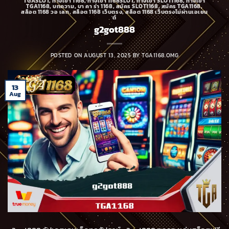
TGASLOT
,
ทางเข้า 1168
,
ทางเข้า 1168SLOT
,
ทางเข้า SLOT1168
,
ทางเข้า
TGA1168
,
บทความ
,
บา คา ร่า 1168
,
สมัคร SLOT1168
,
สมัคร TGA1168
,
สล็อต 1168 วอ เลท
,
สล็อต 1168 เว็บตรง
,
สล็อต 1168 เว็บตรงไม่ผ่านเอเยน
ต์
g2got888
POSTED ON
AUGUST 13, 2025
BY
TGA1168.OMG
13
Aug