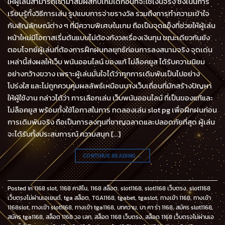
ให้ผู้เล่นสามารถเข้ามาสัมผัสกับเกมได้ก่อนที่จะใช้เงินจริง ซึ่งเป็นการ
เรียนรู้ทั้งวิธีการเล่น รูปแบบการจ่ายรางวัล รวมถึงการทำความเข้าใจ
กับสัญลักษณ์ต่าง ๆ ที่มีความพิเศษในเกม ถือเป็นจุดแข็งที่ช่วยให้ผู้เล่น
หน้าใหม่มีโอกาสเริ่มต้นแบบไม่ต้องกังวลเรื่องเงินทุน ขณะเดียวกันยัง
ตอบโจทย์ผู้เล่นที่ต้องการฝึกฝนกลยุทธ์ก่อนการลงสนามจริง จุดเด่น
เหล่านี้ส่งผลให้เว็บ พนันออนไลน์ ของแท้ ไม่ล็อคยูส ได้รับความนิยม
อย่างกว้างขวาง เพราะผู้เล่นมั่นใจได้ว่าทุกการเดิมพันเป็นไปอย่าง
โปร่งใส และไม่ถูกควบคุมผลลัพธ์เหมือนบางเว็บเถื่อนที่มักสร้างปัญหา
ให้ผู้ใช้งาน กล่าวได้ว่า การเลือกเล่น เว็บพนันออนไลน์ ที่เป็นของแท้และ
ไม่ล็อคยูส พร้อมทั้งใช้โอกาสในการ ทดลองเล่น slot pg เพื่อฝึกฝนก่อน
การเดิมพันจริง ถือเป็นการลงทุนที่ชาญฉลาดและปลอดภัยที่สุด ผู้เล่น
จะได้รับทั้งประสบการณ์ ความสนุก […]
CONTINUE READING
→
Posted in
1168 slot
,
1168 คาสิโน
,
1168 สล็อต
,
slot1168
,
slot1168 เว็บตรง
,
slot1168
เว็บตรงไม่ผ่านเอเยนต์
,
tga สล็อต
,
TGA1168
,
tgabet
,
tgaslot
,
ทางเข้า 1168
,
ทางเข้า
1168slot
,
ทางเข้า slot1168
,
ทางเข้า tga1168
,
บทความ
,
บา คา ร่า 1168
,
สมัคร slot1168
,
สมัคร tga1168
,
สล็อต 1168 วอ เลท
,
สล็อต 1168 เว็บตรง
,
สล็อต 1168 เว็บตรงไม่ผ่านเอ