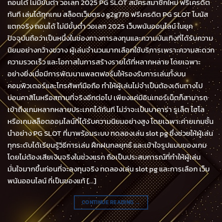
ถอนได้ ไม่มีขั้นต่ำ วอเลท 2025 PG SLOT สมัครสมาชิกใหม่ ฟรีเครดิต
ทันที เล่นได้ทุกเกม สล็อตเว็บตรง g2g778 ฟรีเครดิต PG SLOT โบนัส
แตกจริง ถอนได้ ไม่มีขั้นต่ำ วอเลท 2025 เว็บพนันออนไลน์ ในยุค
ปัจจุบันถือว่าเป็นหนึ่งในช่องทางการลงทุนและความบันเทิงที่ได้รับความ
นิยมอย่างกว้างขวาง ผู้เล่นจำนวนมากเลือกใช้บริการเพราะความสะดวก
ความรวดเร็ว และโอกาสในการสร้างรายได้ที่หลากหลาย โดยเฉพาะ
อย่างยิ่งเมื่อมีการพัฒนาแพลตฟอร์มให้รองรับการเล่นทั้งบน
คอมพิวเตอร์และโทรศัพท์มือถือ ทำให้ผู้เล่นไม่จำเป็นต้องเดินทางไป
บ่อนคาสิโนหรือสถานที่จริงอีกต่อไป เพียงแค่มีอินเทอร์เน็ตก็สามารถ
เข้าถึงเกมหลากหลายประเภทได้ทันที ไม่ว่าจะเป็นบาคาร่า รูเล็ต ไฮโล
หรือเกมสล็อตออนไลน์ที่ได้รับความนิยมอย่างสูง โดยเฉพาะค่ายเกมชั้น
นำอย่าง PG SLOT ที่มาพร้อมระบบ ทดลองเล่น slot pg ซึ่งช่วยให้ผู้เล่น
ทุกระดับได้เรียนรู้วิธีการเล่น ฝึกฝนกลยุทธ์ และเข้าใจรูปแบบของเกม
โดยไม่ต้องเสียเงินจริงในช่วงแรก ถือเป็นประสบการณ์ที่ทำให้ผู้เล่น
มั่นใจมากขึ้นก่อนที่จะลงทุนจริง ทดลองเล่น slot pg และการเลือก เว็บ
พนันออนไลน์ ที่เป็นของแท้ […]
CONTINUE READING
→