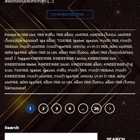
สล็อตออนไลน์ที่ดีที่สุด […]
CONTINUE READING
→
Posted in
1168 slot
,
1168 คาสิโน
,
1168 สล็อต
,
slot1168
,
slot1168 เว็บตรง
,
slot1168
เว็บตรงไม่ผ่านเอเยนต์
,
tga สล็อต
,
TGA1168
,
tgabet
,
tgaslot
,
ทางเข้า 1168
,
ทางเข้า
1168slot
,
ทางเข้า slot1168
,
ทางเข้า tga1168
,
บทความ
,
บา คา ร่า 1168
,
สมัคร slot1168
,
สมัคร tga1168
,
สล็อต 1168 วอ เลท
,
สล็อต 1168 เว็บตรง
,
สล็อต 1168 เว็บตรงไม่ผ่านเอ
เยนต์
|
Tagged
KINDEE1688
,
KINDEE1688 Casino
,
KINDEE1688 Slot
,
KINDEE1688 Wallet
,
KINDEE1688 วอเลท
,
KINDEE1688 สล็อต
,
KINDEE1688 เข้าสู่
ระบบ
,
TGA1168
,
tgabet
,
tgaslot
,
คาสิโน
,
ทางเข้า 1168
,
ทางเข้า 1168slot
,
ทางเข้า
KINDEE1688
,
ทางเข้า slot1168
,
ทางเข้า tga1168
,
บทความ
,
บา คา ร่า 1168
,
สมัคร
slot1168
,
สมัคร tga1168
,
สล็อต 1168 วอ เลท
,
สล็อต 1168 เว็บตรง
,
สล็อต 1168 เว็บตรง
ไม่ผ่านเอเยนต์
1
2
3
4
…
26
Search
SEARCH