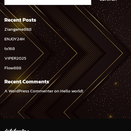
Recent Posts
Ziangame888
ENJOY24H
tx168
VIPER2025
Flow888
Recent Comments
A WordPress Commenter
on
Hello world!