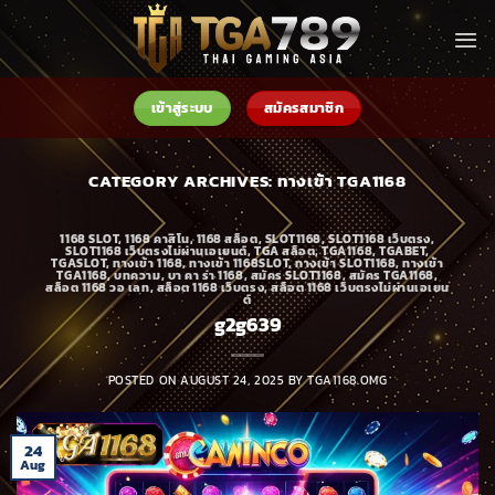
Skip
to
content
เข้าสู่ระบบ
สมัครสมาชิก
CATEGORY ARCHIVES:
ทางเข้า TGA1168
1168 SLOT
,
1168 คาสิโน
,
1168 สล็อต
,
SLOT1168
,
SLOT1168 เว็บตรง
,
SLOT1168 เว็บตรงไม่ผ่านเอเยนต์
,
TGA สล็อต
,
TGA1168
,
TGABET
,
TGASLOT
,
ทางเข้า 1168
,
ทางเข้า 1168SLOT
,
ทางเข้า SLOT1168
,
ทางเข้า
TGA1168
,
บทความ
,
บา คา ร่า 1168
,
สมัคร SLOT1168
,
สมัคร TGA1168
,
สล็อต 1168 วอ เลท
,
สล็อต 1168 เว็บตรง
,
สล็อต 1168 เว็บตรงไม่ผ่านเอเยน
ต์
g2g639
POSTED ON
AUGUST 24, 2025
BY
TGA1168.OMG
24
Aug