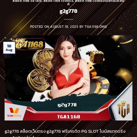
สล็อต 1168 วอ เลท
,
สล็อต 1168 เว็บตรง
,
สล็อต 1168 เว็บตรงไม่ผ่านเอเยน
ต์
g2g778
POSTED ON
AUGUST 18, 2025
BY
TGA1168.OMG
18
Aug
g2g778 สล็อตเว็บตรง g2g778 ฟรีเครดิต PG SLOT โบนัสแตกจริง