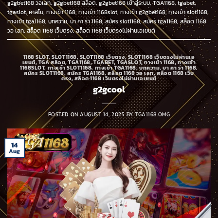
g2gbet168 วอเลท
,
g2gbet168 สล็อต
,
g2gbet168 เข้าสู่ระบบ
,
TGA1168
,
tgabet
,
tgaslot
,
คาสิโน
,
ทางเข้า 1168
,
ทางเข้า 1168slot
,
ทางเข้า g2gbet168
,
ทางเข้า slot1168
,
ทางเข้า tga1168
,
บทความ
,
บา คา ร่า 1168
,
สมัคร slot1168
,
สมัคร tga1168
,
สล็อต 1168
วอ เลท
,
สล็อต 1168 เว็บตรง
,
สล็อต 1168 เว็บตรงไม่ผ่านเอเยนต์
1168 SLOT
,
SLOT1168
,
SLOT1168 เว็บตรง
,
SLOT1168 เว็บตรงไม่ผ่านเอ
เยนต์
,
TGA สล็อต
,
TGA1168
,
TGABET
,
TGASLOT
,
ทางเข้า 1168
,
ทางเข้า
1168SLOT
,
ทางเข้า SLOT1168
,
ทางเข้า TGA1168
,
บทความ
,
บา คา ร่า 1168
,
สมัคร SLOT1168
,
สมัคร TGA1168
,
สล็อต 1168 วอ เลท
,
สล็อต 1168 เว็บ
ตรง
,
สล็อต 1168 เว็บตรงไม่ผ่านเอเยนต์
g2gcool
POSTED ON
AUGUST 14, 2025
BY
TGA1168.OMG
14
Aug