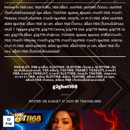
Posted in
1168 slot
,
1168 คาสิโน
,
1168 สล็อต
,
slot1168
,
slot1168 เว็บตรง
,
slot1168
เว็บตรงไม่ผ่านเอเยนต์
,
tga สล็อต
,
TGA1168
,
tgabet
,
tgaslot
,
ทางเข้า 1168
,
ทางเข้า
1168slot
,
ทางเข้า slot1168
,
ทางเข้า tga1168
,
บทความ
,
บา คา ร่า 1168
,
สมัคร slot1168
,
สมัคร tga1168
,
สล็อต 1168 วอ เลท
,
สล็อต 1168 เว็บตรง
,
สล็อต 1168 เว็บตรงไม่ผ่านเอ
เยนต์
|
Tagged
g2g778
,
g2g778 Casino
,
g2g778 Slot
,
g2g778 Wallet
,
g2g778 วอ
เลท
,
g2g778 สล็อต
,
g2g778 เข้าสู่ระบบ
,
TGA1168
,
tgabet
,
tgaslot
,
คาสิโน
,
ทางเข้า
1168
,
ทางเข้า 1168slot
,
ทางเข้า g2g778
,
ทางเข้า slot1168
,
ทางเข้า tga1168
,
บทความ
,
บา คา ร่า 1168
,
สมัคร slot1168
,
สมัคร tga1168
,
สล็อต 1168 วอ เลท
,
สล็อต 1168 เว็บ
ตรง
,
สล็อต 1168 เว็บตรงไม่ผ่านเอเยนต์
1168 SLOT
,
1168 คาสิโน
,
SLOT1168
,
SLOT1168 เว็บตรง
,
SLOT1168 เว็บ
ตรงไม่ผ่านเอเยนต์
,
TGA สล็อต
,
TGA1168
,
TGABET
,
TGASLOT
,
ทางเข้า
1168
,
ทางเข้า 1168SLOT
,
ทางเข้า SLOT1168
,
ทางเข้า TGA1168
,
บทความ
,
บา คา ร่า 1168
,
สมัคร SLOT1168
,
สมัคร TGA1168
,
สล็อต 1168 วอ เลท
,
สล็อต 1168 เว็บตรง
,
สล็อต 1168 เว็บตรงไม่ผ่านเอเยนต์
g2gbet168
POSTED ON
AUGUST 17, 2025
BY
TGA1168.OMG
17
Aug