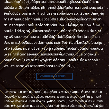
เล่นอย่างแท้จริง ไม่ใช่ถูกควบคุมโดยระบบที่ไม่ยุติธรรม เว็บที่มีความ
โปร่งใสจะเปิดโอกาสให้สมาชิกทุกคนได้สัมผัสกับการเล่นอย่างสบายใจ
อีกทั้งยังมีระบบการจัดการด้านธุรกรรมที่สะดวก รวดเร็ว และปลอดภัย
การฝากถอนออโต้ที่ทันสมัยช่วยให้ผู้เล่นไม่ต้องกังวลเรื่องความล่าช้า
สามารถสนุกกับเกมโปรดได้อย่างต่อเนื่อง หนึ่งในจุดเด่นของ เว็บพนัน
ออนไลน์ ที่ดึงดูดผู้เล่นมากมายคือการเปิดโอกาสให้ ทดลองเล่น slot
pg ฟรี ระบบการทดลองเล่นนี้ทำให้ผู้เล่นได้เรียนรู้กติกา ฟีเจอร์ และ
อัตราการจ่ายเงินของแต่ละเกมอย่างละเอียด ก่อนที่จะตัดสินใจลงทุน
จริง สิ่งนี้เหมาะอย่างยิ่งสำหรับผู้เล่นมือใหม่ที่ยังไม่คุ้นชินกับเกมสล็อต
เพราะการได้ทดลองก่อนเล่นจริงช่วยเพิ่มความมั่นใจและวางแผน
กลยุทธ์ได้ดีขึ้น PG SLOT g2g639 สล็อตทุนน้อยก็เล่นได้ ฝากถอน
Wallet เครดิตฟรี เครดิตฟรี กดรับเองได้ทันที […]
CONTINUE READING
→
Posted in
1168 slot
,
1168 คาสิโน
,
1168 สล็อต
,
slot1168
,
slot1168 เว็บตรง
,
slot1168
เว็บตรงไม่ผ่านเอเยนต์
,
tga สล็อต
,
TGA1168
,
tgabet
,
tgaslot
,
ทางเข้า 1168
,
ทางเข้า
1168slot
,
ทางเข้า slot1168
,
ทางเข้า tga1168
,
บทความ
,
บา คา ร่า 1168
,
สมัคร slot1168
,
สมัคร tga1168
,
สล็อต 1168 วอ เลท
,
สล็อต 1168 เว็บตรง
,
สล็อต 1168 เว็บตรงไม่ผ่านเอ