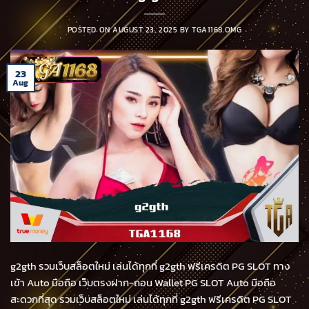
POSTED ON
AUGUST 23, 2025
BY
TGA1168.OMG
23
Aug
g2gth รวมเว็บสล็อตใหม่ เล่นได้ทุกที่ g2gth ฟรีเครดิต PG SLOT ทาง
เข้า Auto มือถือ เว็บตรงฝาก-ถอน Wallet PG SLOT Auto มือถือ
สะดวกที่สุด รวมเว็บสล็อตใหม่ เล่นได้ทุกที่ g2gth ฟรีเครดิต PG SLOT