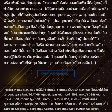
จริง เพื่อฝึกฝนทักษะและสร้างความมั่นใจก่อนลงเดิมพัน นี่คือจุดแข็งที่
ทำให้เกมจากค่าย PG SLOT ได้รับความนิยมอย่างต่อเนื่อง โดยเฉพาะใน
กลุ่มผู้เล่นที่ต้องการสัมผัสระบบเกมคุณภาพสูง ภาพสวยคมชัด และมี
ฟีเจอร์หลากหลายที่จะช่วยให้การเล่นสนุกมากยิ่งขึ้น เว็บ พนันออนไลน์
ของแท้ ไม่ล็อคยูส คือสิ่งที่ผู้เล่นทุกคนตามหา เพราะในตลาดปัจจุบันแม้
จะมีเว็บมากมายแต่ไม่ใช่ว่าทุกเว็บจะโปร่งใสและยุติธรรม การเล่นกับเว็บ
ที่น่าเชื่อถือและไม่มีการล็อคยูสจึงเป็นหลักประกันว่าผู้เล่นจะได้รับ
โอกาสการชนะอย่างแท้จริง หลายคนอาจสงสัยว่าการเลือกเว็บพนัน
ออนไลน์ที่ดีนั้นควรคำนึงถึงอะไรบ้าง สิ่งสำคัญที่สุดคือความน่าเชื่อถือ
ของผู้ให้บริการ เว็บ พนันออนไลน์ ของแท้ ไม่ล็อคยูส จะมีระบบรักษา
ความปลอดภัยที่รัดกุม ใช้มาตรฐานเดียวกับสถาบันการเงิน […]
CONTINUE READING
→
Posted in
1168 slot
,
1168 คาสิโน
,
slot1168
,
slot1168 เว็บตรง
,
slot1168 เว็บตรงไม่ผ่าน
เอเยนต์
,
tga สล็อต
,
TGA1168
,
tgabet
,
tgaslot
,
ทางเข้า 1168
,
ทางเข้า 1168slot
,
ทาง
เข้า slot1168
,
ทางเข้า tga1168
,
บทความ
,
บา คา ร่า 1168
,
สมัคร slot1168
,
สมัคร
tga1168
,
สล็อต 1168 วอ เลท
,
สล็อต 1168 เว็บตรง
,
สล็อต 1168 เว็บตรงไม่ผ่านเอเยนต์
|
Tagged
g2gbet168
,
g2gbet168 Casino
,
g2gbet168 Slot
,
g2gbet168 Wallet
,