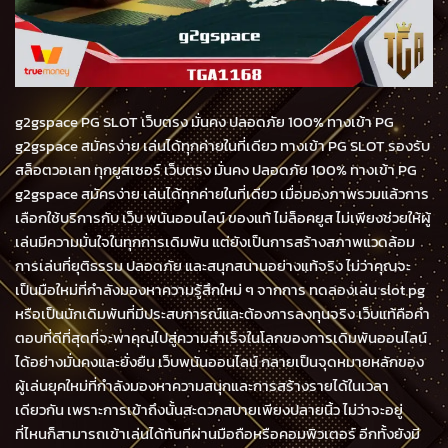
g2gspace PG SLOT เว็บตรง มั่นคง ปลอดภัย 100% ทางเข้า PG
g2gspace สมัครง่าย เล่นได้ทุกค่ายในที่เดียว ทางเข้า PG SLOT รองรับ
สล็อตวอเลท ทุกยูสเซอร์ เว็บตรง มั่นคง ปลอดภัย 100% ทางเข้า PG
g2gspace สมัครง่าย เล่นได้ทุกค่ายในที่เดียว เมื่อมองภาพรวมแล้วการ
เลือกใช้บริการกับ เว็บ พนันออนไลน์ ของแท้ ไม่ล็อคยูส ไม่เพียงช่วยให้ผู้
เล่นมีความมั่นใจในทุกการเดิมพัน แต่ยังเป็นการสร้างสภาพแวดล้อม
การเล่นที่ยุติธรรม ปลอดภัย และสนุกสนานอย่างแท้จริง ไม่ว่าคุณจะ
เป็นมือใหม่ที่กำลังมองหาความรู้สึกใหม่ ๆ จากการ ทดลองเล่น slot pg
หรือเป็นนักเดิมพันที่มีประสบการณ์และต้องการลงทุนจริง เว็บแท้คือคำ
ตอบที่ดีที่สุดที่จะพาคุณไปสู่ความสำเร็จในโลกของการเดิมพันออนไลน์
ได้อย่างมั่นคงและยั่งยืน เว็บพนันออนไลน์ กลายเป็นจุดหมายหลักของ
ผู้เล่นยุคใหม่ที่กำลังมองหาความสนุกและการสร้างรายได้ในเวลา
เดียวกัน เพราะการเข้าถึงนั้นสะดวกสบายเพียงปลายนิ้ว ไม่ว่าจะอยู่
ที่ไหนก็สามารถเข้าเล่นได้ทันทีผ่านมือถือหรือคอมพิวเตอร์ อีกทั้งยังมี