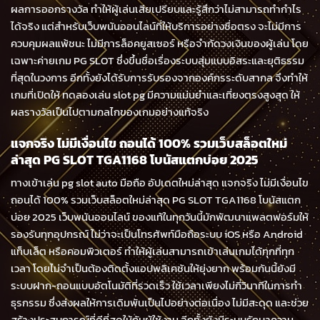
ผลการออกรางวัล ทำให้ผู้เล่นเสียเปรียบและรู้สึกว่าไม่สามารถทำกำไร
ได้จริง แต่สำหรับเว็บพนันออนไลน์ที่ให้บริการอย่างซื่อตรง จะไม่มีการ
ควบคุมผลแพ้ชนะ ไม่มีการล็อคยูสเซอร์ หรือจำกัดวงเงินของผู้เล่น โดย
เฉพาะค่ายเกม PG SLOT ซึ่งขึ้นชื่อเรื่องระบบสุ่มแบบอิสระและยุติธรรม
ที่สุดในวงการ อีกทั้งยังได้รับการรับรองจากองค์กรระดับสากล จึงทำให้
เกมที่เปิดให้ ทดลองเล่น slot pg มีความแม่นยำและเที่ยงตรงสูงสุด ให้
ผลรางวัลเป็นไปตามกลไกของเกมอย่างแท้จริง
แจกจริง ไม่มีเงื่อนไข ถอนได้ 100%
รวมเว็บสล็อตใหม่
ล่าสุด PG SLOT TGA1168
โบนัสแตกบ่อย 2025
ทางเข้าเล่น pg slot auto มือถือ อัปเดตใหม่ล่าสุด แจกจริง ไม่มีเงื่อนไข
ถอนได้ 100% รวมเว็บสล็อตใหม่ล่าสุด PG SLOT TGA1168 โบนัสแตก
บ่อย 2025 เว็บพนันออนไลน์ ของแท้ในทุกวันนี้มักพัฒนาแพลตฟอร์มให้
รองรับทุกอุปกรณ์ ไม่ว่าจะเป็นโทรศัพท์มือถือระบบ iOS หรือ Android
แท็บเล็ต หรือคอมพิวเตอร์ ทำให้ผู้เล่นสามารถเข้าเล่นเกมได้ทุกที่ทุก
เวลา โดยไม่จำเป็นต้องติดตั้งแอปพลิเคชันให้ยุ่งยาก พร้อมกันนี้ยังมี
ระบบฝาก-ถอนแบบอัตโนมัติที่รวดเร็ว ใช้เวลาเพียงไม่กี่วินาทีในการทำ
ธุรกรรม ซึ่งส่งผลให้การเดิมพันเป็นไปอย่างต่อเนื่อง ไม่มีสะดุด และช่วย
สร้างประสบการณ์ที่ดีที่สุดให้กับผู้ใช้งาน อีกทั้งยังมีระบบรักษาความ