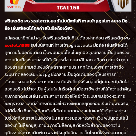
ฟรีเครดิต PG xoslotz1688
รับโบนัสทันที
ทางเข้าpg slot auto
มือ
ถือ เล่นสล็อตได้ทุกค่ายในมือถือเดียว
สมัครสมาชิกใหม่ PG รับฟรีเครดิตทันที ไม่ต้องฝากก่อน ฟรีเครดิต PG
xoslotz
1688
รับโบนัสทันที ทางเข้าpg slot auto มือถือ เล่นสล็อตได้
ทุกค่ายในมือถือเดียว เว็บพนันออนไลน์ในยุคปัจจุบันกลายเป็นศูนย์รวม
ความบันเทิงครบวงจรที่ให้บริการทั้งเกมคาสิโนสด สล็อต บาคาร่า เกม
ยิงปลา และเกมเดิมพันอีกหลากหลายประเภท โดยเฉพาะการเข้าถึง
ระบบ ทดลองเล่น slot pg ซึ่งกลายเป็นจุดเด่นของผู้ให้บริการที่
ต้องการมอบประสบการณ์การเดิมพันที่แท้จริงก่อนที่ผู้เล่นจะตัดสินใจ
ลงทุนจริง ไม่ว่าจะเป็นผู้เล่นใหม่หรือผู้เล่นมืออาชีพ ต่างก็ให้ความสำคัญ
กับการทดลองเล่น เพราะสามารถช่วยให้เข้าใจระบบเกม รู้จังหวะการ
ออกรางวัล และที่สำคัญคือช่วยให้วางแผนกลยุทธ์ก่อนเริ่มเดิมพันจริง
ได้ดียิ่งขึ้น ซึ่งการเลือกเว็บที่เปิดโหมดทดลองเล่นและให้บริการอย่าง
โปร่งใสจึงกลายเป็นสิ่งจำเป็น และควรมองหาเฉพาะ เว็บ พนันออนไลน์
ของแท้ ไม่ล็อคยูส เท่านั้น การไม่ล็อคยูส คือหัวใจสำคัญของความ
ยุติธรรมในการเดิมพัน เพราะปัจจุบันมีหลายเว็บไซต์ที่ใช้ระบบควบคุม