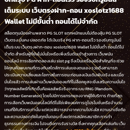
เต็มระบบ
เว็บตรงฝาก-ถอน xoslotz1688
Wallet
ไม่มีขั้นต่ำ ถอนได้ไม่จำกัด
สล็อตทุนน้อยห้ามพลาด PG SLOT แตกหนักแบบไม่ต้องลุ้น PG SLOT
เว็บตรง มั่นคง ปลอดภัย ได้เงินจริง PG ฝาก-ถอนเร็ว รองรับทรูมันนี่
เต็มระบบ เว็บตรงฝาก-ถอน xoslotz1688 Wallet ไม่มีขั้นต่ำ ถอนได้ไม่
จำกัด สำหรับผู้ที่ยังไม่มั่นใจหรือเพิ่งเริ่มต้นเข้าสู่วงการ เว็บพนัน
ออนไลน์ การเลือกทดลองเล่น slot pg จึงเป็นเครื่องมือสำคัญที่จะช่วย
ให้คุณค้นพบเกมที่ตรงกับสไตล์การเล่นของตนเอง รวมถึงสามารถ
ประเมินความเสี่ยงและโอกาสในการชนะก่อนลงเงินเดิมพันจริง และเมื่อ
มั่นใจแล้ว การเล่นผ่านเว็บพนันของแท้ที่ไม่ล็อคยูสจะยิ่งเสริมความมั่นใจ
ว่าทุกผลลัพธ์ที่เกิดขึ้นคือผลลัพธ์จริงจากระบบ RNG (Random
Number Generator) โดยไม่มีการแทรกแซงจากผู้ให้บริการ ท้ายที่สุด
การเลือกเว็บพนันออนไลน์ที่ดีไม่ใช่เพียงแค่การดูโปรโมชั่นหรือจำนวน
เกมที่ให้บริการเท่านั้น แต่ควรพิจารณาจากความโปร่งใส ความน่าเชื่อถือ
และความปลอดภัยในทุกขั้นตอน ตั้งแต่การสมัครสมาชิก การทำ
ธุรกรรมทางการเงิน ไปจนถึงการรับรางวัล ซึ่งหากคุณเลือกเล่นกับ เว็บ