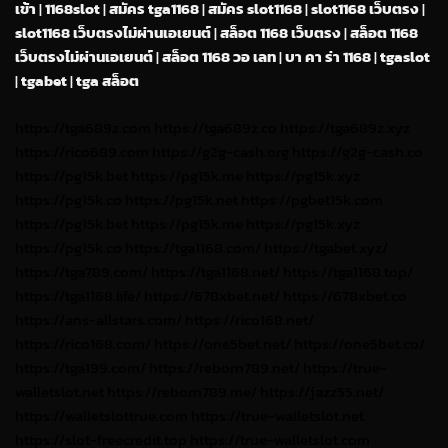
เข้า
|
1168slot
|
สมัคร tga1168
|
สมัคร slot1168
|
slot1168 เว็บตรง
|
slot1168 เว็บตรงไม่ผ่านเอเยนต์
|
สล็อต 1168 เว็บตรง
|
สล็อต 1168
เว็บตรงไม่ผ่านเอเยนต์
|
สล็อต 1168 วอ เลท
|
บา คา ร่า 1168
|
tgaslot
|
tgabet
|
tga สล็อต
https://tga689z.com
https://tga689z.co
https://tga689z.xyz
https://rico689.com
https://g2g-cash.org
https://g2g-cash.co
https://pg15k.bet
https://pg15k.me
https://pg15k.xyz
https://pg15k.co
https://pg15k.net
https://pgbet15k.com
https://pg15k.bet
https://pg15k.me
https://pg15k.xyz
https://pg15k.co
https://tga1168.com/
https://tgabet.xyz/
https://tga789.com/
https://tga1168.net/
https://tga1168.top/
https://tga1168.life/
https://678xbet.net/
https://678xbet.co
https://ans-allstars.com/
https://rico168.net/
https://rico168.com/
https://one5bet.net/
https://one5bet.co/
https://tga199.com/
https://reborn789.net/
https://true-
walletslot.net
https://reborn789.me/
https://jazz55.net/
https://walletslottrue.com
https://true-walletslot.net
https://slot-freecredit.top
https://true-walletslot.com