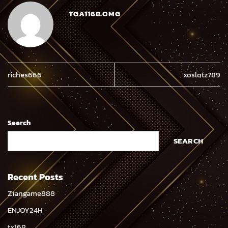
TGA1168.OMG
riches666
xoslotz789
Search
SEARCH
Recent Posts
Ziangame888
ENJOY24H
tx168