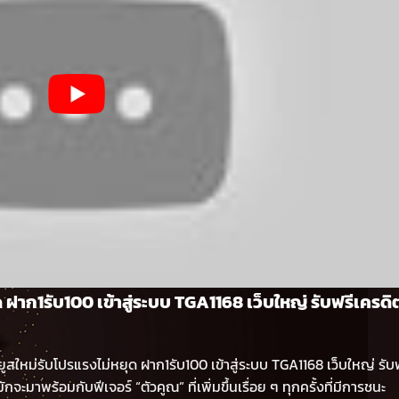
ด ฝาก1
รับ100
เข้าสู่ระบบ TGA1168
เว็บใหญ่ รับฟรีเครดิ
ยูสใหม่รับโปรแรงไม่หยุด ฝาก1รับ100 เข้าสู่ระบบ TGA1168 เว็บใหญ่ รับ
กจะมาพร้อมกับฟีเจอร์ “ตัวคูณ” ที่เพิ่มขึ้นเรื่อย ๆ ทุกครั้งที่มีการชนะ