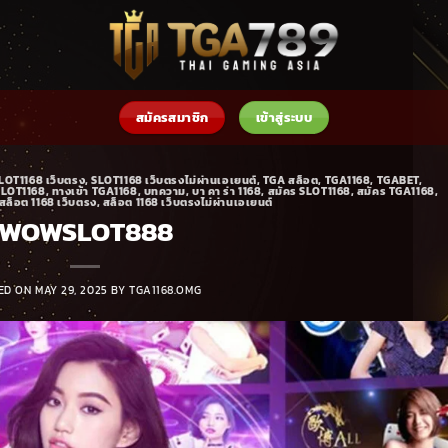
สมัครสมาชิก
เข้าสู่ระบบ
LOT1168 เว็บตรง
,
SLOT1168 เว็บตรงไม่ผ่านเอเยนต์
,
TGA สล็อต
,
TGA1168
,
TGABET
,
SLOT1168
,
ทางเข้า TGA1168
,
บทความ
,
บา คา ร่า 1168
,
สมัคร SLOT1168
,
สมัคร TGA1168
,
สล็อต 1168 เว็บตรง
,
สล็อต 1168 เว็บตรงไม่ผ่านเอเยนต์
WOWSLOT888
ED ON
MAY 29, 2025
BY
TGA1168.OMG