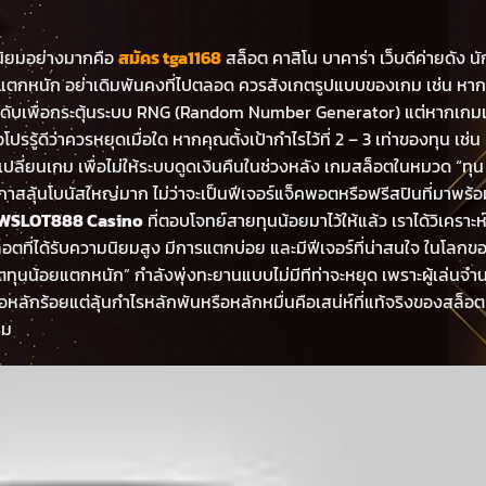
ี่นิยมอย่างมากคือ
สมัคร tga1168
สล็อต คาสิโน บาคาร่า เว็บดีค่ายดัง นั
แตกหนัก อย่าเดิมพันคงที่ไปตลอด ควรสังเกตรูปแบบของเกม เช่น หาก
1 ระดับเพื่อกระตุ้นระบบ RNG (Random Number Generator) แต่หากเกมเร
รรู้ดีว่าควรหยุดเมื่อใด หากคุณตั้งเป้ากำไรไว้ที่ 2 – 3 เท่าของทุน เช่น
เปลี่ยนเกม เพื่อไม่ให้ระบบดูดเงินคืนในช่วงหลัง เกมสล็อตในหมวด “ทุน
โอกาสลุ้นโบนัสใหญ่มาก ไม่ว่าจะเป็นฟีเจอร์แจ็คพอตหรือฟรีสปินที่มาพร้
WSLOT
888 Casino
ที่ตอบโจทย์สายทุนน้อยมาไว้ให้แล้ว เราได้วิเคราะห
อตที่ได้รับความนิยมสูง มีการแตกบ่อย และมีฟีเจอร์ที่น่าสนใจ ในโลกข
ุนน้อยแตกหนัก” กำลังพุ่งทะยานแบบไม่มีทีท่าจะหยุด เพราะผู้เล่นจำ
หลักร้อยแต่ลุ้นกำไรหลักพันหรือหลักหมื่นคือเสน่ห์ที่แท้จริงของสล็อต
ยม