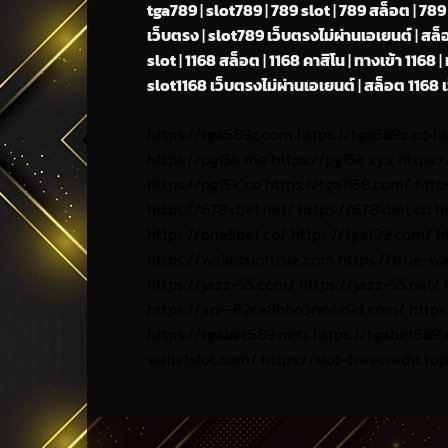
tga789
|
slot789
|
789 slot
|
789 สล็อต
|
789 
เว็บตรง
|
slot789 เว็บตรงไม่ผ่านเอเยนต์
|
สล็
slot
|
1168 สล็อต
|
1168 คาสิโน
|
ทางเข้า 1168
|
slot1168 เว็บตรงไม่ผ่านเอเยนต์
|
สล็อต 1168 
https://tga689z.com
https://tga689z.co
ht
https://pg15k.me
https://pg15k.xyz
https:/
https://pg15k.co
https://tga1168.com/
http
https://678xbet.net/
https://678xbet.co
h
https://one5bet.co/
https://tga199.com/
h
https://walletslottrue.com
https://true-wa
https://jazz-55.com/
https://jazz-55.net/
https://xn--82ca8bbo3nc4a9d.com/
https
https://tgabet689.net/
https://tgabet689.
walletslot.com/
https://slot-freecredit.to