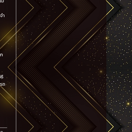
ไม่
ะจำ
อก
ธี
ารถ