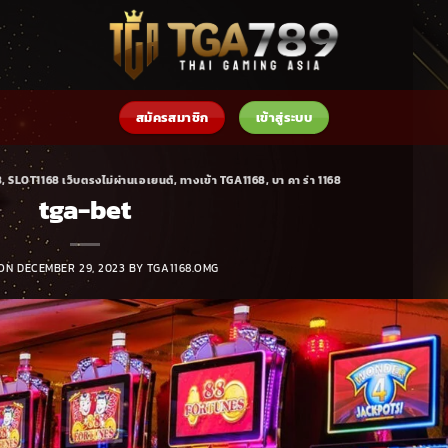
สมัครสมาชิก
เข้าสู่ระบบ
8
,
SLOT1168 เว็บตรงไม่ผ่านเอเยนต์
,
ทางเข้า TGA1168
,
บา คา ร่า 1168
tga-bet
 ON
DECEMBER 29, 2023
BY
TGA1168.OMG