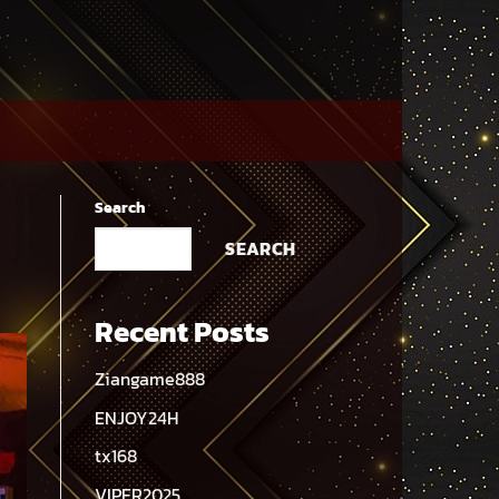
Search
SEARCH
Recent Posts
Ziangame888
ENJOY24H
tx168
VIPER2025