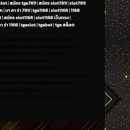
slot
|
สมัคร tga789
|
สมัคร slot789
|
slot789
ลท
|
บา คา ร่า 789
|
tga1168
|
slot1168
|
1168
8
|
สมัคร slot1168
|
slot1168 เว็บตรง
|
า ร่า 1168
|
tgaslot
|
tgabet
|
tga สล็อต
tps://g2g-cash.co
https://pg15k.bet
.bet
https://pg15k.me
https://pg15k.xyz
/tga1168.top/
https://tga1168.life/
m/
https://one5bet.net/
n789.me/
https://jazz55.net/
com
https://jazz55.top/
https://jazz-55.co/
llet.com/
https://g2gbetwallet.net/
ps://tgabet689.com
s://true-walletslot.net/
https://true-