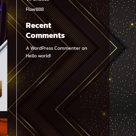
Flow888
Recent
Comments
A WordPress Commenter
on
Hello world!