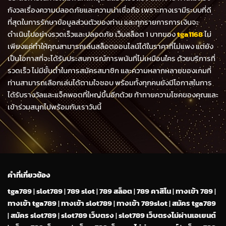
กังวลเรื่องความปลอดภัยและความน่าเชื่อถือ เพราะทางเรามีระบบที่ดี
ที่สุดในการรักษาข้อมูลส่วนตัวของท่าน และทุกรายการการเงินจะ
ดำเนินไปอย่างรวดเร็วและปลอดภัย เว็บสล็อต 1 บาทของ
tga1168
ไม่
เพียงแค่ทำให้คุณสามารถเล่นสล็อตออนไลน์ได้ในราคาที่ไม่แพง แต่ยัง
เป็นโอกาสที่จะได้รับประสบการณ์การพนันที่ไม่เหมือนใคร ด้วยบริการที่
รวดเร็ว ไม่มีขั้นต่ำในการสมัครสมาชิก และความหลากหลายของเกมที่
ท่านสามารถเลือกเล่นได้ตามใจชอบ พร้อมทั้งทุกคนยังมีโอกาสในการ
ได้รับรางวัลและแจ็คพอตที่ใหญ่ขึ้นอีกด้วย ท้าทายความโชคของคุณและ
เข้าร่วมสนุกไปพร้อมกับเราวันนี้
คำที่เกี่ยวข้อง
tga789
|
slot789
|
789 slot
|
789 สล็อต
|
789 คาสิโน
|
ทางเข้า 789
|
ทางเข้า tga789
|
ทางเข้า slot789
|
ทางเข้า 789slot
|
สมัคร tga789
|
สมัคร slot789
|
slot789 เว็บตรง
|
slot789 เว็บตรงไม่ผ่านเอเยนต์