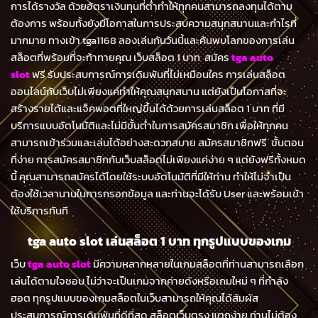
การได้รางวัล ด้วยอัตราเงินทุนที่ต่ำทำให้ทุกคนสามารถลงทุนได้ตาม
ต้องการ พร้อมทั้งยังมีโอกาสในการประสบความสนุกสนานและกำไรที่
มากมาย
ทางเข้า tga1168
ลองเล่นกันวันนี้และค้นพบโลกของการเล่น
สล็อตที่พร้อมที่จะท้าทายคุณ
เว็บสล็อต 1 บาท สมัคร
tga auto
slot
ฟรี รับประสบการณ์การเดิมพันที่ไม่เหมือนใคร การเล่นสล็อต
ออนไลน์กับเว็บไม่เพียงแค่ทำให้คุณสนุกสนาน แต่ยังเป็นโอกาสที่จะ
สร้างรายได้และแจ็คพอตที่ใหญ่ขึ้นได้ด้วยการเล่นสล็อต 1 บาท ที่มี
บริการแบบอัตโนมัติและไม่มีขั้นต่ำในการสมัครสมาชิก เพื่อให้ทุกคน
สามารถเข้าร่วมและเล่นได้อย่างสะดวกสบาย สมัครสมาชิกฟรี ขั้นตอน
ที่ง่าย การสมัครสมาชิกกับเว็บสล็อตไม่เพียงแค่ง่าย ๆ แต่ยังฟรีทั้งหมด
นี้ คุณสามารถสมัครได้โดยใช้ระบบอัตโนมัติที่มีให้ท่าน ทำให้ไม่จำเป็น
ต้องใช้เวลานานในการกรอกข้อมูล และท่านจะได้รับ
User
และพร้อมเข้า
ใช้บริการทันที
tga auto slot
เล่นสล็อต 1 บาท ทุกรูปแบบของเกม
เว็บ
tga auto slot
มีความหลากหลายในเกมสล็อตที่ท่านสามารถเลือก
เล่นได้ตามใจชอบ ไม่ว่าจะเป็นเกมจากค่ายดังหรือเกมใหม่ ๆ ที่กำลัง
ฮอต ทุกรูปแบบของเกมสล็อตในเว็บสามารถให้คุณได้สัมผัส
ประสบการณ์การเดิมพันที่ดีที่สุด สล็อตเว็บตรง แตกง่าย ท่านไม่ต้อง