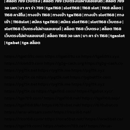
|
สล็อต 789 เว็บตรง
|
สล็อต 789 เว็บตรงไม่ผ่านเอเยนต์
|
สล็อต 789
วอ เลท
|
บา คา ร่า 789
|
tga1168
|
slot1168
|
1168 slot
|
1168 สล็อต
|
1168 คาสิโน
|
ทางเข้า 1168
|
ทางเข้า tga1168
|
ทางเข้า slot1168
|
ทาง
เข้า
|
1168slot
|
สมัคร tga1168
|
สมัคร slot1168
|
slot1168 เว็บตรง
|
slot1168 เว็บตรงไม่ผ่านเอเยนต์
|
สล็อต 1168 เว็บตรง
|
สล็อต 1168
เว็บตรงไม่ผ่านเอเยนต์
|
สล็อต 1168 วอ เลท
|
บา คา ร่า 1168
|
tgaslot
|
tgabet
|
tga สล็อต
https://tga689z.com
https://tga689z.co
https://tga689z.xyz
https://rico689.com
https://g2g-cash.org
https://g2g-cash.co
https://pg15k.bet
https://pg15k.me
https://pg15k.xyz
https://pg15k.co
https://pg15k.net
https://pgbet15k.com
https://pg15k.bet
https://pg15k.me
https://pg15k.xyz
https://pg15k.co
https://tga1168.com/
https://tgabet.xyz/
https://tga789.com/
https://tga1168.net/
https://tga1168.top/
https://tga1168.life/
https://678xbet.net/
https://678xbet.co
https://ans-allstars.com/
https://rico168.net/
https://rico168.com/
https://one5bet.net/
https://one5bet.co/
https://tga199.com/
https://reborn789.net/
https://true-