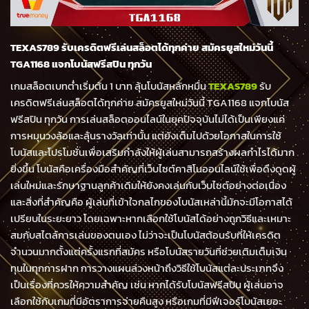
TEXAS
789
รับเครดิตฟรีเล่นสล็อตได้ทุกค่าย
สมัครยูสใหม่วันนี้
TGA1168
แจกโบนัสฟรีสปิน ทุกวัน
เกมสล็อตเบทต่ำเริ่มต้น 1 บาท ลุ้นโบนัสหลักหมื่น
TEXAS
789
รับ
เครดิตฟรีเล่นสล็อตได้ทุกค่าย สมัครยูสใหม่วันนี้ TGA1168 แจกโบนัส
ฟรีสปิน ทุกวัน การเล่นสล็อตออนไลน์ในยุคปัจจุบันไม่ได้เป็นเพียงแค่
การหมุนวงล้อและลุ้นรางวัลเท่านั้น แต่ยังเต็มไปด้วยโอกาสในการใช้
โบนัสและโปรโมชั่นเพื่อเสริมกำลังให้ผู้เล่นสามารถสร้างผลกำไรได้มาก
ยิ่งขึ้น โบนัสคือเครื่องมือสำคัญที่เว็บไซต์คาสิโนออนไลน์ใช้เพื่อดึงดูดผู้
เล่นใหม่และรักษาฐานลูกค้าเดิมให้ยังคงเล่นกับเว็บไซต์อย่างต่อเนื่อง
และสิ่งที่สำคัญคือ ผู้เล่นที่เข้าใจกลไกของโบนัสเหล่านี้มักจะมีโอกาสได้
เปรียบในระยะยาว โดยเฉพาะหากเลือกใช้โบนัสได้อย่างถูกวิธีและเหมาะ
สมกับสไตล์การเล่นของตนเอง ไม่ว่าจะเป็นโบนัสต้อนรับที่ให้เครดิต
จำนวนมากตั้งแต่ครั้งแรกที่สมัคร หรือโบนัสรายวันที่ช่วยเติมเต็มเงิน
ทุนในทุกการฝาก การวางแผนล่วงหน้าถึงวิธีใช้โบนัสแต่ละประเภทจึง
เป็นเรื่องที่ควรให้ความสำคัญ เช่น หากได้รับโบนัสฟรีสปิน ผู้เล่นอาจ
เลือกใช้กับเกมที่มีอัตราการจ่ายคืนสูง หรือเกมที่มีฟีเจอร์โบนัสเยอะ