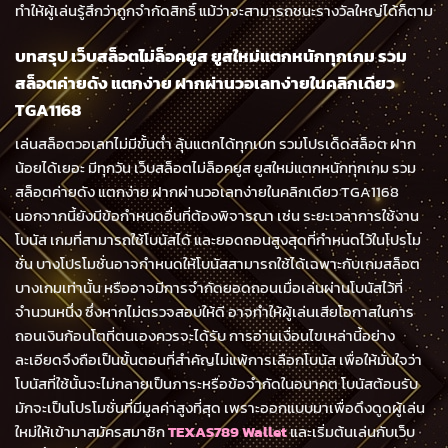
ทำให้ผู้เล่นรู้สึกว่าถูกจำกัดสิทธิ์ แม้ว่าจะสามารถชนะรางวัลใหญ่ได้ก็ตาม
บทสรุป
เว็บสล็อตไม่ล็อคยูส ยูสใหม่แตกหนักทุกเกม
รวม
สล็อตค่ายดัง แตกง่าย ฝากผ่านวอเลทง่ายในคลิกเดียว
TGA1168
เล่นสล็อตวอเลทไม่มีขั้นต่ำ ลุ้นแตกได้ทุกเบท รวมโปรเด็ดสล็อต ฝาก
น้อยได้เยอะ มีทุกวัน เว็บสล็อตไม่ล็อคยูส ยูสใหม่แตกหนักทุกเกม รวม
สล็อตค่ายดัง แตกง่าย ฝากผ่านวอเลทง่ายในคลิกเดียว TGA1168
นอกจากนี้ยังมีข้อกำหนดอื่นที่ต้องพิจารณา เช่น ระยะเวลาการใช้งาน
โบนัส เกมที่สามารถใช้โบนัสได้ และยอดถอนสูงสุดที่กำหนดไว้ในโปรโม
ชั่น บางโปรโมชั่นอาจกำหนดให้โบนัสสามารถใช้ได้เฉพาะกับเกมสล็อต
บางเกมเท่านั้น หรืออาจมีการจำกัดยอดถอนเมื่อเล่นผ่านโบนัสไว้ที่
จำนวนหนึ่ง ซึ่งหากไม่ตรวจสอบให้ดี อาจทำให้ผู้เล่นเสียโอกาสในการ
ถอนเงินก้อนโตที่ตนเองควรจะได้รับ การอ่านเงื่อนไขเหล่านี้อย่าง
ละเอียดจึงถือเป็นขั้นตอนที่สำคัญไม่แพ้การเลือกโบนัส เพื่อให้มั่นใจว่า
โบนัสที่ใช้นั้นจะไม่กลายเป็นภาระหรือข้อจำกัดในอนาคต โบนัสต้อนรับ
มักจะเป็นโปรโมชั่นที่มีมูลค่าสูงที่สุด เพราะออกแบบมาเพื่อดึงดูดผู้เล่น
ใหม่ให้เข้ามาสมัครสมาชิก
TEXAS
789
Wallet
และเริ่มต้นเล่นกับเว็บ