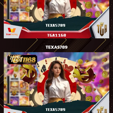
TEXAS
789