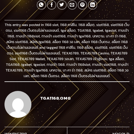
This entry was posted in
1168 slot
,
1168 คาสิโน
,
1168 สล็อต
,
slot1168
,
slot1168 เว็บ
ตรง
,
slot1168 เว็บตรงไม่ผ่านเอเยนต์
,
tga สล็อต
,
TGA1168
,
tgabet
,
tgaslot
,
ทางเข้า
1168
,
ทางเข้า 1168slot
,
ทางเข้า slot1168
,
ทางเข้า tga1168
,
บทความ
,
บา คา ร่า 1168
,
สมัคร slot1168
,
สมัคร tga1168
,
สล็อต 1168 วอ เลท
,
สล็อต 1168 เว็บตรง
,
สล็อต 1168
เว็บตรงไม่ผ่านเอเยนต์
and tagged
1168 คาสิโน
,
1168 สล็อต
,
slot1168
,
slot1168 เว็บ
ตรง
,
slot1168 เว็บตรงไม่ผ่านเอเยนต์
,
TEXAS789
,
TEXAS789 Casino
,
TEXAS789
Slot
,
TEXAS789 Wallet
,
TEXAS789 วอเลท
,
TEXAS789 เข้าสู่ระบบ
,
tga สล็อต
,
TGA1168
,
tgabet
,
tgaslot
,
ทางเข้า 1168
,
ทางเข้า 1168slot
,
ทางเข้า slot1168
,
ทางเข้า
TEXAS789
,
ทางเข้า tga1168
,
บทความ
,
บา คา ร่า 1168
,
สมัคร slot1168
,
สล็อต 1168 วอ
เลท
,
สล็อต 1168 เว็บตรง
,
สล็อต 1168 เว็บตรงไม่ผ่านเอเยนต์
.
TGA1168.OMG
WINBIG789
M3GOLD