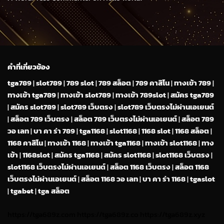
คำที่เกี่ยวข้อง
tga789
|
slot789
|
789 slot
|
789 สล็อต
|
789 คาสิโน
|
ทางเข้า 789
|
ทางเข้า tga789
|
ทางเข้า slot789
|
ทางเข้า 789slot
|
สมัคร tga789
|
สมัคร slot789
|
slot789 เว็บตรง
|
slot789 เว็บตรงไม่ผ่านเอเยนต์
|
สล็อต 789 เว็บตรง
|
สล็อต 789 เว็บตรงไม่ผ่านเอเยนต์
|
สล็อต 789
วอ เลท
|
บา คา ร่า 789
|
tga1168
|
slot1168
|
1168 slot
|
1168 สล็อต
|
1168 คาสิโน
|
ทางเข้า 1168
|
ทางเข้า tga1168
|
ทางเข้า slot1168
|
ทาง
เข้า
|
1168slot
|
สมัคร tga1168
|
สมัคร slot1168
|
slot1168 เว็บตรง
|
slot1168 เว็บตรงไม่ผ่านเอเยนต์
|
สล็อต 1168 เว็บตรง
|
สล็อต 1168
เว็บตรงไม่ผ่านเอเยนต์
|
สล็อต 1168 วอ เลท
|
บา คา ร่า 1168
|
tgaslot
|
tgabet
|
tga สล็อต
https://tga689z.com
https://tga689z.co
https://tga689z.xyz