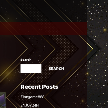
Search
SEARCH
Recent Posts
Ziangame888
ENJOY24H