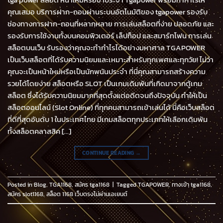
คุณเสมอ บริการฝาก-ถอนผ่านระบบอัตโนมัติของ tgapower รองรับ
ช่องทางการฝาก-ถอนที่หลากหลาย การเล่นสล็อตที่ง่าย ปลอดภัย และ
รองรับการใช้งานทั้งบนคอมพิวเตอร์ เล็ปท็อป และสมาร์ทโฟน การเล่น
สล็อตบนเว็บ รับรองว่าคุณจะทำกำไรได้อย่างมหาศาล TGAPOWER
เป็นเว็บสล็อตที่ได้รับความนิยมและเหมาะสำหรับทุกเพศและทุกวัย! ไม่ว่า
คุณจะเป็นหน้าใหม่หรือเป็นนักพนันประจำ ที่นี่คุณสามารถสร้างความ
รวยได้โดยง่าย สล็อตหรือ SLOT เป็นเกมเดิมพันที่เกิดมาจากตู้เกม
สล็อต ซึ่งได้รับความนิยมมากที่สุดตั้งแต่อดีตจนถึงปัจจุบัน ทำให้เป็น
สล็อตออนไลน์ (Slot Online) ที่ทุกคนสามารถเข้าเล่นได้ นี่คือเว็บสล็อต
ที่ดีที่สุดอันดับ 1 ในประเทศไทย มีเกมสล็อตทุกประเภทให้เลือกเดิมพัน
ทั้งสล็อตคลาสสิค […]
CONTINUE READING
→
Posted in
Blog
,
TGA1168
,
สมัคร tga1168
|
Tagged
TGAPOWER
,
ทางเข้า tga1168
,
สมัคร slot1168
,
สล็อต 1168 เว็บตรงไม่ผ่านเอเยนต์