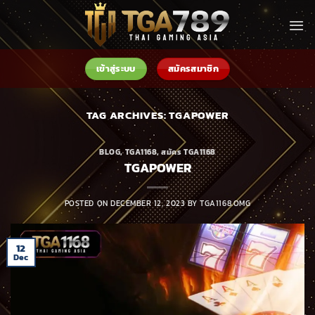
Skip
to
content
เข้าสู่ระบบ
สมัครสมาชิก
TAG ARCHIVES:
TGAPOWER
BLOG
,
TGA1168
,
สมัคร TGA1168
TGAPOWER
POSTED ON
DECEMBER 12, 2023
BY
TGA1168.OMG
12
Dec