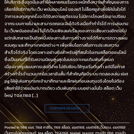
ให้บริการ ซึ่งจุดนี้เองทำให้หลายคนเริ่มตระหนักถึงความสำคัญของการ
เลือกใช้บริการกับ เว็บ พนันออนไลน์ ของแท้ ไม่ล็อคยูส เพื่อให้มั่นใจได้
ว่าการลงทุนทุกครั้งจะได้รับความยุติธรรม ไม่มีการโกงหรือเอาเปรียบ
จากระบบภายใน และสามารถถอนเงินได้จริงเมื่อทำกำไรได้ การเล่นเกม
ใน เว็บพนันออนไลน์ ไม่ได้เป็นเพียงแค่เรื่องของการเสี่ยงดวงอีกต่อไป
แต่กลับกลายเป็นอีกหนึ่งช่องทางในการสร้างรายได้ที่สามารถวางแผน
ควบคุม และศึกษาเทคนิคต่าง ๆ เพื่อเพิ่มโอกาสในการประสบความ
สำเร็จได้จริง โดยเฉพาะอย่างยิ่งสำหรับผู้ที่สนใจในเกมสล็อตออนไลน์
ซึ่งเป็นเกมที่ได้รับความนิยมสูงสุดในบรรดาเกมเดิมพันทั้งหมด
เนื่องจากรูปแบบการเล่นที่ง่าย ไม่ซับซ้อน ใช้ทุนเริ่มต้นต่ำ แต่มีโอกาส
สร้างกำไรจำนวนมากในเวลาอันสั้น ที่สำคัญคือมีระบบ ทดลองเล่น slot
pg ให้ผู้เล่นสามารถเข้ามาศึกษาและฝึกฝนก่อนลงทุนจริงโดยไม่ต้อง
เสียค่าใช้จ่ายแม้แต่บาทเดียว เดิมพันทุกระบบอย่างมั่นใจ สล็อต เว็บ
ใหญ่ TGA1168 […]
CONTINUE READING
→
Posted in
1168 slot
,
1168 คาสิโน
,
1168 สล็อต
,
slot1168
,
slot1168 เว็บตรง
,
slot1168
เว็บตรงไม่ผ่านเอเยนต์
,
tga สล็อต
,
TGA1168
,
tgabet
,
tgaslot
,
ทางเข้า 1168
,
ทางเข้า