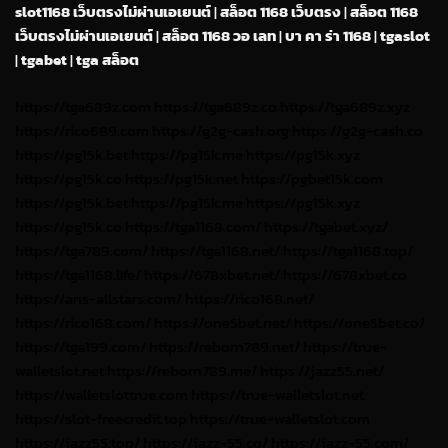
slot1168 เว็บตรงไม่ผ่านเอเยนต์
|
สล็อต 1168 เว็บตรง
|
สล็อต 1168
เว็บตรงไม่ผ่านเอเยนต์
|
สล็อต 1168 วอ เลท
|
บา คา ร่า 1168
|
tgaslot
|
tgabet
|
tga สล็อต
https://tga689z.com
https://tga689z.co
https://tga689z.xyz
https://rico689.com
https://g2g-cash.org
https://g2g-cash.co
https://pg15k.bet
https://pg15k.me
https://pg15k.xyz
https://pg15k.co
https://pg15k.net
https://pgbet15k.com
https://pg15k.bet
https://pg15k.me
https://pg15k.xyz
https://pg15k.co
https://tga1168.com/
https://tgabet.xyz/
https://tga789.com/
https://tga1168.net/
https://tga1168.top/
https://tga1168.life/
https://678xbet.net/
https://678xbet.co
https://ans-allstars.com/
https://rico168.net/
https://rico168.com/
https://one5bet.net/
https://one5bet.co/
https://tga199.com/
https://reborn789.net/
https://true-
walletslot.net
https://reborn789.me/
https://jazz55.net/
https://walletslottrue.com
https://true-walletslot.net
https://slot-freecredit.top
https://true-walletslot.com
https://jazz55.top/
https://jazz-55.co/
https://jazz-55.com/