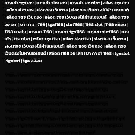
ทางเข้า tga789
|
ทางเข้า slot789
|
ทางเข้า 789slot
|
สมัคร tga789
|
สมัคร slot789
|
slot789 เว็บตรง
|
slot789 เว็บตรงไม่ผ่านเอเยนต์
|
สล็อต 789 เว็บตรง
|
สล็อต 789 เว็บตรงไม่ผ่านเอเยนต์
|
สล็อต 789
วอ เลท
|
บา คา ร่า 789
|
tga1168
|
slot1168
|
1168 slot
|
1168 สล็อต
|
1168 คาสิโน
|
ทางเข้า 1168
|
ทางเข้า tga1168
|
ทางเข้า slot1168
|
ทาง
เข้า
|
1168slot
|
สมัคร tga1168
|
สมัคร slot1168
|
slot1168 เว็บตรง
|
slot1168 เว็บตรงไม่ผ่านเอเยนต์
|
สล็อต 1168 เว็บตรง
|
สล็อต 1168
เว็บตรงไม่ผ่านเอเยนต์
|
สล็อต 1168 วอ เลท
|
บา คา ร่า 1168
|
tgaslot
|
tgabet
|
tga สล็อต
https://tga689z.com
https://tga689z.co
https://tga689z.xyz
https://rico689.com
https://g2g-cash.org
https://g2g-cash.co
https://pg15k.bet
https://pg15k.me
https://pg15k.xyz
https://pg15k.co
https://pg15k.net
https://pgbet15k.com
https://pg15k.bet
https://pg15k.me
https://pg15k.xyz
https://pg15k.co
https://tga1168.com/
https://tgabet.xyz/
https://tga789.com/
https://tga1168.net/
https://tga1168.top/
https://tga1168.life/
https://678xbet.net/
https://678xbet.co
https://ans-allstars.com/
https://rico168.net/