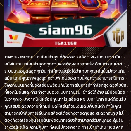
siam96 siam96 เกมใหม่ล่าสุด ที่ต้องลอง สล็อต PG เบท 1 บาท เป็น
หนึ่งในเกมมาใหม่ล่าสุดที่ทุกท่านควรต้องลองสักครั้ง ด้วยการอัปเดต
ระบบเกมอยู่ตลอดทุกวัน ทำให้คุณมั่นใจได้ว่าเกมที่คุณเล่นนั้นมีความทัน
สมัยและมีคุณภาพสูงสุด ความพิเศษของเกมนี้คือความสามารถในการ
ให้ความบันเทิงที่ยอดเยี่ยมพร้อมกับโอกาสในการทำกำไรที่สูง ด้วยโบนัส
ที่แจกไม่อั้นและการทำงานของระบบที่ราบรื่น เข้าถึงได้ง่าย แม้มีงบน้อย
ไม่ว่าคุณจะมาจากไหนหรือมีทุนเท่าไร สล็อต PG เบท 1 บาท ยินดีต้อนรับ
คุณเสมอ ด้วยความที่เกมนี้เปิดให้เล่นด้วยเงินเดิมพันขั้นต่ำ ทำให้คุณ
สามารถเข้าถึงการเล่นเกมสล็อตได้อย่างง่ายดายและสะดวกสบาย ไม่
ต้องกังวลเรื่องทุน เริ่มต้นเพียงบาทเดียวก็สามารถร่วมสนุกและลุ้นรับ
รางวัลใหญ่ได้ ความคุ้มค่า ที่คุณไม่ควรพลาด การเข้ามาเล่น 1168 คาสิ