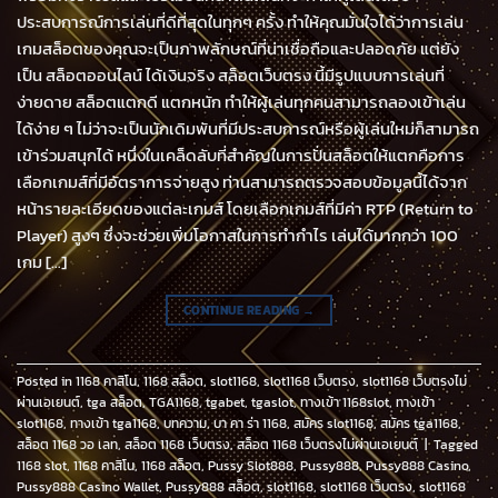
ประสบการณ์การเล่นที่ดีที่สุดในทุกๆ ครั้ง ทำให้คุณมั่นใจได้ว่าการเล่น
เกมสล็อตของคุณจะเป็นภาพลักษณ์ที่น่าเชื่อถือและปลอดภัย แต่ยัง
เป็น สล็อตออนไลน์ ได้เงินจริง สล็อตเว็บตรง นี้มีรูปแบบการเล่นที่
ง่ายดาย สล็อตแตกดี แตกหนัก ทำให้ผู้เล่นทุกคนสามารถลองเข้าเล่น
ได้ง่าย ๆ ไม่ว่าจะเป็นนักเดิมพันที่มีประสบการณ์หรือผู้เล่นใหม่ก็สามารถ
เข้าร่วมสนุกได้ หนึ่งในเคล็ดลับที่สำคัญในการปั่นสล็อตให้แตกคือการ
เลือกเกมส์ที่มีอัตราการจ่ายสูง ท่านสามารถตรวจสอบข้อมูลนี้ได้จาก
หน้ารายละเอียดของแต่ละเกมส์ โดยเลือกเกมส์ที่มีค่า RTP (Return to
Player) สูงๆ ซึ่งจะช่วยเพิ่มโอกาสในการทำกำไร เล่นได้มากกว่า 100
เกม […]
CONTINUE READING
→
Posted in
1168 คาสิโน
,
1168 สล็อต
,
slot1168
,
slot1168 เว็บตรง
,
slot1168 เว็บตรงไม่
ผ่านเอเยนต์
,
tga สล็อต
,
TGA1168
,
tgabet
,
tgaslot
,
ทางเข้า 1168slot
,
ทางเข้า
slot1168
,
ทางเข้า tga1168
,
บทความ
,
บา คา ร่า 1168
,
สมัคร slot1168
,
สมัคร tga1168
,
สล็อต 1168 วอ เลท
,
สล็อต 1168 เว็บตรง
,
สล็อต 1168 เว็บตรงไม่ผ่านเอเยนต์
|
Tagged
1168 slot
,
1168 คาสิโน
,
1168 สล็อต
,
Pussy Slot888
,
Pussy888
,
Pussy888 Casino
,
Pussy888 Casino Wallet
,
Pussy888 สล็อต
,
slot1168
,
slot1168 เว็บตรง
,
slot1168