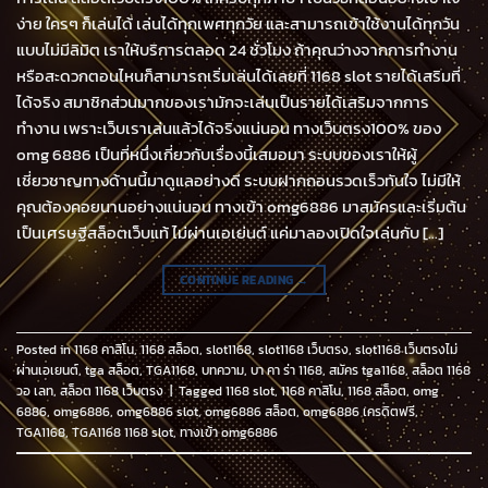
ง่าย ใครๆ ก็เล่นได้ เล่นได้ทุกเพศทุกวัย และสามารถเข้าใช้งานได้ทุกวัน
แบบไม่มีลิมิต เราให้บริการตลอด 24 ชั่วโมง ถ้าคุณว่างจากการทำงาน
หรือสะดวกตอนไหนก็สามารถเริ่มเล่นได้เลยที่ 1168 slot รายได้เสริมที่
ได้จริง สมาชิกส่วนมากของเรามักจะเล่นเป็นรายได้เสริมจากการ
ทำงาน เพราะเว็บเราเล่นแล้วได้จริงแน่นอน ทางเว็บตรง100% ของ
omg 6886 เป็นที่หนึ่งเกี่ยวกับเรื่องนี้เสมอมา ระบบของเราให้ผู้
เชี่ยวชาญทางด้านนี้มาดูแลอย่างดี ระบบฝากถอนรวดเร็วทันใจ ไม่มีให้
คุณต้องคอยนานอย่างแน่นอน ทางเข้า omg6886 มาสมัครและเริ่มต้น
เป็นเศรษฐีสล็อตเว็บแท้ ไม่ผ่านเอเย่นต์ แค่มาลองเปิดใจเล่นกับ […]
CONTINUE READING
→
Posted in
1168 คาสิโน
,
1168 สล็อต
,
slot1168
,
slot1168 เว็บตรง
,
slot1168 เว็บตรงไม่
ผ่านเอเยนต์
,
tga สล็อต
,
TGA1168
,
บทความ
,
บา คา ร่า 1168
,
สมัคร tga1168
,
สล็อต 1168
วอ เลท
,
สล็อต 1168 เว็บตรง
|
Tagged
1168 slot
,
1168 คาสิโน
,
1168 สล็อต
,
omg
6886
,
omg6886
,
omg6886 slot
,
omg6886 สล็อต
,
omg6886 เครดิตฟรี
,
TGA1168
,
TGA1168 1168 slot
,
ทางเข้า omg6886