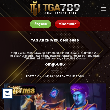
Skip
to
content
เข้าสู่ระบบ
สมัครสมาชิก
TAG ARCHIVES:
OMG 6886
1168 คาสิโน
,
1168 สล็อต
,
SLOT1168
,
SLOT1168 เว็บตรง
,
SLOT1168 เว็บ
ตรงไม่ผ่านเอเยนต์
,
TGA สล็อต
,
TGA1168
,
บทความ
,
บา คา ร่า 1168
,
สมัคร
TGA1168
,
สล็อต 1168 วอ เลท
,
สล็อต 1168 เว็บตรง
omg6886
POSTED ON
JUNE 28, 2024
BY
TGA1168.OMG
28
Jun