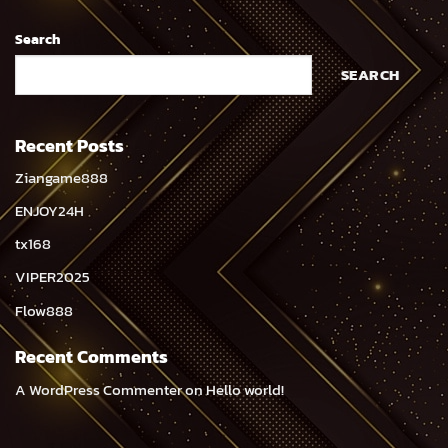
Search
SEARCH
Recent Posts
Ziangame888
ENJOY24H
tx168
VIPER2025
Flow888
Recent Comments
A WordPress Commenter
on
Hello world!