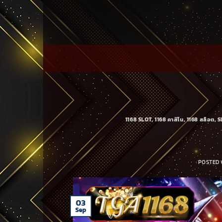
Skip
to
content
1168 SLOT
,
1168 คาสิโน
,
1168 สล็อต
,
S
POSTED
03
Sep