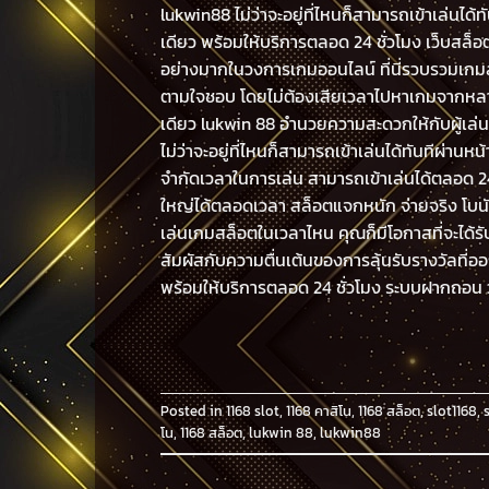
lukwin88 ไม่ว่าจะอยู่ที่ไหนก็สามารถเข้าเล่นได
เดียว พร้อมให้บริการตลอด 24 ชั่วโมง เว็บสล็อต
อย่างมากในวงการเกมออนไลน์ ที่นี่รวบรวมเกมสล็
ตามใจชอบ โดยไม่ต้องเสียเวลาไปหาเกมจากหลายๆ 
เดียว lukwin 88 อำนวยความสะดวกให้กับผู้เล่น
ไม่ว่าจะอยู่ที่ไหนก็สามารถเข้าเล่นได้ทันทีผ่าน
จำกัดเวลาในการเล่น สามารถเข้าเล่นได้ตลอด 24
ใหญ่ได้ตลอดเวลา สล็อตแจกหนัก จ่ายจริง โบนัสเพ
เล่นเกมสล็อตในเวลาไหน คุณก็มีโอกาสที่จะได้รั
สัมผัสกับความตื่นเต้นของการลุ้นรับรางวัลที่อ
พร้อมให้บริการตลอด 24 ชั่วโมง ระบบฝากถอน ว
Posted in
1168 slot
,
1168 คาสิโน
,
1168 สล็อต
,
slot1168
,
โน
,
1168 สล็อต
,
lukwin 88
,
lukwin88