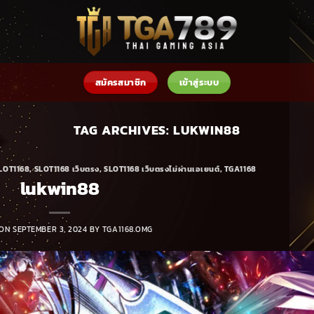
สมัครสมาชิก
เข้าสู่ระบบ
TAG ARCHIVES:
LUKWIN88
LOT1168
,
SLOT1168 เว็บตรง
,
SLOT1168 เว็บตรงไม่ผ่านเอเยนต์
,
TGA1168
lukwin88
 ON
SEPTEMBER 3, 2024
BY
TGA1168.OMG