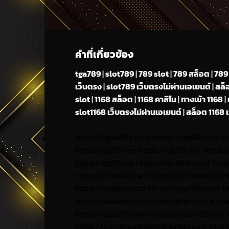
คำที่เกี่ยวข้อง
tga789
|
slot789
|
789 slot
|
789 สล็อต
|
789 
เว็บตรง
|
slot789 เว็บตรงไม่ผ่านเอเยนต์
|
สล็
slot
|
1168 สล็อต
|
1168 คาสิโน
|
ทางเข้า 1168
|
slot1168 เว็บตรงไม่ผ่านเอเยนต์
|
สล็อต 1168 
https://tga689z.com
https://tga689z.co
ht
https://pg15k.me
https://pg15k.xyz
https:/
https://pg15k.co
https://tga1168.com/
http
https://678xbet.net/
https://678xbet.co
h
https://one5bet.co/
https://tga199.com/
h
https://walletslottrue.com
https://true-wa
https://jazz-55.com/
https://jazz-55.net/
https://xn--82ca8bbo3nc4a9d.com/
https