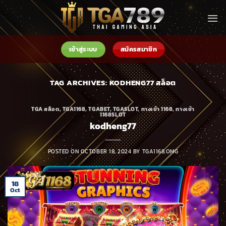
Skip
to
content
เข้าสู่ระบบ
สมัครสมาชิก
TAG ARCHIVES:
KODHENG77 สล็อต
TGA สล็อต
,
TGA1168
,
TGABET
,
TGASLOT
,
ทางเข้า 1168
,
ทางเข้า
1168SLOT
kodheng77
POSTED ON
OCTOBER 18, 2024
BY
TGA1168.OMG
18
Oct