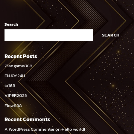
Search
SEARCH
Recent Posts
Ziangame888
ENJOY24H
tx168
VIPER2025
Flow888
Recent Comments
A WordPress Commenter
on
Hello world!