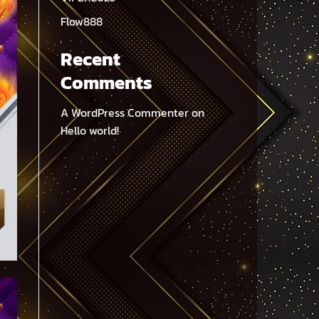
Flow888
Recent
Comments
A WordPress Commenter
on
Hello world!