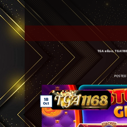
Skip
to
content
TGA สล็อต
,
TGA116
POSTED
18
Oct