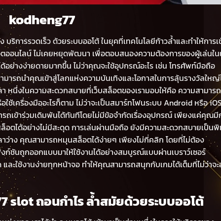
kodheng77
 บริการรวดเร็ว ด้วยระบบออโต้ ในยุคที่เทคโนโลยีก้าวล้ำและทำให้การเข
สล็อตออนไลน์ ไม่เคยหยุดพัฒนา เพื่อตอบสนองความต้องการของผู้เล่นใน
้อย่างง่ายดายมากขึ้น ไม่ว่าคุณจะใช้อุปกรณ์อะไร เช่น โทรศัพท์มือถือ
งสามารถนำคุณเข้าสู่โลกแห่งความบันเทิงและโอกาสในการลุ้นรางวัลใหญ่ไ
ุกเวลา หนึ่งในความสะดวกสบายที่เว็บสล็อตของเรามอบให้คือ ความสามาร
หรือใช้เครื่องมืออะไรก็ตาม ไม่ว่าจะเป็นสมาร์ทโฟนระบบ Android หรือ iO
ารถเข้าร่วมเดิมพันได้ทันทีโดยไม่มีข้อจำกัดเรื่องอุปกรณ์ เพียงแค่คุณม
สล็อต
ได้อย่างไม่มีสะดุด การเล่นผ่านมือถือ ยังมีความสะดวกสบายเป็นพ
ลาว่าง คุณสามารถหมุนสล็อตได้ง่ายๆ เพียงไม่กี่คลิก โดยที่ไม่ต้อง
ฟังก์ชันถูกออกแบบมาให้ใช้งานได้อย่างสมบูรณ์แบบผ่านเบราว์เซอร์
และใช้งานง่ายทุกหน้าจอ ทำให้คุณสามารถสนุกกับเกมได้เต็มที่ไม่ว่าจะอ
7 slot ถอนกำไร ล้ำสมัยด้วยระบบออโต้