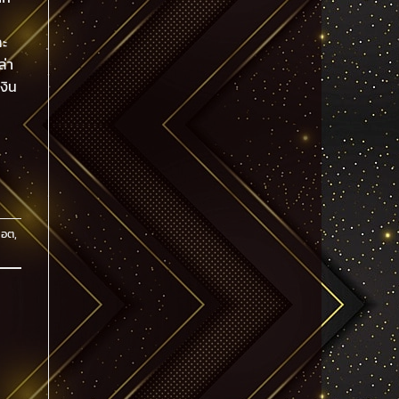
ละ
ล่า
งิน
็อต
,