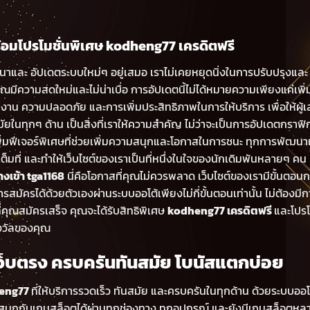
้อมโปรโมชั่นพิเศษ kodheng77 เครดิตฟรี
นาและ อัปเดตระบบใหม่ๆ อยู่เสมอ เราไม่เคยหยุดนิ่งในการปรับปรุงและ
ุณมีความสดใหม่และไม่น่าเบื่อ การอัปเดตนี้ไม่ได้หมายความเพียงแค่เพิ่
าน ความปลอดภัย และการเพิ่มประสิทธิภาพในการให้บริการ เพื่อให้ผู้เ
ัยในทุกๆ ด้าน เป็นสิ่งที่เราให้ความสำคัญ ไม่ว่าจะเป็นการอัปเดตกราฟิ
่มฟีเจอร์พิเศษที่ช่วยเพิ่มความสนุกและโอกาสในการชนะ ทุกการพัฒนา
็มที่ และทำให้เว็บไซต์ของเราเป็นที่หนึ่งในใจของนักเดิมพันหลายๆ คน
างเข้า tga1168
นี่คือโอกาสที่คุณไม่ควรพลาด เว็บไซต์ของเรามีขั้นตอน
มัครได้ด้วยตัวเองผ่านระบบออโต้เพียงไม่กี่ขั้นตอนเท่านั้น ไม่ต้องมี
คุณสมัครเสร็จ คุณจะได้รับสิทธิพิเศษ
kodheng77 เครดิตฟรี
และโปร
างวัลของคุณ
ว็บตรง ครบครันทันสมัย โบนัสแตกบ่อย
heng77
ที่ให้บริการรวดเร็ว ทันสมัย และครบครันในทุกด้าน ด้วยระบบออโต
นุกกับเกมสล็อตได้ผ่านทุกช่องทาง ทุกอุปกรณ์ และยังมีเกมสล็อตหล