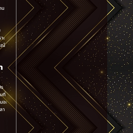
่าน
บ
บ
ราะ
รณ์
า
ปร
ที่
ณจะ
วลา