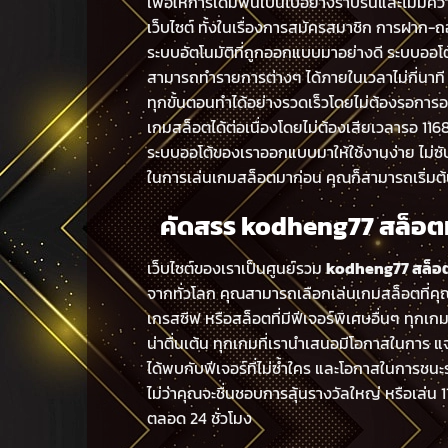
เพื่อให้การเดิมพันเป็นไปอย่างราบรื่นและไม่มีค
เว็บไซต์ ทั้งในเรื่องการสมัครสมาชิก การฝาก
ระบบอัตโนมัติที่ถูกออกแบบมาอย่างดี ระบบออโต้ 
สามารถทำรายการต่างๆ ได้ภายในเวลาไม่กี่นาที ไ
ทุกขั้นตอนทำได้อย่างรวดเร็วโดยไม่ต้องรอการอน
เกมสล็อตได้ต่อเนื่องโดยไม่ต้องเสียเวลารอ
116
ระบบออโต้ของเราออกแบบมาให้ใช้งานง่าย ไม่ซั
ในการเล่นเกมสล็อตมาก่อน คุณก็สามารถเริ่มต
คัดสรร kodheng77 สล็อตห
เว็บไซต์ของเราเป็นศูนย์รวม
kodheng77 สล็อ
จากทั่วโลก คุณสามารถเลือกเล่นเกมสล็อตที่คุณ
เกรสซีฟ หรือสล็อตที่มีฟีเจอร์พิเศษอื่นๆ ทุก
น่าตื่นเต้น ทุกเกมที่เรานำเสนอมีโอกาสในการ 
ได้พบกับฟีเจอร์ที่ไม่ซ้ำใคร และโอกาสในการชนะ
ไม่ว่าคุณจะชื่นชอบการลุ้นรางวัลใหญ่ หรือเล่น
1
ตลอด 24 ชั่วโมง