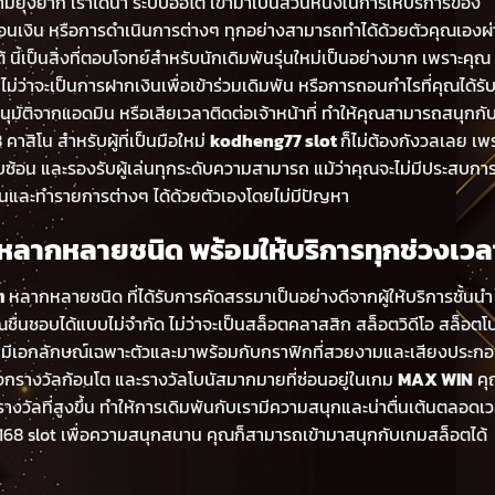
วามยุ่งยาก เราได้นำ ระบบออโต้ เข้ามาเป็นส่วนหนึ่งในการให้บริการของ
-ถอนเงิน หรือการดำเนินการต่างๆ ทุกอย่างสามารถทำได้ด้วยตัวคุณเองผ
นี้เป็นสิ่งที่ตอบโจทย์สำหรับนักเดิมพันรุ่นใหม่เป็นอย่างมาก เพราะคุณ
ม่ว่าจะเป็นการฝากเงินเพื่อเข้าร่วมเดิมพัน หรือการถอนกำไรที่คุณได้รั
ุมัติจากแอดมิน หรือเสียเวลาติดต่อเจ้าหน้าที่ ทำให้คุณสามารถสนุกกั
8 คาสิโน
สำหรับผู้ที่เป็นมือใหม่
kodheng77 slot
ก็ไม่ต้องกังวลเลย เพ
บซ้อน และรองรับผู้เล่นทุกระดับความสามารถ แม้ว่าคุณจะไม่มีประสบกา
้นและทำรายการต่างๆ ได้ด้วยตัวเองโดยไม่มีปัญหา
ลากหลายชนิด พร้อมให้บริการทุกช่วงเวล
ต
หลากหลายชนิด ที่ได้รับการคัดสรรมาเป็นอย่างดีจากผู้ให้บริการชั้นนำ
ชื่นชอบได้แบบไม่จำกัด ไม่ว่าจะเป็นสล็อตคลาสสิก สล็อตวิดีโอ สล็อตโ
เกมมีเอกลักษณ์เฉพาะตัวและมาพร้อมกับกราฟิกที่สวยงามและเสียงประกอบ
แจกรางวัลก้อนโต และรางวัลโบนัสมากมายที่ซ่อนอยู่ในเกม
MAX WIN
คุ
รางวัลที่สูงขึ้น ทำให้การเดิมพันกับเรามีความสนุกและน่าตื่นเต้นตลอดเ
168 slot
เพื่อความสนุกสนาน คุณก็สามารถเข้ามาสนุกกับเกมสล็อตได้