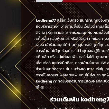
kodheng77
สล็อตเว็บตรง สนุกผ่านทุกช่องทาง
ถึงบริการต่างๆ ง่ายดายยิ่งขึ้น เว็บไซต์ เกม
ดิจิทัล ให้ทุกท่านสามารถร่วมสนุกกับเกมสล็อตได
แท็บเล็ต คอมพิวเตอร์ หรือโน๊ตบุ๊ค ทุกช่องทา
เสมอ เข้าร่วมสนุกได้ผ่านทุกอุปกรณ์ ทุกที่ท
การเข้าเล่นได้ทุกช่องทาง ไม่ว่าคุณจะอยู่ที่ไหน
แท็บเล็ต หรือแม้แต่คอมพิวเตอร์ตั้งโต๊ะ คุณสาม
เชื่อมต่ออินเทอร์เน็ตก็สามารถเข้าเล่นเกม
1168 
สำหรับผู้ที่ต้องการเล่นระหว่างเดินทางหรือในเว
ดาวน์โหลดแอปพลิเคชันเพิ่มเติมให้ยุ่งยาก ทุก
kodheng 77
ทั้งยังรองรับการแสดงผลที่คมชัด 
ที่ไหน
ร่วมเดิมพัน kodheng7