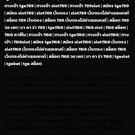
ทางเข้า tga789
|
ทางเข้า slot789
|
ทางเข้า 789slot
|
สมัคร tga789
|
สมัคร slot789
|
slot789 เว็บตรง
|
slot789 เว็บตรงไม่ผ่านเอเยนต์
|
สล็อต 789 เว็บตรง
|
สล็อต 789 เว็บตรงไม่ผ่านเอเยนต์
|
สล็อต 789
วอ เลท
|
บา คา ร่า 789
|
tga1168
|
slot1168
|
1168 slot
|
1168 สล็อต
|
1168 คาสิโน
|
ทางเข้า 1168
|
ทางเข้า tga1168
|
ทางเข้า slot1168
|
ทาง
เข้า
|
1168slot
|
สมัคร tga1168
|
สมัคร slot1168
|
slot1168 เว็บตรง
|
slot1168 เว็บตรงไม่ผ่านเอเยนต์
|
สล็อต 1168 เว็บตรง
|
สล็อต 1168
เว็บตรงไม่ผ่านเอเยนต์
|
สล็อต 1168 วอ เลท
|
บา คา ร่า 1168
|
tgaslot
|
tgabet
|
tga สล็อต
https://tga689z.com
https://tga689z.co
https://tga689z.xyz
https://rico689.com
https://g2g-cash.org
https://g2g-cash.co
https://pg15k.bet
https://pg15k.me
https://pg15k.xyz
https://pg15k.co
https://pg15k.net
https://pgbet15k.com
https://pg15k.bet
https://pg15k.me
https://pg15k.xyz
https://pg15k.co
https://tga1168.com/
https://tgabet.xyz/
https://tga789.com/
https://tga1168.net/
https://tga1168.top/
https://tga1168.life/
https://678xbet.net/
https://678xbet.co