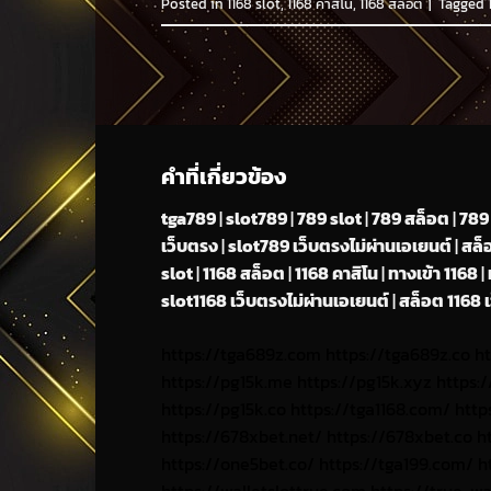
Posted in
1168 slot
,
1168 คาสิโน
,
1168 สล็อต
|
Tagged
คำที่เกี่ยวข้อง
tga789
|
slot789
|
789 slot
|
789 สล็อต
|
789 
เว็บตรง
|
slot789 เว็บตรงไม่ผ่านเอเยนต์
|
สล็
slot
|
1168 สล็อต
|
1168 คาสิโน
|
ทางเข้า 1168
|
slot1168 เว็บตรงไม่ผ่านเอเยนต์
|
สล็อต 1168 
https://tga689z.com
https://tga689z.co
ht
https://pg15k.me
https://pg15k.xyz
https:/
https://pg15k.co
https://tga1168.com/
http
https://678xbet.net/
https://678xbet.co
h
https://one5bet.co/
https://tga199.com/
h