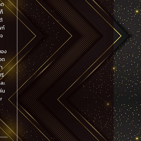
าด
ก็
ด้
พท์
ใจ
์ของ
็อต
ทำ
รี
และ
ล่น
r