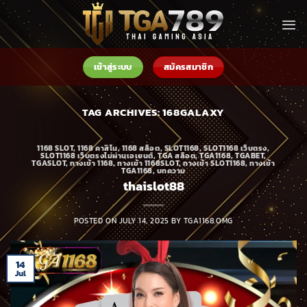
Skip
to
content
เข้าสู่ระบบ
สมัครสมาชิก
TAG ARCHIVES:
168GALAXY
1168 SLOT
,
1168 คาสิโน
,
1168 สล็อต
,
SLOT1168
,
SLOT1168 เว็บตรง
,
SLOT1168 เว็บตรงไม่ผ่านเอเยนต์
,
TGA สล็อต
,
TGA1168
,
TGABET
,
TGASLOT
,
ทางเข้า 1168
,
ทางเข้า 1168SLOT
,
ทางเข้า SLOT1168
,
ทางเข้า
TGA1168
,
บทความ
thaislot88
POSTED ON
JULY 14, 2025
BY
TGA1168.OMG
14
Jul