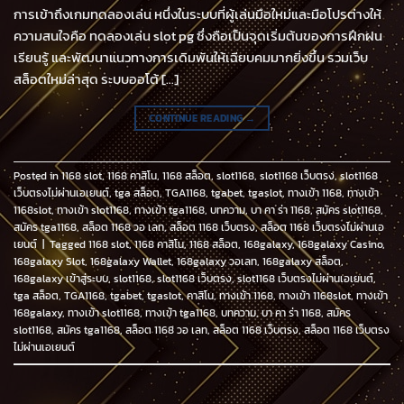
การเข้าถึงเกมทดลองเล่น หนึ่งในระบบที่ผู้เล่นมือใหม่และมือโปรต่างให้
ความสนใจคือ ทดลองเล่น slot pg ซึ่งถือเป็นจุดเริ่มต้นของการฝึกฝน
เรียนรู้ และพัฒนาแนวทางการเดิมพันให้เฉียบคมมากยิ่งขึ้น รวมเว็บ
สล็อตใหม่ล่าสุด ระบบออโต้ […]
CONTINUE READING
→
Posted in
1168 slot
,
1168 คาสิโน
,
1168 สล็อต
,
slot1168
,
slot1168 เว็บตรง
,
slot1168
เว็บตรงไม่ผ่านเอเยนต์
,
tga สล็อต
,
TGA1168
,
tgabet
,
tgaslot
,
ทางเข้า 1168
,
ทางเข้า
1168slot
,
ทางเข้า slot1168
,
ทางเข้า tga1168
,
บทความ
,
บา คา ร่า 1168
,
สมัคร slot1168
,
สมัคร tga1168
,
สล็อต 1168 วอ เลท
,
สล็อต 1168 เว็บตรง
,
สล็อต 1168 เว็บตรงไม่ผ่านเอ
เยนต์
|
Tagged
1168 slot
,
1168 คาสิโน
,
1168 สล็อต
,
168galaxy
,
168galaxy Casino
,
168galaxy Slot
,
168galaxy Wallet
,
168galaxy วอเลท
,
168galaxy สล็อต
,
168galaxy เข้าสู่ระบบ
,
slot1168
,
slot1168 เว็บตรง
,
slot1168 เว็บตรงไม่ผ่านเอเยนต์
,
tga สล็อต
,
TGA1168
,
tgabet
,
tgaslot
,
คาสิโน
,
ทางเข้า 1168
,
ทางเข้า 1168slot
,
ทางเข้า
168galaxy
,
ทางเข้า slot1168
,
ทางเข้า tga1168
,
บทความ
,
บา คา ร่า 1168
,
สมัคร
slot1168
,
สมัคร tga1168
,
สล็อต 1168 วอ เลท
,
สล็อต 1168 เว็บตรง
,
สล็อต 1168 เว็บตรง
ไม่ผ่านเอเยนต์