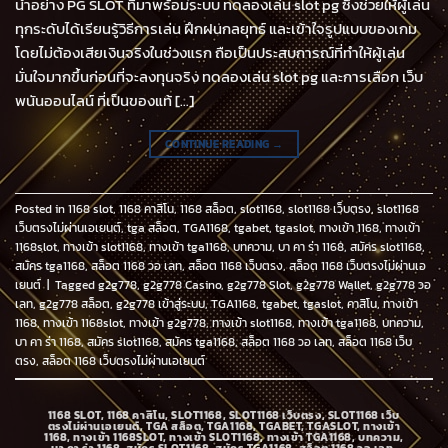
นำอย่าง PG SLOT ที่มาพร้อมระบบ ทดลองเล่น slot pg ซึ่งช่วยให้ผู้เล่น
ทุกระดับได้เรียนรู้วิธีการเล่น ฝึกฝนกลยุทธ์ และเข้าใจรูปแบบของเกม
โดยไม่ต้องเสียเงินจริงในช่วงแรก ถือเป็นประสบการณ์ที่ทำให้ผู้เล่น
มั่นใจมากขึ้นก่อนที่จะลงทุนจริง ทดลองเล่น slot pg และการเลือก เว็บ
พนันออนไลน์ ที่เป็นของแท้ […]
CONTINUE READING
→
Posted in
1168 slot
,
1168 คาสิโน
,
1168 สล็อต
,
slot1168
,
slot1168 เว็บตรง
,
slot1168
เว็บตรงไม่ผ่านเอเยนต์
,
tga สล็อต
,
TGA1168
,
tgabet
,
tgaslot
,
ทางเข้า 1168
,
ทางเข้า
1168slot
,
ทางเข้า slot1168
,
ทางเข้า tga1168
,
บทความ
,
บา คา ร่า 1168
,
สมัคร slot1168
,
สมัคร tga1168
,
สล็อต 1168 วอ เลท
,
สล็อต 1168 เว็บตรง
,
สล็อต 1168 เว็บตรงไม่ผ่านเอ
เยนต์
|
Tagged
g2g778
,
g2g778 Casino
,
g2g778 Slot
,
g2g778 Wallet
,
g2g778 วอ
เลท
,
g2g778 สล็อต
,
g2g778 เข้าสู่ระบบ
,
TGA1168
,
tgabet
,
tgaslot
,
คาสิโน
,
ทางเข้า
1168
,
ทางเข้า 1168slot
,
ทางเข้า g2g778
,
ทางเข้า slot1168
,
ทางเข้า tga1168
,
บทความ
,
บา คา ร่า 1168
,
สมัคร slot1168
,
สมัคร tga1168
,
สล็อต 1168 วอ เลท
,
สล็อต 1168 เว็บ
ตรง
,
สล็อต 1168 เว็บตรงไม่ผ่านเอเยนต์
1168 SLOT
,
1168 คาสิโน
,
SLOT1168
,
SLOT1168 เว็บตรง
,
SLOT1168 เว็บ
ตรงไม่ผ่านเอเยนต์
,
TGA สล็อต
,
TGA1168
,
TGABET
,
TGASLOT
,
ทางเข้า
1168
,
ทางเข้า 1168SLOT
,
ทางเข้า SLOT1168
,
ทางเข้า TGA1168
,
บทความ
,
บา คา ร่า 1168
,
สมัคร SLOT1168
,
สมัคร TGA1168
,
สล็อต 1168 วอ เลท
,