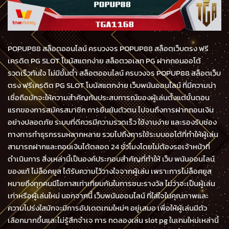
POPUP88 สล็อตออนไลน์ ครบวงจร POPUP88 สล็อตเว็บตรง ฟรี
เครดิต PG SLOT โบนัสแตกง่าย สล็อตวอเลท PG ฝากถอนออโต้
รวดเร็วทันใจ ไม่มีขั้นต่ำ สล็อตออนไลน์ ครบวงจร POPUP88 สล็อตเว็บ
ตรง ฟรีเครดิต PG SLOT โบนัสแตกง่าย เว็บพนันออนไลน์ ที่มีความน่า
เชื่อถือมักจะให้ความสำคัญกับประสบการณ์ของผู้เล่นตั้งแต่ขั้นตอน
แรกของการสมัครสมาชิก การยืนยันตัวตน ไปจนถึงการฝากถอนเงิน
อย่างปลอดภัย ระบบที่ดีควรมีความรวดเร็ว ใช้งานง่าย และรองรับช่อง
ทางการทำธุรกรรมหลากหลาย รวมไปถึงการใช้ระบบออโต้ที่ทำให้ผู้เล่น
สามารถฝากและถอนเงินได้ตลอด 24 ชั่วโมงโดยไม่ต้องรอเจ้าหน้าที่
ดำเนินการ สิ่งเหล่านี้เป็นองค์ประกอบสำคัญที่ทำให้ เว็บ พนันออนไลน์
ของแท้ ไม่ล็อคยูส ได้รับความไว้วางใจจากผู้เล่น เพราะการไม่ล็อคยูส
หมายถึงทุกคนมีโอกาสเท่าเทียมกันในการชนะรางวัล ไม่ว่าจะเป็นผู้เล่น
เก่าหรือผู้เล่นใหม่ นอกจากนี้ เว็บพนันออนไลน์ ที่ใส่ใจในคุณภาพและ
ความโปร่งใสมักจะมีการอัปเดตเกมใหม่ๆ อยู่เสมอ เพื่อให้ผู้เล่นมีตัว
เลือกมากขึ้นและไม่รู้สึกจำเจ การ ทดลองเล่น slot pg ในเกมใหม่เหล่านี้