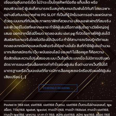
เชื่อมต่ออินเทอร์เน็ต ไม่ว่าจะเป็นโทรศัพท์มือถือ แท็บเล็ต หรือ
คอมพิวเตอร์ ผู้เล่นก็สามารถเริ่มสนุกกับเกมเดิมพันได้ทันที โดยเฉพาะ
อย่างยิ่งกับเกมจากค่าย PG SLOT ที่เป็นที่รู้จักในวงการอย่างแพร่หลาย
ด้วยระบบเกมที่ทันสมัย ภาพกราฟิกที่สวยงาม เสียงเอฟเฟกต์ที่สมจริง
และฟีเจอร์โบนัสที่หลากหลาย ทำให้ผู้เล่นมีโอกาสลุ้นรับรางวัลใหญ่อยู่
เสมอ นอกจากนี้ยังมีโหมด ทดลองเล่น slot pg ที่เปิดโอกาสให้ผู้เล่นได้
สัมผัสกับเกมจริงโดยไม่ต้องใช้เงินจริง ทำให้สามารถเรียนรู้กติกาและ
ทดลองเทคนิคก่อนลงเดิมพันจริงได้อย่างมั่นใจ สิ่งที่ทำให้ผู้เล่นจำนวน
มากเลือกสมัครกับ เว็บ พนันออนไลน์ ของแท้ ไม่ล็อคยูส ก็คือความ
ซื่อสัตย์และความโปร่งใสของระบบ เว็บไซต์ประเภทนี้จะไม่มีการปรับลด
อัตราการชนะหรือบล็อกการทำกำไรของผู้เล่น ซึ่งต่างจากเว็บที่ไม่ได้
มาตรฐานหรือเว็บเอเย่นต์ที่อาจมีการล็อคยูสเซอร์หรือปรับผลให้ผู้เล่น
เสียเปรียบ […]
CONTINUE READING
→
Posted in
1168 slot
,
slot1168
,
slot1168 เว็บตรง
,
slot1168 เว็บตรงไม่ผ่านเอเยนต์
,
tga
สล็อต
,
TGA1168
,
tgabet
,
tgaslot
,
ทางเข้า 1168
,
ทางเข้า 1168slot
,
ทางเข้า slot1168
,
ทางเข้า tga1168
,
บทความ
,
บา คา ร่า 1168
,
สมัคร slot1168
,
สมัคร tga1168
,
สล็อต 1168