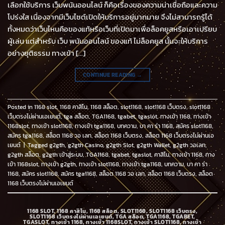
เลือกใช้บริการ เว็บพนันออนไลน์ ก็คือเรื่องของความน่าเชื่อถือและความ
โปร่งใส เนื่องจากมีเว็บไซต์เปิดให้บริการอยู่มากมาย จึงไม่สามารถรู้ได้
ทั้งหมดว่าเว็บไหนคือของแท้หรือเว็บที่เปิดมาเพื่อล็อคยูสหรือเอาเปรียบ
ผู้เล่น แต่สำหรับ เว็บ พนันออนไลน์ ของแท้ ไม่ล็อคยูส นั้นจะให้บริการ
อย่างยุติธรรม ทางเข้า […]
CONTINUE READING
→
Posted in
1168 slot
,
1168 คาสิโน
,
1168 สล็อต
,
slot1168
,
slot1168 เว็บตรง
,
slot1168
เว็บตรงไม่ผ่านเอเยนต์
,
tga สล็อต
,
TGA1168
,
tgabet
,
tgaslot
,
ทางเข้า 1168
,
ทางเข้า
1168slot
,
ทางเข้า slot1168
,
ทางเข้า tga1168
,
บทความ
,
บา คา ร่า 1168
,
สมัคร slot1168
,
สมัคร tga1168
,
สล็อต 1168 วอ เลท
,
สล็อต 1168 เว็บตรง
,
สล็อต 1168 เว็บตรงไม่ผ่านเอ
เยนต์
|
Tagged
g2gth
,
g2gth Casino
,
g2gth Slot
,
g2gth Wallet
,
g2gth วอเลท
,
g2gth สล็อต
,
g2gth เข้าสู่ระบบ
,
TGA1168
,
tgabet
,
tgaslot
,
คาสิโน
,
ทางเข้า 1168
,
ทาง
เข้า 1168slot
,
ทางเข้า g2gth
,
ทางเข้า slot1168
,
ทางเข้า tga1168
,
บทความ
,
บา คา ร่า
1168
,
สมัคร slot1168
,
สมัคร tga1168
,
สล็อต 1168 วอ เลท
,
สล็อต 1168 เว็บตรง
,
สล็อต
1168 เว็บตรงไม่ผ่านเอเยนต์
1168 SLOT
,
1168 คาสิโน
,
1168 สล็อต
,
SLOT1168
,
SLOT1168 เว็บตรง
,
SLOT1168 เว็บตรงไม่ผ่านเอเยนต์
,
TGA สล็อต
,
TGA1168
,
TGABET
,
TGASLOT
,
ทางเข้า 1168
,
ทางเข้า 1168SLOT
,
ทางเข้า SLOT1168
,
ทางเข้า