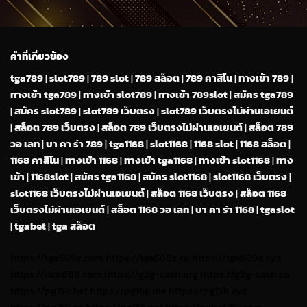
คำที่เกี่ยวข้อง
tga789
|
slot789
|
789 slot
|
789 สล็อต
|
789 คาสิโน
|
ทางเข้า 789
|
ทางเข้า tga789
|
ทางเข้า slot789
|
ทางเข้า 789slot
|
สมัคร tga789
|
สมัคร slot789
|
slot789 เว็บตรง
|
slot789 เว็บตรงไม่ผ่านเอเยนต์
|
สล็อต 789 เว็บตรง
|
สล็อต 789 เว็บตรงไม่ผ่านเอเยนต์
|
สล็อต 789
วอ เลท
|
บา คา ร่า 789
|
tga1168
|
slot1168
|
1168 slot
|
1168 สล็อต
|
1168 คาสิโน
|
ทางเข้า 1168
|
ทางเข้า tga1168
|
ทางเข้า slot1168
|
ทาง
เข้า
|
1168slot
|
สมัคร tga1168
|
สมัคร slot1168
|
slot1168 เว็บตรง
|
slot1168 เว็บตรงไม่ผ่านเอเยนต์
|
สล็อต 1168 เว็บตรง
|
สล็อต 1168
เว็บตรงไม่ผ่านเอเยนต์
|
สล็อต 1168 วอ เลท
|
บา คา ร่า 1168
|
tgaslot
|
tgabet
|
tga สล็อต
https://tga689z.com
https://tga689z.co
https://tga689z.xyz
https://rico689.com
https://g2g-cash.org
https://g2g-cash.co
https://pg15k.bet
https://pg15k.me
https://pg15k.xyz
https://pg15k.co
https://pg15k.net
https://pgbet15k.com