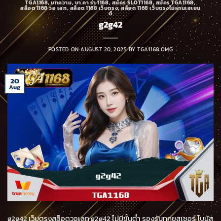
TGA1168
,
บทความ
,
บา คา ร่า 1168
,
สมัคร SLOT1168
,
สมัคร TGA1168
,
สล็อต 1168 วอ เลท
,
สล็อต 1168 เว็บตรง
,
สล็อต 1168 เว็บตรงไม่ผ่านเอเยน
ต์
g2g42
POSTED ON
AUGUST 20, 2025
BY
TGA1168.OMG
20
Aug
g2g42 เว็บตรงสล็อตวอเลท g2g42 ไม่มีขั้นต่ำ รองรับทุกยูสเซอร์ โบนัส