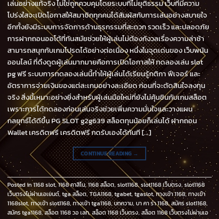
เล่นอย่างแท้จริง ไม่ใช่ถูกควบคุมโดยระบบที่ไม่ยุติธรรม เว็บที่มีความ
โปร่งใสจะเปิดโอกาสให้สมาชิกทุกคนได้สัมผัสกับการเล่นอย่างสบายใจ
อีกทั้งยังมีระบบการจัดการด้านธุรกรรมที่สะดวก รวดเร็ว และปลอดภัย
การฝากถอนออโต้ที่ทันสมัยช่วยให้ผู้เล่นไม่ต้องกังวลเรื่องความล่าช้า
สามารถสนุกกับเกมโปรดได้อย่างต่อเนื่อง หนึ่งในจุดเด่นของ เว็บพนัน
ออนไลน์ ที่ดึงดูดผู้เล่นมากมายคือการเปิดโอกาสให้ ทดลองเล่น slot
pg ฟรี ระบบการทดลองเล่นนี้ทำให้ผู้เล่นได้เรียนรู้กติกา ฟีเจอร์ และ
อัตราการจ่ายเงินของแต่ละเกมอย่างละเอียด ก่อนที่จะตัดสินใจลงทุน
จริง สิ่งนี้เหมาะอย่างยิ่งสำหรับผู้เล่นมือใหม่ที่ยังไม่คุ้นชินกับเกมสล็อต
เพราะการได้ทดลองก่อนเล่นจริงช่วยเพิ่มความมั่นใจและวางแผน
กลยุทธ์ได้ดีขึ้น PG SLOT g2g639 สล็อตทุนน้อยก็เล่นได้ ฝากถอน
Wallet เครดิตฟรี เครดิตฟรี กดรับเองได้ทันที […]
CONTINUE READING
→
Posted in
1168 slot
,
1168 คาสิโน
,
1168 สล็อต
,
slot1168
,
slot1168 เว็บตรง
,
slot1168
เว็บตรงไม่ผ่านเอเยนต์
,
tga สล็อต
,
TGA1168
,
tgabet
,
tgaslot
,
ทางเข้า 1168
,
ทางเข้า
1168slot
,
ทางเข้า slot1168
,
ทางเข้า tga1168
,
บทความ
,
บา คา ร่า 1168
,
สมัคร slot1168
,
สมัคร tga1168
,
สล็อต 1168 วอ เลท
,
สล็อต 1168 เว็บตรง
,
สล็อต 1168 เว็บตรงไม่ผ่านเอ