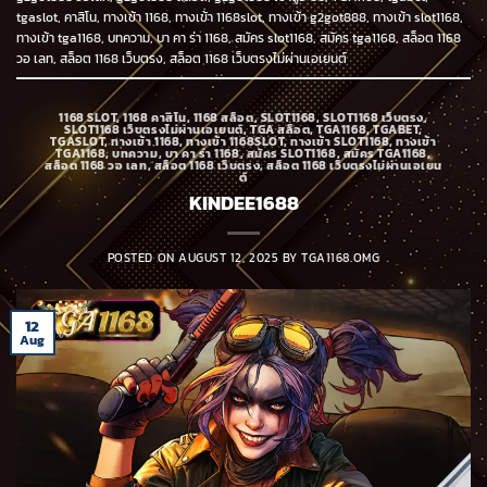
tgaslot
,
คาสิโน
,
ทางเข้า 1168
,
ทางเข้า 1168slot
,
ทางเข้า g2got888
,
ทางเข้า slot1168
,
ทางเข้า tga1168
,
บทความ
,
บา คา ร่า 1168
,
สมัคร slot1168
,
สมัคร tga1168
,
สล็อต 1168
วอ เลท
,
สล็อต 1168 เว็บตรง
,
สล็อต 1168 เว็บตรงไม่ผ่านเอเยนต์
1168 SLOT
,
1168 คาสิโน
,
1168 สล็อต
,
SLOT1168
,
SLOT1168 เว็บตรง
,
SLOT1168 เว็บตรงไม่ผ่านเอเยนต์
,
TGA สล็อต
,
TGA1168
,
TGABET
,
TGASLOT
,
ทางเข้า 1168
,
ทางเข้า 1168SLOT
,
ทางเข้า SLOT1168
,
ทางเข้า
TGA1168
,
บทความ
,
บา คา ร่า 1168
,
สมัคร SLOT1168
,
สมัคร TGA1168
,
สล็อต 1168 วอ เลท
,
สล็อต 1168 เว็บตรง
,
สล็อต 1168 เว็บตรงไม่ผ่านเอเยน
ต์
KINDEE1688
POSTED ON
AUGUST 12, 2025
BY
TGA1168.OMG
12
Aug