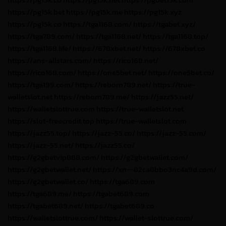
https://pg15k.bet
https://pg15k.me
https://pg15k.xyz
https://pg15k.co
https://tga1168.com/
https://tgabet.xyz/
https://tga789.com/
https://tga1168.net/
https://tga1168.top/
https://tga1168.life/
https://678xbet.net/
https://678xbet.co
https://ans-allstars.com/
https://rico168.net/
https://rico168.com/
https://one5bet.net/
https://one5bet.co/
https://tga199.com/
https://reborn789.net/
https://true-
walletslot.net
https://reborn789.me/
https://jazz55.net/
https://walletslottrue.com
https://true-walletslot.net
https://slot-freecredit.top
https://true-walletslot.com
https://jazz55.top/
https://jazz-55.co/
https://jazz-55.com/
https://jazz-55.net/
https://jazz55.co/
https://g2gbetvip888.com/
https://g2gbetwallet.com/
https://g2gbetwallet.net/
https://xn--82ca8bbo3nc4a9d.com/
https://g2gbetwallet.co/
https://tga689.com
https://tga689.me/
https://tgabet689.com
https://tgabet689.net/
https://tgabet689.co
https://walletslottrue.com/
https://wallet-slottrue.com/