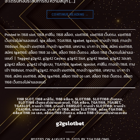
จะได้รับทั้งประสบการณ์ ความสนุก […]
CONTINUE READING
→
Posted in
1168 slot
,
1168 คาสิโน
,
1168 สล็อต
,
slot1168
,
slot1168 เว็บตรง
,
slot1168
เว็บตรงไม่ผ่านเอเยนต์
,
tga สล็อต
,
TGA1168
,
tgabet
,
tgaslot
,
ทางเข้า 1168
,
ทางเข้า
1168slot
,
ทางเข้า slot1168
,
ทางเข้า tga1168
,
บทความ
,
บา คา ร่า 1168
,
สมัคร slot1168
,
สมัคร tga1168
,
สล็อต 1168 วอ เลท
,
สล็อต 1168 เว็บตรง
,
สล็อต 1168 เว็บตรงไม่ผ่านเอ
เยนต์
|
Tagged
g2g42
,
g2g42 Casino
,
g2g42 Slot
,
g2g42 Wallet
,
g2g42 วอเลท
,
g2g42 สล็อต
,
g2g42 เข้าสู่ระบบ
,
TGA1168
,
tgabet
,
tgaslot
,
คาสิโน
,
ทางเข้า 1168
,
ทาง
เข้า 1168slot
,
ทางเข้า g2g42
,
ทางเข้า slot1168
,
ทางเข้า tga1168
,
บทความ
,
บา คา ร่า
1168
,
สมัคร slot1168
,
สมัคร tga1168
,
สล็อต 1168 วอ เลท
,
สล็อต 1168 เว็บตรง
,
สล็อต
1168 เว็บตรงไม่ผ่านเอเยนต์
1168 SLOT
,
1168 คาสิโน
,
1168 สล็อต
,
SLOT1168
,
SLOT1168 เว็บตรง
,
SLOT1168 เว็บตรงไม่ผ่านเอเยนต์
,
TGA สล็อต
,
TGA1168
,
TGABET
,
TGASLOT
,
ทางเข้า 1168
,
ทางเข้า 1168SLOT
,
ทางเข้า SLOT1168
,
ทางเข้า
TGA1168
,
บทความ
,
บา คา ร่า 1168
,
สมัคร SLOT1168
,
สมัคร TGA1168
,
สล็อต 1168 วอ เลท
,
สล็อต 1168 เว็บตรง
,
สล็อต 1168 เว็บตรงไม่ผ่านเอเยน
ต์
g2gslotbet
POSTED ON
AUGUST 19, 2025
BY
TGA1168.OMG