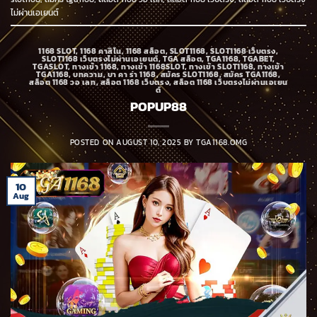
ไม่ผ่านเอเยนต์
1168 SLOT
,
1168 คาสิโน
,
1168 สล็อต
,
SLOT1168
,
SLOT1168 เว็บตรง
,
SLOT1168 เว็บตรงไม่ผ่านเอเยนต์
,
TGA สล็อต
,
TGA1168
,
TGABET
,
TGASLOT
,
ทางเข้า 1168
,
ทางเข้า 1168SLOT
,
ทางเข้า SLOT1168
,
ทางเข้า
TGA1168
,
บทความ
,
บา คา ร่า 1168
,
สมัคร SLOT1168
,
สมัคร TGA1168
,
สล็อต 1168 วอ เลท
,
สล็อต 1168 เว็บตรง
,
สล็อต 1168 เว็บตรงไม่ผ่านเอเยน
ต์
POPUP88
POSTED ON
AUGUST 10, 2025
BY
TGA1168.OMG
10
Aug