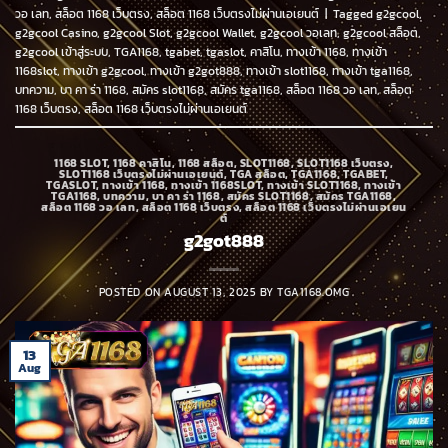
วอ เลท
,
สล็อต 1168 เว็บตรง
,
สล็อต 1168 เว็บตรงไม่ผ่านเอเยนต์
|
Tagged
g2gcool
,
g2gcool Casino
,
g2gcool Slot
,
g2gcool Wallet
,
g2gcool วอเลท
,
g2gcool สล็อต
,
g2gcool เข้าสู่ระบบ
,
TGA1168
,
tgabet
,
tgaslot
,
คาสิโน
,
ทางเข้า 1168
,
ทางเข้า
1168slot
,
ทางเข้า g2gcool
,
ทางเข้า g2got888
,
ทางเข้า slot1168
,
ทางเข้า tga1168
,
บทความ
,
บา คา ร่า 1168
,
สมัคร slot1168
,
สมัคร tga1168
,
สล็อต 1168 วอ เลท
,
สล็อต
1168 เว็บตรง
,
สล็อต 1168 เว็บตรงไม่ผ่านเอเยนต์
1168 SLOT
,
1168 คาสิโน
,
1168 สล็อต
,
SLOT1168
,
SLOT1168 เว็บตรง
,
SLOT1168 เว็บตรงไม่ผ่านเอเยนต์
,
TGA สล็อต
,
TGA1168
,
TGABET
,
TGASLOT
,
ทางเข้า 1168
,
ทางเข้า 1168SLOT
,
ทางเข้า SLOT1168
,
ทางเข้า
TGA1168
,
บทความ
,
บา คา ร่า 1168
,
สมัคร SLOT1168
,
สมัคร TGA1168
,
สล็อต 1168 วอ เลท
,
สล็อต 1168 เว็บตรง
,
สล็อต 1168 เว็บตรงไม่ผ่านเอเยน
ต์
g2got888
POSTED ON
AUGUST 13, 2025
BY
TGA1168.OMG
13
Aug