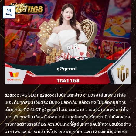
14
Aug
g2gcool PG SLOT g2gcool โบนัสแตกง่าย จ่ายจริง เล่นเพลิน กำไร
เยอะ คุ้มทุกสปิน เว็บตรง มั่นคง ปลอดภัย สล็อต PG ไม่มีล็อกยูส จ่าย
เต็มทุกบิล PG SLOT g2gcool โบนัสแตกง่าย จ่ายจริง เล่นเพลิน กำไร
เยอะ คุ้มทุกสปิน เว็บพนันออนไลน์ ในยุคปัจจุบันได้กลายเป็นหนึ่งในช่อง
ทางการสร้างรายได้และความบันเทิงที่ผู้เล่นหลายคนให้ความสนใจอย่าง
มาก เพราะสามารถเข้าถึงได้ง่ายจากทุกที่ทุกเวลา เพียงแค่มีอุปกรณ์ที่