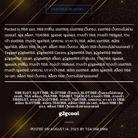
CONTINUE READING
→
Posted in
1168 slot
,
1168 คาสิโน
,
slot1168
,
slot1168 เว็บตรง
,
slot1168 เว็บตรงไม่ผ่าน
เอเยนต์
,
tga สล็อต
,
TGA1168
,
tgabet
,
tgaslot
,
ทางเข้า 1168
,
ทางเข้า 1168slot
,
ทาง
เข้า slot1168
,
ทางเข้า tga1168
,
บทความ
,
บา คา ร่า 1168
,
สมัคร slot1168
,
สมัคร
tga1168
,
สล็อต 1168 วอ เลท
,
สล็อต 1168 เว็บตรง
,
สล็อต 1168 เว็บตรงไม่ผ่านเอเยนต์
|
Tagged
g2gbet168
,
g2gbet168 Casino
,
g2gbet168 Slot
,
g2gbet168 Wallet
,
g2gbet168 วอเลท
,
g2gbet168 สล็อต
,
g2gbet168 เข้าสู่ระบบ
,
TGA1168
,
tgabet
,
tgaslot
,
คาสิโน
,
ทางเข้า 1168
,
ทางเข้า 1168slot
,
ทางเข้า g2gbet168
,
ทางเข้า slot1168
,
ทางเข้า tga1168
,
บทความ
,
บา คา ร่า 1168
,
สมัคร slot1168
,
สมัคร tga1168
,
สล็อต 1168
วอ เลท
,
สล็อต 1168 เว็บตรง
,
สล็อต 1168 เว็บตรงไม่ผ่านเอเยนต์
1168 SLOT
,
SLOT1168
,
SLOT1168 เว็บตรง
,
SLOT1168 เว็บตรงไม่ผ่านเอ
เยนต์
,
TGA สล็อต
,
TGA1168
,
TGABET
,
TGASLOT
,
ทางเข้า 1168
,
ทางเข้า
1168SLOT
,
ทางเข้า SLOT1168
,
ทางเข้า TGA1168
,
บทความ
,
บา คา ร่า 1168
,
สมัคร SLOT1168
,
สมัคร TGA1168
,
สล็อต 1168 วอ เลท
,
สล็อต 1168 เว็บ
ตรง
,
สล็อต 1168 เว็บตรงไม่ผ่านเอเยนต์
g2gcool
POSTED ON
AUGUST 14, 2025
BY
TGA1168.OMG