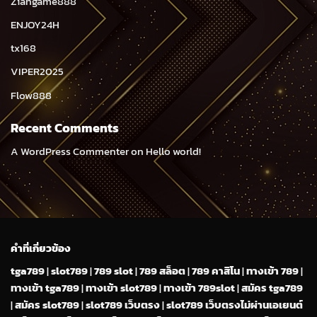
Ziangame888
ENJOY24H
tx168
VIPER2025
Flow888
Recent Comments
A WordPress Commenter
on
Hello world!
คำที่เกี่ยวข้อง
tga789
|
slot789
|
789 slot
|
789 สล็อต
|
789 คาสิโน
|
ทางเข้า 789
|
ทางเข้า tga789
|
ทางเข้า slot789
|
ทางเข้า 789slot
|
สมัคร tga789
|
สมัคร slot789
|
slot789 เว็บตรง
|
slot789 เว็บตรงไม่ผ่านเอเยนต์