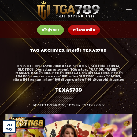
Skip
to
content
เข้าสู่ระบบ
สมัครสมาชิก
TAG ARCHIVES:
ทางเข้า TEXAS789
1168 SLOT
,
1168 คาสิโน
,
1168 สล็อต
,
SLOT1168
,
SLOT1168 เว็บตรง
,
SLOT1168 เว็บตรงไม่ผ่านเอเยนต์
,
TGA สล็อต
,
TGA1168
,
TGABET
,
TGASLOT
,
ทางเข้า 1168
,
ทางเข้า 1168SLOT
,
ทางเข้า SLOT1168
,
ทางเข้า
TGA1168
,
บทความ
,
บา คา ร่า 1168
,
สมัคร SLOT1168
,
สมัคร TGA1168
,
สล็อต 1168 วอ เลท
,
สล็อต 1168 เว็บตรง
,
สล็อต 1168 เว็บตรงไม่ผ่านเอเยน
ต์
TEXAS789
POSTED ON
MAY 20, 2025
BY
TGA1168.OMG
20
May