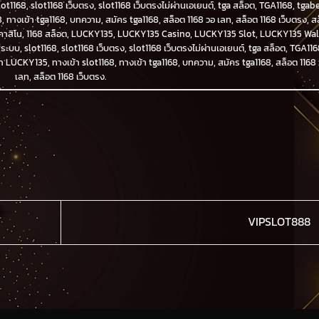
lot1168
,
slot1168 เว็บตรง
,
slot1168 เว็บตรงไม่ผ่านเอเยนต์
,
tga สล็อต
,
TGA1168
,
tgab
8
,
ทางเข้า tga1168
,
บทความ
,
สมัคร tga1168
,
สล็อต 1168 วอ เลท
,
สล็อต 1168 เว็บตรง
,
ส
คาสิโน
,
1168 สล็อต
,
LUCKY135
,
LUCKY135 Casino
,
LUCKY135 Slot
,
LUCKY135 Wal
่ระบบ
,
slot1168
,
slot1168 เว็บตรง
,
slot1168 เว็บตรงไม่ผ่านเอเยนต์
,
tga สล็อต
,
TGA116
้า LUCKY135
,
ทางเข้า slot1168
,
ทางเข้า tga1168
,
บทความ
,
สมัคร tga1168
,
สล็อต 1168
เลท
,
สล็อต 1168 เว็บตรง
.
VIPSLOT888