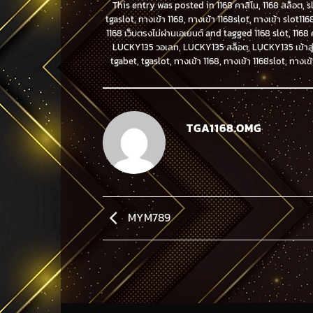
This entry was posted in
1168 คาสิโน
,
1168 สล็อต
,
s
tgaslot
,
ทางเข้า 1168
,
ทางเข้า 1168slot
,
ทางเข้า slot116
1168 เว็บตรงไม่ผ่านเอเยนต์
and tagged
1168 slot
,
1168 
LUCKY135 วอเลท
,
LUCKY135 สล็อต
,
LUCKY135 เข้าสู
tgabet
,
tgaslot
,
ทางเข้า 1168
,
ทางเข้า 1168slot
,
ทางเข
TGA1168.OMG
MYM789