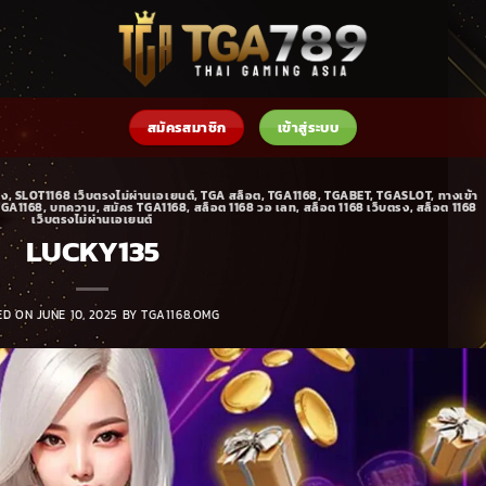
สมัครสมาชิก
เข้าสู่ระบบ
รง
,
SLOT1168 เว็บตรงไม่ผ่านเอเยนต์
,
TGA สล็อต
,
TGA1168
,
TGABET
,
TGASLOT
,
ทางเข้า
TGA1168
,
บทความ
,
สมัคร TGA1168
,
สล็อต 1168 วอ เลท
,
สล็อต 1168 เว็บตรง
,
สล็อต 1168
เว็บตรงไม่ผ่านเอเยนต์
LUCKY135
ED ON
JUNE 10, 2025
BY
TGA1168.OMG