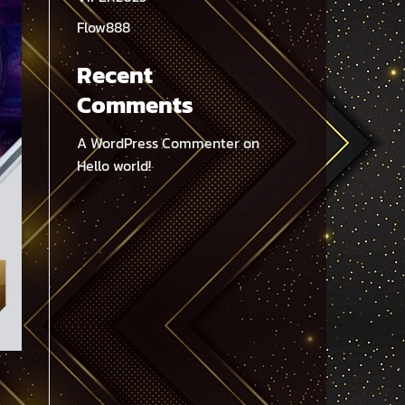
Flow888
Recent
Comments
A WordPress Commenter
on
Hello world!