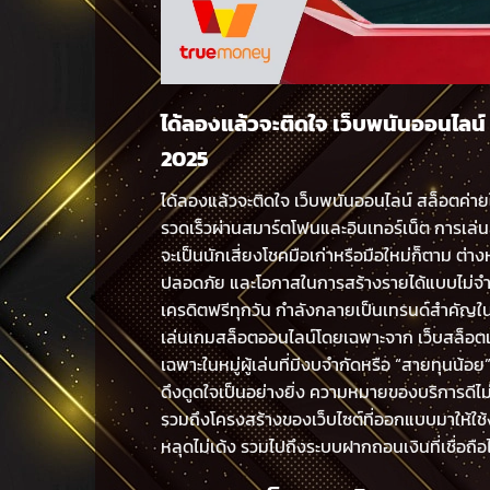
ได้ลองแล้วจะติดใจ เว็บพนันออนไลน์
2025
ได้ลองแล้วจะติดใจ เว็บพนันออนไลน์ สล็อตค่า
รวดเร็วผ่านสมาร์ตโฟนและอินเทอร์เน็ต การเล่
จะเป็นนักเสี่ยงโชคมือเก่าหรือมือใหม่ก็ตาม ต
ปลอดภัย และโอกาสในการสร้างรายได้แบบไม่จำกัด
เครดิตฟรีทุกวัน กำลังกลายเป็นเทรนด์สำคัญในป
เล่นเกมสล็อตออนไลน์โดยเฉพาะจาก เว็บสล็อตแต
เฉพาะในหมู่ผู้เล่นที่มีงบจำกัดหรือ “สายทุนน้อ
ดึงดูดใจเป็นอย่างยิ่ง ความหมายของบริการดีไม
รวมถึงโครงสร้างของเว็บไซต์ที่ออกแบบมาให้ใช้
หลุดไม่เด้ง รวมไปถึงระบบฝากถอนเงินที่เชื่อถ