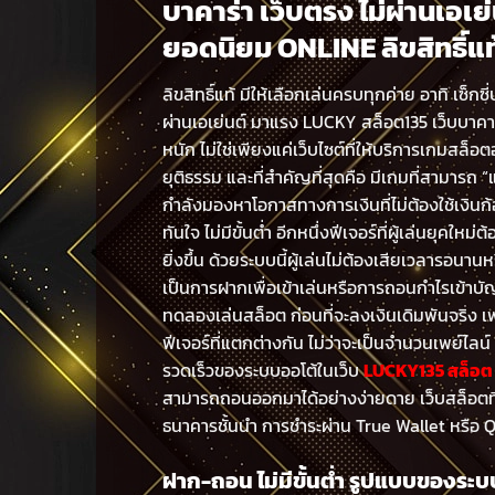
บาคาร่า เว็บตรง ไม่ผ่านเอเย
ยอดนิยม ONLINE ลิขสิทธิ์แท้
ลิขสิทธิ์แท้ มีให้เลือกเล่นครบทุกค่าย อาทิ เซ็
ผ่านเอเย่นต์ มาแรง LUCKY สล็อต135 เว็บบาคาร
หนัก ไม่ใช่เพียงแค่เว็บไซต์ที่ให้บริการเกมสล็อ
ยุติธรรม และที่สำคัญที่สุดคือ มีเกมที่สามารถ
กำลังมองหาโอกาสทางการเงินที่ไม่ต้องใช้เงินก
ทันใจ ไม่มีขั้นต่ำ อีกหนึ่งฟีเจอร์ที่ผู้เล่นย
ยิ่งขึ้น ด้วยระบบนี้ผู้เล่นไม่ต้องเสียเวลารอนานห
เป็นการฝากเพื่อเข้าเล่นหรือการถอนกำไรเข้าบัญ
ทดลองเล่นสล็อต ก่อนที่จะลงเงินเดิมพันจริง เ
ฟีเจอร์ที่แตกต่างกัน ไม่ว่าจะเป็นจำนวนเพย์ไ
รวดเร็วของระบบออโต้ในเว็บ
LUCKY
135 สล็อต
สามารถถอนออกมาได้อย่างง่ายดาย เว็บสล็อตที
ธนาคารชั้นนำ การชำระผ่าน True Wallet หรือ Q
ฝาก-ถอน ไม่มีขั้นต่ำ รูปแบบของระบ