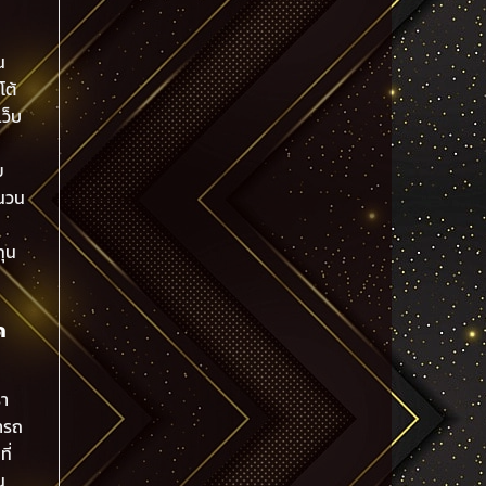
น
โต้
ว็บ
ย
ำนวน
ทุน
ค
รา
มารถ
ี่
น