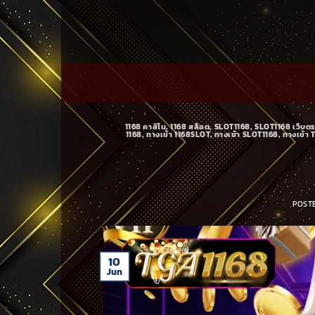
Skip
to
content
1168 คาสิโน
,
1168 สล็อต
,
SLOT1168
,
SLOT1168 เว็บต
1168
,
ทางเข้า 1168SLOT
,
ทางเข้า SLOT1168
,
ทางเข้า 
POST
10
Jun