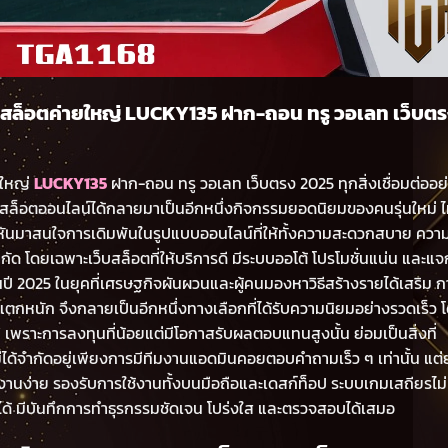
 สล็อตค่ายใหญ่
LUCKY135 ฝาก-ถอน ทรู วอเลท เว็บต
ยใหญ่
LUCKY135
ฝาก-ถอน ทรู วอเลท เว็บตรง 2025 ทุกสิ่งเชื่อมต่ออย
นสล็อตออนไลน์ได้กลายมาเป็นอีกหนึ่งกิจกรรมยอดนิยมของคนรุ่นใหม่ ไม
่างหันมาสนใจการเดิมพันในรูปแบบออนไลน์ที่ให้ทั้งความสะดวกสบาย ควา
 โดยเฉพาะเว็บสล็อตที่ให้บริการดี มีระบบออโต้ โปรโมชั่นแน่น และแจ
ี 2025 ในยุคที่เศรษฐกิจผันผวนและผู้คนมองหาวิธีสร้างรายได้เสริม ก
กหนัก จึงกลายเป็นอีกหนึ่งทางเลือกที่ได้รับความนิยมอย่างรวดเร็ว 
ย” เพราะการลงทุนที่น้อยแต่มีโอกาสรับผลตอบแทนสูงนั้น ย่อมเป็นสิ่งที่
่ได้จำกัดอยู่เพียงการมีทีมงานแอดมินคอยตอบคำถามเร็ว ๆ เท่านั้น แต่
งานง่าย รองรับการใช้งานทั้งบนมือถือและเดสก์ท็อป ระบบเกมเสถียรไม่
ือได้ มีบันทึกการทำธุรกรรมชัดเจน โปร่งใส และตรวจสอบได้เสมอ