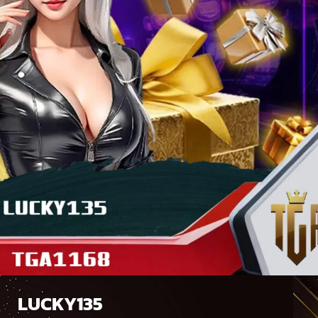
LUCKY135