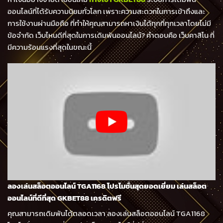
ออนไลน์ที่ได้รับความนิยมทั่วโลก เพราะความสะดวกในการเข้าถึงและ
การใช้งานผ่านมือถือ ที่ทำให้คุณสามารถหาเงินได้ทุกที่ทุกเวลาโดยไม่มี
ข้อจำกัด เว็บไหนดีที่สุดในการเดิมพันออนไลน์? คำตอบคือ เว็บคาสิโน ที่
มีความร้อนแรงที่สุดในขณะนี้
ลองเล่นสล็อตออนไลน์
TGA1168
โปรโมชั่นสุดยอดเยี่ยม
เล่นสล็อต
ออนไลน์ที่ดีที่สุด
GKBET88
เครดิตฟรี
คุณสามารถเดิมพันได้ตลอดเวลา ลองเล่นสล็อตออนไลน์ TGA1168