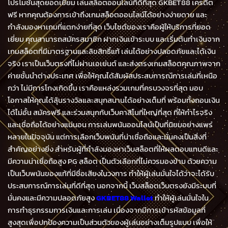
โปรโมชั่นสุดยอดเยี่ยม เล่นสล็อตออนไลน์ที่ดีที่สุด GKBET88 เครดิต
ฟรี หากคุณต้องการเข้าถึงเกมสล็อตออนไลน์ได้อย่างง่ายดาย และ
กำลังมองหาเกมที่แตกง่ายที่สุด เว็บไซต์ของเราคือผู้ให้บริการที่ยอด
เยี่ยม คุณสามารถสมัครสมาชิก ฝากเงินเข้าระบบ และเริ่มต้นทำเงินจาก
เกมสล็อตที่มีมาตรฐานและลิขสิทธิ์แท้ เล่นได้อย่างปลอดภัยและได้เงิน
จริง เราเป็นเว็บตรงที่ไม่ผ่านเอเย่นต์ และส่งตรงเกมสล็อตคุณภาพจาก
ค่ายชั้นนำต่างประเทศ เพื่อให้คุณได้สัมผัสประสบการณ์การเล่นที่เหนือ
กว่า ไม่มีการโกงเกิดขึ้น เราคือแหล่งรวมเกมที่ครบวงจรที่สุด มอบ
โอกาสให้คุณได้ลุ้นรางวัลและสนุกสนานได้อย่างเต็มที่ พร้อมทั้งถอนเงิน
ได้ไม่อั้น สมัครฟรี และร่วมสนุกกับเว็บคาสิโนที่ใหญ่ที่สุด ที่ให้กำไรจริง
และเชื่อถือได้อย่างแน่นอน การเล่นพนันออนไลน์เป็นที่นิยมอย่างแพร่
หลายในปัจจุบัน แต่การเลือกเว็บพนันที่น่าเชื่อถือและมั่นคงเป็นสิ่งที่
สำคัญอย่างยิ่ง สำหรับผู้ที่กำลังมองหาเว็บสล็อตที่ให้ผลตอบแทนดีและ
มีความน่าเชื่อถือสูง PG สล็อต เป็นตัวเลือกที่ไม่ควรมองข้าม ด้วยความ
เป็นเว็บพนันของแท้ที่มีชื่อเสียงในวงการ ทำให้ผู้เล่นมั่นใจได้ว่าจะได้รับ
ประสบการณ์การเล่นที่ดีที่สุด นอกจากนี้ เว็บสล็อตเว็บตรงยังมีระบบที่
มั่นคงและมีความปลอดภัยสูง
GKBET
88
Wallet
ทำให้ผู้เล่นมั่นใจใน
การทำธุรกรรมการเงินและการเล่น เนื่องจากมีการเข้ารหัสข้อมูลที่
สูงสุดเพื่อปกป้องความเป็นส่วนตัวของผู้เล่นอย่างเต็มรูปแบบ เพื่อให้