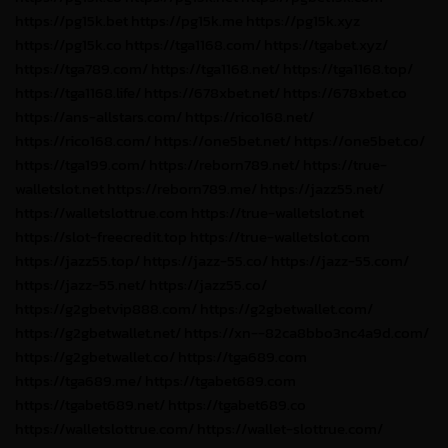
https://pg15k.bet
https://pg15k.me
https://pg15k.xyz
https://pg15k.co
https://tga1168.com/
https://tgabet.xyz/
https://tga789.com/
https://tga1168.net/
https://tga1168.top/
https://tga1168.life/
https://678xbet.net/
https://678xbet.co
https://ans-allstars.com/
https://rico168.net/
https://rico168.com/
https://one5bet.net/
https://one5bet.co/
https://tga199.com/
https://reborn789.net/
https://true-
walletslot.net
https://reborn789.me/
https://jazz55.net/
https://walletslottrue.com
https://true-walletslot.net
https://slot-freecredit.top
https://true-walletslot.com
https://jazz55.top/
https://jazz-55.co/
https://jazz-55.com/
https://jazz-55.net/
https://jazz55.co/
https://g2gbetvip888.com/
https://g2gbetwallet.com/
https://g2gbetwallet.net/
https://xn--82ca8bbo3nc4a9d.com/
https://g2gbetwallet.co/
https://tga689.com
https://tga689.me/
https://tgabet689.com
https://tgabet689.net/
https://tgabet689.co
https://walletslottrue.com/
https://wallet-slottrue.com/