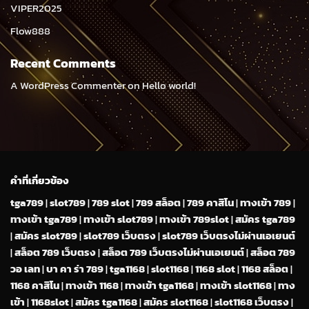
VIPER2025
Flow888
Recent Comments
A WordPress Commenter
on
Hello world!
คำที่เกี่ยวข้อง
tga789
|
slot789
|
789 slot
|
789 สล็อต
|
789 คาสิโน
|
ทางเข้า 789
|
ทางเข้า tga789
|
ทางเข้า slot789
|
ทางเข้า 789slot
|
สมัคร tga789
|
สมัคร slot789
|
slot789 เว็บตรง
|
slot789 เว็บตรงไม่ผ่านเอเยนต์
|
สล็อต 789 เว็บตรง
|
สล็อต 789 เว็บตรงไม่ผ่านเอเยนต์
|
สล็อต 789
วอ เลท
|
บา คา ร่า 789
|
tga1168
|
slot1168
|
1168 slot
|
1168 สล็อต
|
1168 คาสิโน
|
ทางเข้า 1168
|
ทางเข้า tga1168
|
ทางเข้า slot1168
|
ทาง
เข้า
|
1168slot
|
สมัคร tga1168
|
สมัคร slot1168
|
slot1168 เว็บตรง
|