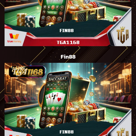
Fin88