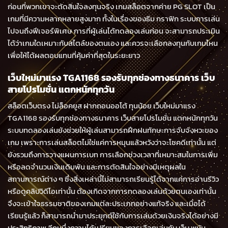
ก่อนที่พวกเขาจะตัดสินใจลงทุนจริง เกมสล็อตจากค่าย PG SLOT เป็น
เกมที่มีความหลากหลายสูงมาก ทั้งในเรื่องของธีม กราฟิก ระบบการเล่น
ไปจนถึงฟีเจอร์พิเศษ การที่ผู้เล่นได้ทดลองเล่นก่อน จะสามารถประเมิน
ได้ว่าเกมใดเหมาะกับสไตล์ของตนเอง และควรจะเลือกลงทุนกับเกมไหน
เพื่อให้ได้ผลตอบแทนที่คุ้มค่าที่สุดในระยะยาว
เว็บใหม่มาแรง
TGA1168
รองรับทุกช่องทางธนาคาร
เว็บ
สายโปรโมชั่น
แตกหนักทุกวัน
สล็อตเว็บตรง ไม่ล็อคยูส ฝากถอนออโต้ ทุนน้อย เว็บใหม่มาแรง
TGA1168 รองรับทุกช่องทางธนาคาร เว็บสายโปรโมชั่น แตกหนักทุกวัน
ระบบทดลองเล่นยังช่วยให้ผู้เล่นสามารถฝึกฝนทักษะการจับจังหวะของ
เกม เพราะการเล่นสล็อตไม่ใช่แค่การหมุนแล้วหวังว่าจะโชคดีเท่านั้น แต่
ยังรวมถึงการวางแผนการเบท การเลือกช่วงเวลาที่เหมาะสมในการเพิ่ม
หรือลดจำนวนเงินเดิมพัน และการตัดสินใจอย่างมีเหตุผลใน
สถานการณ์ต่าง ๆ ซึ่งสิ่งเหล่านี้ไม่สามารถเรียนรู้ได้จากแค่การอ่านรีวิว
หรือดูคลิปวิดีโอเท่านั้น ต้องเกิดจากการทดลองเล่นด้วยตนเองเท่านั้น
จึงจะเข้าใจธรรมชาติของเกมแต่ละประเภทอย่างแท้จริง และเมื่อได้
เรียนรู้แล้ว ก็สามารถนำมาประยุกต์ใช้กับการเล่นด้วยเงินจริงได้อย่างมี
ประสิทธิภาพ อีกหนึ่งความได้เปรียบของการเลือกเล่นกับ เว็บ พนัน