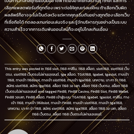
เป็นการวางกลยุทธ์แบบมืออาชีพ ที่ต้องอาศัยทั้งความรู้ ทักษะ และการ
เลือกแพลตฟอร์มที่ถูกต้อง เพราะต่อให้คุณเก่งแค่ไหน ถ้าเลือกเว็บผิด
ผลลัพธ์ก็อาจจะไม่เป็นดังหวัง แต่หากคุณเริ่มต้นอย่างถูกต้อง เลือกเว็บ
ที่เชื่อถือได้ ทดลองเกมก่อนเล่นจริง และรู้จักบริหารทุนอย่างเป็นระบบ
ความสำเร็จจากการเดิมพันออนไลน์ก็จะอยู่ไม่ไกลเกินเอื้อม
This entry was posted in
1168 slot
,
1168 คาสิโน
,
1168 สล็อต
,
slot1168
,
slot1168 เว็บ
ตรง
,
slot1168 เว็บตรงไม่ผ่านเอเยนต์
,
tga สล็อต
,
TGA1168
,
tgabet
,
tgaslot
,
ทางเข้า
1168
,
ทางเข้า 1168slot
,
ทางเข้า slot1168
,
ทางเข้า tga1168
,
บทความ
,
บา คา ร่า 1168
,
สมัคร slot1168
,
สมัคร tga1168
,
สล็อต 1168 วอ เลท
,
สล็อต 1168 เว็บตรง
,
สล็อต 1168
เว็บตรงไม่ผ่านเอเยนต์
and tagged
Fin88
,
Fin88 Casino
,
Fin88 Slot
,
Fin88 Wallet
,
Fin88 วอเลท
,
Fin88 สล็อต
,
Fin88 เข้าสู่ระบบ
,
TGA1168
,
tgabet
,
tgaslot
,
คาสิโน
,
ทาง
เข้า 1168
,
ทางเข้า 1168slot
,
ทางเข้า Fin88
,
ทางเข้า slot1168
,
ทางเข้า tga1168
,
บทความ
,
บา คา ร่า 1168
,
สมัคร slot1168
,
สมัคร tga1168
,
สล็อต 1168 วอ เลท
,
สล็อต
1168 เว็บตรง
,
สล็อต 1168 เว็บตรงไม่ผ่านเอเยนต์
.