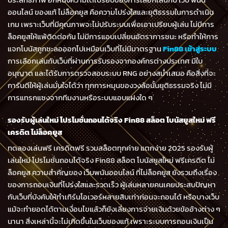
ออนไลน์ ของแท้ ไม่ล็อคยูส คือความโปร่งใสและยุติธรรมในการดำเนิน
เกม เพราะเว็บที่มีคุณภาพจะไม่ปรับระบบเพื่อเอาเปรียบผู้เล่น ไม่มีการ
ล็อคยูสให้แพ้ติดต่อกัน ไม่มีการแอบเปลี่ยนอัตราการชนะ หรือทำให้การ
แจกโบนัสถูกชะลอออกไปเหมือนเว็บที่ไม่มีมาตรฐาน
Fin
88 เข้าสู่ระบบ
การเลือกเล่นกับเว็บที่ผ่านการรับรองจากองค์กรต่างประเทศ มีใบ
อนุญาต และได้รับการตรวจสอบระบบ RNG อย่างสม่ำเสมอ คือสิ่งที่จะ
การันตีให้ผู้เล่นมั่นใจได้ว่า ทุกการหมุนของวงล้อนั้นยุติธรรมจริง ไม่มี
การแทรกแซงจากทีมงานหรือระบบแอบแฝงใด ๆ
รองรับผู้เล่นใหม่
โปรโมชั่นถอนได้จริง Fin88
สล็อต โบนัสยูสใหม่ ฟรี
เครดิต ไม่ล็อคยูส
ทดลองเล่นฟรี เครดิตฟรี รวมสล็อตทุกค่าย แตกง่าย 2025 รองรับผู้
เล่นใหม่ โปรโมชั่นถอนได้จริง Fin88 สล็อต โบนัสยูสใหม่ ฟรีเครดิต ไม่
ล็อคยูส ความสำคัญของ เว็บพนันออนไลน์ ที่ไม่ล็อคยูส ยังรวมถึงเรื่อง
ของการถอนเงินที่โปร่งใสและรวดเร็ว ผู้เล่นหลายคนเคยประสบปัญหา
กับเว็บที่บังคับให้ทำเทิร์นโอเวอร์หลายสิบเท่าก่อนจะถอนได้ หรือบางเว็บ
แม้จะทำยอดได้ตามเงื่อนไขแล้วก็ยังเลี่ยงการจ่ายเงินด้วยข้ออ้างต่าง ๆ
นานา สิ่งเหล่านี้จะไม่เกิดขึ้นในเว็บของแท้ เพราะระบบการถอนเงินเป็น