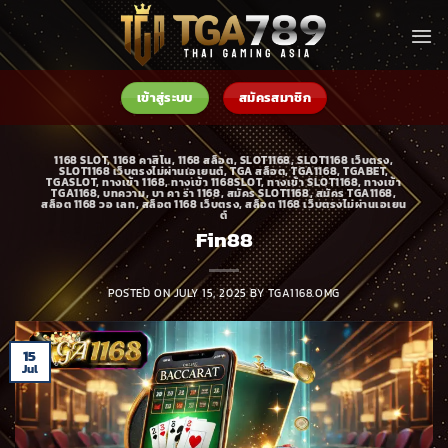
Skip
to
content
เข้าสู่ระบบ
สมัครสมาชิก
1168 SLOT
,
1168 คาสิโน
,
1168 สล็อต
,
SLOT1168
,
SLOT1168 เว็บตรง
,
SLOT1168 เว็บตรงไม่ผ่านเอเยนต์
,
TGA สล็อต
,
TGA1168
,
TGABET
,
TGASLOT
,
ทางเข้า 1168
,
ทางเข้า 1168SLOT
,
ทางเข้า SLOT1168
,
ทางเข้า
TGA1168
,
บทความ
,
บา คา ร่า 1168
,
สมัคร SLOT1168
,
สมัคร TGA1168
,
สล็อต 1168 วอ เลท
,
สล็อต 1168 เว็บตรง
,
สล็อต 1168 เว็บตรงไม่ผ่านเอเยน
ต์
Fin88
POSTED ON
JULY 15, 2025
BY
TGA1168.OMG
15
Jul