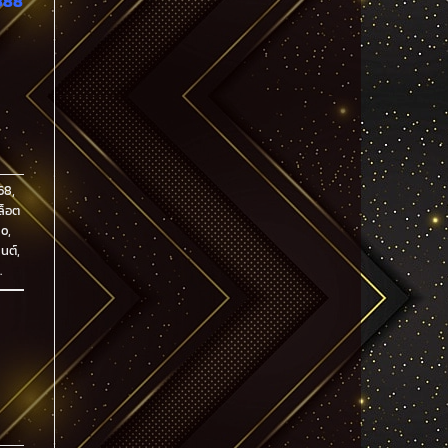
888
68
,
ล็อต
no
,
ยนต์
,
ม
.