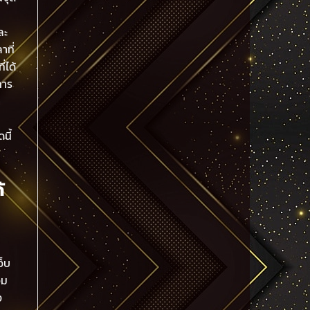
ละ
าที่
่ได้
การ
า
นี้
้
ว็บ
วม
ง