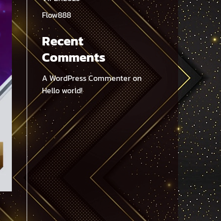
Flow888
Recent
Comments
A WordPress Commenter
on
Hello world!