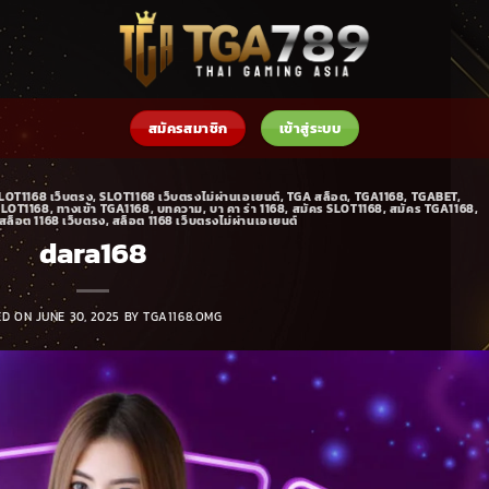
สมัครสมาชิก
เข้าสู่ระบบ
LOT1168 เว็บตรง
,
SLOT1168 เว็บตรงไม่ผ่านเอเยนต์
,
TGA สล็อต
,
TGA1168
,
TGABET
,
SLOT1168
,
ทางเข้า TGA1168
,
บทความ
,
บา คา ร่า 1168
,
สมัคร SLOT1168
,
สมัคร TGA1168
,
สล็อต 1168 เว็บตรง
,
สล็อต 1168 เว็บตรงไม่ผ่านเอเยนต์
dara168
ED ON
JUNE 30, 2025
BY
TGA1168.OMG