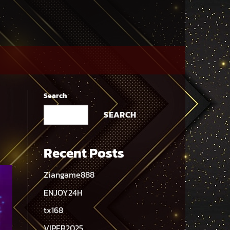
Search
SEARCH
Recent Posts
Ziangame888
ENJOY24H
tx168
VIPER2025