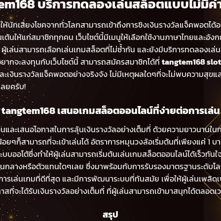
em168 บริการทดลองเล่นสล็อตแบบไม่มีค่าใ
วยให้นักเสี่ยงโชคจากทั่วโลกสามารถเข้าถึงการชิงเงินรางวัลแจ็คพอตได้อย
เต้นให้แก่สมาชิกทุกคน เว็บไซต์นี้มีเมนูให้เลือกใช้งานภาษาไทยและอังก
ผู้เล่นสามารถเลือกเล่นเกมสล็อตที่ไม่ซ้ำกัน และยังมีบริการทดลองเล่นส
ยากจะลงทุนกับเว็บไซต์นี้ สามารถสมัครสมาชิกได้ที่
tangtem168 slo
t
งินรางวัลแจ็คพอตอย่างจริงจัง ไม่มีเหตุผลใดๆที่จะไม่พบความสุขแล
เลยครับ!
tangtem168 เสนอเกมสล็อตออนไลน์ที่ง่ายต่อการเล่น
งินและเสนอโอกาสในการลุ้นเงินรางวัลอย่างเต็มที่ ด้วยความยาวนานใ
้อยๆก็สามารถที่จะเข้าเล่นได้ อัตราการหมุนวงล้อเริ่มต้นที่เพียงแค่ 1 บา
ออโต้ซึ่งทำให้ผู้เล่นสามารถเริ่มต้นเล่นเกมสล็อตออนไลน์ได้เร็วทันใจ 
คนกลางหรือตัวแทนใดๆเลย ซึ่งมาพร้อมกับการรับรองมาตรฐานระดับโลก 
์การเล่นเกมที่ดีที่สุด และมีการพัฒนาระบบที่ทันสมัย เพื่อให้ผู้เล่นเพลิ
สที่จะได้รับเงินรางวัลอย่างเต็มที่ ที่ผู้เล่นสามารถเข้ามาสนุกได้ตลอดเ
สรุป