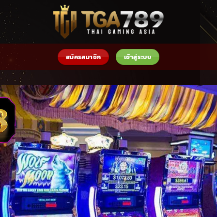
สมัครสมาชิก
เข้าสู่ระบบ