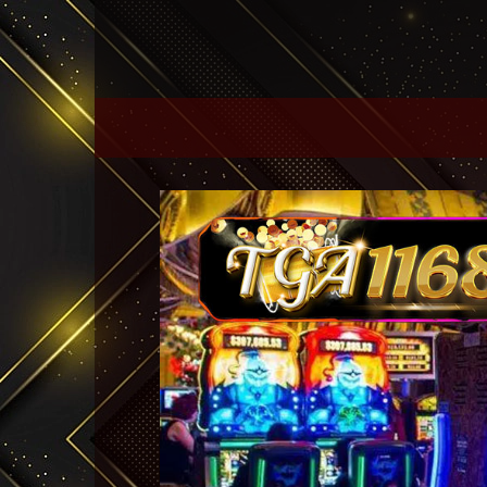
Skip
to
content