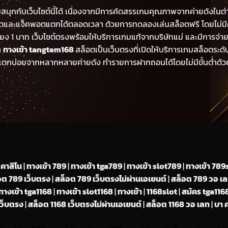
สนุกกับเว็บไซต์นี้ได้ เนื่องจากมีการคัดสรรเกมคุณภาพจากค่ายดังในต
ก้อนโตและแจ็คพอตแตกได้ตลอดเวลา ด้วยการทดลองเล่นสล็อตฟรี โดยไม่มีค
ียง 1 บาท เว็บไซต์ตรงพร้อมให้บริการเกมแท้จากบริษัทแม่ และมีการจ่ายเ
า
ทางเข้า
tangtem16
8
สล็อตเป็นเว็บตรงที่เปิดให้บริการเกมสล็อตระด
กบ่อยจากหลากหลายค่ายดัง ทำรายการฝากถอนได้โดยไม่มีขั้นต่ำด้วยระ
คาสิโน
|
ทางเข้า 789
|
ทางเข้า tga789
|
ทางเข้า slot789
|
ทางเข้า 789
อต 789 เว็บตรง
|
สล็อต 789 เว็บตรงไม่ผ่านเอเยนต์
|
สล็อต 789 วอ เ
ทางเข้า tga1168
|
ทางเข้า slot1168
|
ทางเข้า
|
1168slot
|
สมัคร tga116
เว็บตรง
|
สล็อต 1168 เว็บตรงไม่ผ่านเอเยนต์
|
สล็อต 1168 วอ เลท
|
บา ค