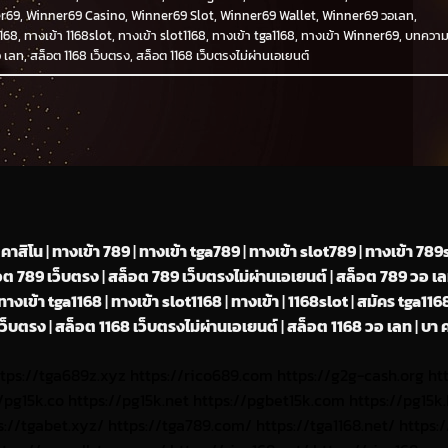
r69
,
Winner69 Casino
,
Winner69 Slot
,
Winner69 Wallet
,
Winner69 วอเลท
,
1168
,
ทางเข้า 1168slot
,
ทางเข้า slot1168
,
ทางเข้า tga1168
,
ทางเข้า Winner69
,
บทควา
อ เลท
,
สล็อต 1168 เว็บตรง
,
สล็อต 1168 เว็บตรงไม่ผ่านเอเยนต์
คาสิโน
|
ทางเข้า 789
|
ทางเข้า tga789
|
ทางเข้า slot789
|
ทางเข้า 789
อต 789 เว็บตรง
|
สล็อต 789 เว็บตรงไม่ผ่านเอเยนต์
|
สล็อต 789 วอ เ
ทางเข้า tga1168
|
ทางเข้า slot1168
|
ทางเข้า
|
1168slot
|
สมัคร tga116
เว็บตรง
|
สล็อต 1168 เว็บตรงไม่ผ่านเอเยนต์
|
สล็อต 1168 วอ เลท
|
บา ค
tps://tga689z.xyz
https://rico689.com
https://g2g-cash.org
ht
/pg15k.co
https://pg15k.net
https://pgbet15k.com
https://pg15k
s://tgabet.xyz/
https://tga789.com/
https://tga1168.net/
https:/