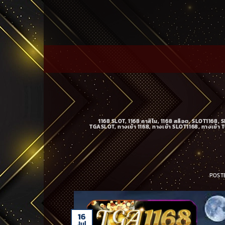
Skip
to
content
1168 SLOT
,
1168 คาสิโน
,
1168 สล็อต
,
SLOT1168
,
S
TGASLOT
,
ทางเข้า 1168
,
ทางเข้า SLOT1168
,
ทางเข้า 
POST
16
Jul