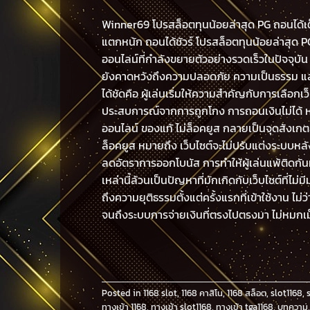
Winner69 โปรสล็อตทุนน้อยล่าสุด PG ถอนได้
แตกหนัก ถอนได้ชัวร์ โปรสล็อตทุนน้อยล่าสุด
ออนไลน์ที่กำลังขยายตัวอย่างรวดเร็วในปัจจุบัน
ยังคาดหวังถึงความปลอดภัย ความเป็นธรรม และโอ
ได้ชัดคือ ผู้เล่นเริ่มให้ความสำคัญกับการเลือกเ
ประสบการณ์จากการถูกโกง การถอนเงินไม่ได้ หรือ
ออนไลน์ ของแท้ ไม่ล็อคยูส กลายเป็นจุดสังเกตสำ
ล็อคยูส หมายถึง เว็บไซต์จะไม่ปรับแต่งระบบหลั
ลดอัตราการออกโบนัส การทำให้ผู้เล่นแพ้ติดกันหลา
เหล่านี้ล้วนเป็นปัญหาที่มักเกิดกับเว็บไซต์ที่ไม
ถึงความยุติธรรมตั้งแต่ครั้งแรกที่เข้าใช้งาน 
จนถึงระบบการจ่ายเงินที่ตรงไปตรงมา ไม่หมกเ
Posted in
1168 slot
,
1168 คาสิโน
,
1168 สล็อต
,
slot1168
,
ทางเข้า 1168
,
ทางเข้า slot1168
,
ทางเข้า tga1168
,
บทความ