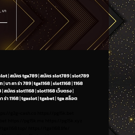
ม
,
บา
slot
|
สมัคร tga789
|
สมัคร slot789
|
slot789
ลท
|
บา คา ร่า 789
|
tga1168
|
slot1168
|
1168
8
|
สมัคร slot1168
|
slot1168 เว็บตรง
|
า ร่า 1168
|
tgaslot
|
tgabet
|
tga สล็อต
tps://g2g-cash.co
https://pg15k.bet
.bet
https://pg15k.me
https://pg15k.xyz
/tga1168.top/
https://tga1168.life/