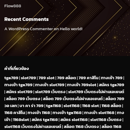
Flow888
Recent Comments
A WordPress Commenter
on
Hello world!
คำที่เกี่ยวข้อง
tga789
|
slot789
|
789 slot
|
789 สล็อต
|
789 คาสิโน
|
ทางเข้า 789
|
ทางเข้า tga789
|
ทางเข้า slot789
|
ทางเข้า 789slot
|
สมัคร tga789
|
สมัคร slot789
|
slot789 เว็บตรง
|
slot789 เว็บตรงไม่ผ่านเอเยนต์
|
สล็อต 789 เว็บตรง
|
สล็อต 789 เว็บตรงไม่ผ่านเอเยนต์
|
สล็อต 789
วอ เลท
|
บา คา ร่า 789
|
tga1168
|
slot1168
|
1168 slot
|
1168 สล็อต
|
1168 คาสิโน
|
ทางเข้า 1168
|
ทางเข้า tga1168
|
ทางเข้า slot1168
|
ทาง
เข้า
|
1168slot
|
สมัคร tga1168
|
สมัคร slot1168
|
slot1168 เว็บตรง
|
slot1168 เว็บตรงไม่ผ่านเอเยนต์
|
สล็อต 1168 เว็บตรง
|
สล็อต 1168