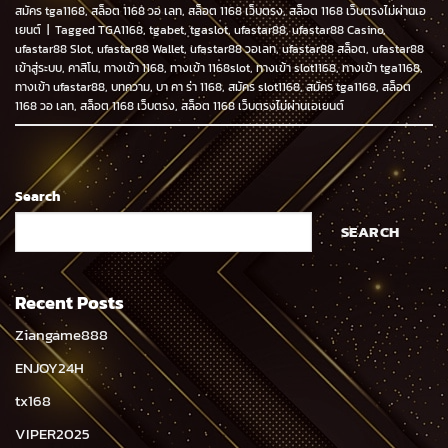
สมัคร tga1168
,
สล็อต 1168 วอ เลท
,
สล็อต 1168 เว็บตรง
,
สล็อต 1168 เว็บตรงไม่ผ่านเอ
เยนต์
|
Tagged
TGA1168
,
tgabet
,
tgaslot
,
ufastar88
,
ufastar88 Casino
,
ufastar88 Slot
,
ufastar88 Wallet
,
ufastar88 วอเลท
,
ufastar88 สล็อต
,
ufastar88
เข้าสู่ระบบ
,
คาสิโน
,
ทางเข้า 1168
,
ทางเข้า 1168slot
,
ทางเข้า slot1168
,
ทางเข้า tga1168
,
ทางเข้า ufastar88
,
บทความ
,
บา คา ร่า 1168
,
สมัคร slot1168
,
สมัคร tga1168
,
สล็อต
1168 วอ เลท
,
สล็อต 1168 เว็บตรง
,
สล็อต 1168 เว็บตรงไม่ผ่านเอเยนต์
Search
SEARCH
Recent Posts
Ziangame888
ENJOY24H
tx168
VIPER2025