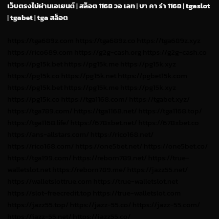
เว็บตรงไม่ผ่านเอเยนต์
|
สล็อต 1168 วอ เลท
|
บา คา ร่า 1168
|
tgaslot
|
tgabet
|
tga สล็อต
https://tga689z.com
https://tga689z.co
https://tga689z.xyz
https://rico689.com
https://g2g-cash.org
https://g2g-cash.co
https://pg15k.bet
https://pg15k.me
https://pg15k.xyz
https://pg15k.co
https://pg15k.net
https://pgbet15k.com
https://pg15k.bet
https://pg15k.me
https://pg15k.xyz
https://pg15k.co
https://tga1168.com/
https://tgabet.xyz/
https://tga789.com/
https://tga1168.net/
https://tga1168.top/
https://tga1168.life/
https://678xbet.net/
https://678xbet.co
https://ans-allstars.com/
https://rico168.net/
https://rico168.com/
https://one5bet.net/
https://one5bet.co/
https://tga199.com/
https://reborn789.net/
https://true-
walletslot.net
https://reborn789.me/
https://jazz55.net/
https://walletslottrue.com
https://true-walletslot.net
https://slot-freecredit.top
https://true-walletslot.com
https://jazz55.top/
https://jazz-55.co/
https://jazz-55.com/
https://jazz-55.net/
https://jazz55.co/