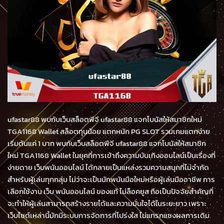
ufastar88 พบกับเว็บสล็อตพีจี ufastar88 แจกโบนัสให้สมาชิกใหม่
TGA1168 Wallet สล็อตทุนน้อย แตกหนัก PG SLOT รวมเกมแตกง่าย
เริ่มต้นแค่ 1 บาท พบกับเว็บสล็อตพีจี ufastar88 แจกโบนัสให้สมาชิก
ใหม่ TGA1168 Wallet ในยุคที่การเข้าถึงความบันเทิงออนไลน์เป็นเรื่องที่
ง่ายดาย เว็บพนันออนไลน์ ได้กลายเป็นแหล่งรวมความสนุกที่ไม่จำกัด
สำหรับผู้เล่นทุกกลุ่ม ไม่ว่าจะเป็นนักพนันมือใหม่หรือผู้เล่นมืออาชีพ การ
เลือกใช้งาน เว็บ พนันออนไลน์ ของแท้ ไม่ล็อคยูส ถือเป็นปัจจัยสำคัญที่
จะทำให้ผู้เล่นสามารถสร้างรายได้และความมั่นใจได้ในระยะยาว เพราะ
เว็บไซต์เหล่านี้มักมีระบบการจัดการที่โปร่งใส ไม่แทรกแซงผลการเดิม