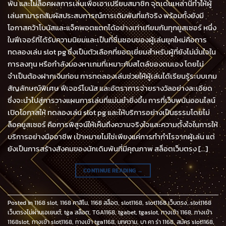
พัน และไม่ล็อคผลการเล่นเพื่อเอาเปรียบสมาชิก จุดเด่นเหล่านี้ทำให้ผู้
เล่นสามารถสัมผัสประสบการณ์การเดิมพันที่แท้จริง พร้อมทั้งยังมี
โอกาสคว้าโบนัสและแจ็คพอตแตกได้อย่างเท่าเทียมกันทุกยูสเซอร์ หนึ่ง
ในฟีเจอร์ที่ได้รับความนิยมและเป็นที่ชื่นชอบของผู้เล่นยุคใหม่คือการ
ทดลองเล่น slot pg ซึ่งเป็นตัวเลือกที่ยอดเยี่ยมสำหรับผู้ที่ยังไม่มั่นใจใน
การลงทุน หรือกำลังมองหาเกมที่เหมาะกับสไตล์ของตนเอง โดยไม่
จำเป็นต้องฝากเงินก่อน การทดลองเล่นช่วยให้ผู้เล่นได้เรียนรู้ระบบเกม
สัญลักษณ์พิเศษ ฟีเจอร์โบนัส และอัตราการจ่ายรางวัลอย่างละเอียด
ซึ่งจะนำไปสู่การวางแผนการเล่นที่แม่นยำยิ่งขึ้น การที่เว็บพนันออนไลน์
เปิดโอกาสให้ ทดลองเล่น slot pg และให้บริการอย่างเป็นธรรมโดยไม่
ล็อคยูสเซอร์ คือการพิสูจน์ให้เห็นถึงความจริงใจและความตั้งใจในการให้
บริการอย่างมืออาชีพ เป้าหมายไม่ใช่เพียงแค่การทำกำไรจากผู้เล่น แต่
ยังเป็นการสร้างสังคมของนักเดิมพันที่มีคุณภาพ สล็อตเว็บตรง […]
CONTINUE READING
→
Posted in
1168 slot
,
1168 คาสิโน
,
1168 สล็อต
,
slot1168
,
slot1168 เว็บตรง
,
slot1168
เว็บตรงไม่ผ่านเอเยนต์
,
tga สล็อต
,
TGA1168
,
tgabet
,
tgaslot
,
ทางเข้า 1168
,
ทางเข้า
1168slot
,
ทางเข้า slot1168
,
ทางเข้า tga1168
,
บทความ
,
บา คา ร่า 1168
,
สมัคร slot1168
,