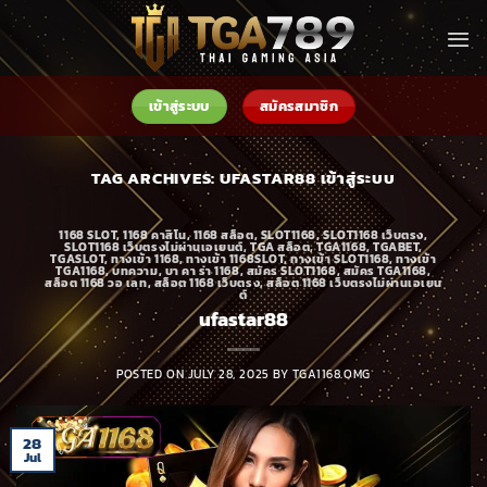
Skip
to
content
เข้าสู่ระบบ
สมัครสมาชิก
TAG ARCHIVES:
UFASTAR88 เข้าสู่ระบบ
1168 SLOT
,
1168 คาสิโน
,
1168 สล็อต
,
SLOT1168
,
SLOT1168 เว็บตรง
,
SLOT1168 เว็บตรงไม่ผ่านเอเยนต์
,
TGA สล็อต
,
TGA1168
,
TGABET
,
TGASLOT
,
ทางเข้า 1168
,
ทางเข้า 1168SLOT
,
ทางเข้า SLOT1168
,
ทางเข้า
TGA1168
,
บทความ
,
บา คา ร่า 1168
,
สมัคร SLOT1168
,
สมัคร TGA1168
,
สล็อต 1168 วอ เลท
,
สล็อต 1168 เว็บตรง
,
สล็อต 1168 เว็บตรงไม่ผ่านเอเยน
ต์
ufastar88
POSTED ON
JULY 28, 2025
BY
TGA1168.OMG
28
Jul