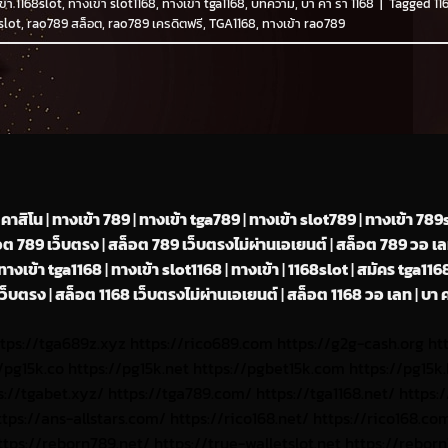
ข้า 1168slot
,
ทางเข้า slot1168
,
ทางเข้า tga1168
,
บทความ
,
บา คา ร่า 1168
|
Tagged
11
slot
,
rao789 สล็อต
,
rao789 เครดิตฟรี
,
TGA1168
,
ทางเข้า rao789
คาสิโน
|
ทางเข้า 789
|
ทางเข้า tga789
|
ทางเข้า slot789
|
ทางเข้า 789
อต 789 เว็บตรง
|
สล็อต 789 เว็บตรงไม่ผ่านเอเยนต์
|
สล็อต 789 วอ เ
ทางเข้า tga1168
|
ทางเข้า slot1168
|
ทางเข้า
|
1168slot
|
สมัคร tga116
เว็บตรง
|
สล็อต 1168 เว็บตรงไม่ผ่านเอเยนต์
|
สล็อต 1168 วอ เลท
|
บา ค
tps://tga689z.xyz
https://rico689.com
https://g2g-cash.org
ht
/pg15k.co
https://pg15k.net
https://pgbet15k.com
https://pg15k
s://tgabet.xyz/
https://tga789.com/
https://tga1168.net/
https:/
ttps://ans-allstars.com/
https://rico168.net/
https://rico168.co
ttps://reborn789.net/
https://true-walletslot.net
https://rebor