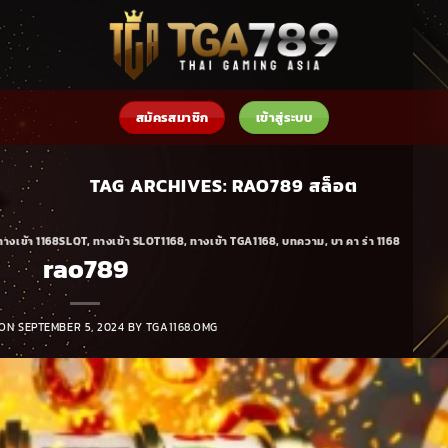
สมัครสมาชิก
เข้าสู่ระบบ
TAG ARCHIVES:
RAO789 สล็อต
ทางเข้า 1168SLOT
,
ทางเข้า SLOT1168
,
ทางเข้า TGA1168
,
บทความ
,
บา คา ร่า 1168
rao789
 ON
SEPTEMBER 5, 2024
BY
TGA1168.OMG