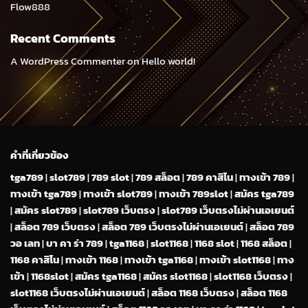
Flow888
Recent Comments
A WordPress Commenter
on
Hello world!
คำที่เกี่ยวข้อง
tga789
|
slot789
|
789 slot
|
789 สล็อต
|
789 คาสิโน
|
ทางเข้า 789
|
ทางเข้า tga789
|
ทางเข้า slot789
|
ทางเข้า 789slot
|
สมัคร tga789
|
สมัคร slot789
|
slot789 เว็บตรง
|
slot789 เว็บตรงไม่ผ่านเอเยนต์
|
สล็อต 789 เว็บตรง
|
สล็อต 789 เว็บตรงไม่ผ่านเอเยนต์
|
สล็อต 789
วอ เลท
|
บา คา ร่า 789
|
tga1168
|
slot1168
|
1168 slot
|
1168 สล็อต
|
1168 คาสิโน
|
ทางเข้า 1168
|
ทางเข้า tga1168
|
ทางเข้า slot1168
|
ทาง
เข้า
|
1168slot
|
สมัคร tga1168
|
สมัคร slot1168
|
slot1168 เว็บตรง
|
slot1168 เว็บตรงไม่ผ่านเอเยนต์
|
สล็อต 1168 เว็บตรง
|
สล็อต 1168