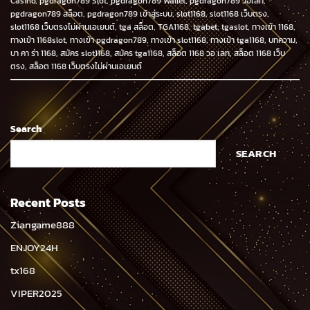
Casino
,
pgdragon789 Slot
,
pgdragon789 Wallet
,
pgdragon789 วอเลท
,
pgdragon789 สล็อต
,
pgdragon789 เข้าสู่ระบบ
,
slot1168
,
slot1168 เว็บตรง
,
slot1168 เว็บตรงไม่ผ่านเอเยนต์
,
tga สล็อต
,
TGA1168
,
tgabet
,
tgaslot
,
ทางเข้า 1168
,
ทางเข้า 1168slot
,
ทางเข้า pgdragon789
,
ทางเข้า slot1168
,
ทางเข้า tga1168
,
บทความ
,
บา คา ร่า 1168
,
สมัคร slot1168
,
สมัคร tga1168
,
สล็อต 1168 วอ เลท
,
สล็อต 1168 เว็บ
ตรง
,
สล็อต 1168 เว็บตรงไม่ผ่านเอเยนต์
Search
SEARCH
Recent Posts
Ziangame888
ENJOY24H
tx168
VIPER2025