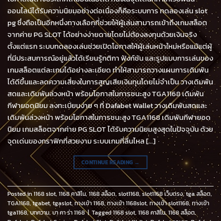
ออนไลน์ได้รับความนิยมอย่างต่อเนื่องก็คือระบบการ ทดลองเล่น slot
pg ซึ่งถือเป็นอีกหนึ่งทางเลือกที่ช่วยให้ผู้เล่นสามารถเข้าถึงเกมสล็อต
จากค่าย PG SLOT ได้อย่างง่ายดายโดยไม่ต้องลงทุนด้วยเงินจริง
ตั้งแต่แรก ระบบทดลองเล่นช่วยเปิดโอกาสให้ผู้เล่นหน้าใหม่หรือแม้แต่ผู้
ที่มีประสบการณ์อยู่แล้วได้เรียนรู้กติกา ฟังก์ชัน และรูปแบบการเล่นของ
เกมสล็อตแต่ละเกมได้อย่างละเอียด ทำให้สามารถวางแผนการเดิมพัน
ได้ดีขึ้นและลดความเสี่ยงในการสูญเสียเงินทุนโดยไม่จำเป็น วางเดิมพัน
สดและเดิมพันล่วงหน้า พร้อมโอกาสในการชนะสูง TGA1168 เดิมพัน
กีฬายอดนิยม ลงทะเบียนง่าย ๆ ที่ Dafabet Wallet วางเดิมพันสดและ
เดิมพันล่วงหน้า พร้อมโอกาสในการชนะสูง TGA1168 เดิมพันกีฬายอด
นิยม เกมสล็อตจากค่าย PG SLOT ได้รับความนิยมสูงสุดในปัจจุบัน ด้วย
จุดเด่นของกราฟิกที่สวยงาม ระบบเกมที่ลื่นไหล […]
CONTINUE READING
→
Posted in
1168 slot
,
1168 คาสิโน
,
1168 สล็อต
,
slot1168
,
slot1168 เว็บตรง
,
tga สล็อต
,
TGA1168
,
tgabet
,
tgaslot
,
ทางเข้า 1168
,
ทางเข้า 1168slot
,
ทางเข้า slot1168
,
ทางเข้า
tga1168
,
บทความ
,
บา คา ร่า 1168
|
Tagged
1168 slot
,
1168 คาสิโน
,
1168 สล็อต
,