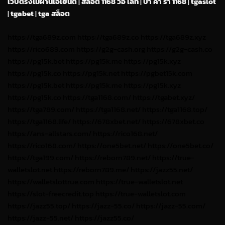
เว็บตรงไม่ผ่านเอเยนต์
|
สล็อต 1168 วอ เลท
|
บา คา ร่า 1168
|
tgaslot
|
tgabet
|
tga สล็อต
https://tga689z.com
https://tga689z.co
https://tga689z.xyz
https://rico689.com
https://g2g-cash.org
https://g2g-cash.co
https://pg15k.bet
https://pg15k.me
https://pg15k.xyz
https://pg15k.co
https://pg15k.net
https://pgbet15k.com
https://pg15k.bet
https://pg15k.me
https://pg15k.xyz
https://pg15k.co
https://tga1168.com/
https://tgabet.xyz/
https://tga789.com/
https://tga1168.net/
https://tga1168.top/
https://tga1168.life/
https://678xbet.net/
https://678xbet.co
https://ans-allstars.com/
https://rico168.net/
https://rico168.com/
https://one5bet.net/
https://one5bet.co/
https://tga199.com/
https://reborn789.net/
https://true-
walletslot.net
https://reborn789.me/
https://jazz55.net/
https://walletslottrue.com
https://true-walletslot.net
https://slot-freecredit.top
https://true-walletslot.com
https://jazz55.top/
https://jazz-55.co/
https://jazz-55.com/
https://jazz-55.net/
https://jazz55.co/