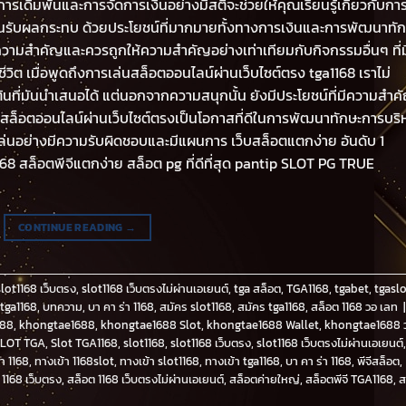
รเดิมพันและการจัดการเงินอย่างมีสติจะช่วยให้คุณเรียนรู้เกี่ยวกับกา
่อนรับผลกระทบ ด้วยประโยชน์ที่มากมายทั้งทางการเงินและการพัฒนาทั
ความสำคัญและควรถูกให้ความสำคัญอย่างเท่าเทียมกับกิจกรรมอื่นๆ ที่ม
ต เมื่อพูดถึงการเล่นสล็อตออนไลน์ผ่านเว็บไซต์ตรง tga1168 เราไม่
ที่มันนำเสนอได้ แต่นอกจากความสนุกนั้น ยังมีประโยชน์ที่มีความสำค
นสล็อตออนไลน์ผ่านเว็บไซต์ตรงเป็นโอกาสที่ดีในการพัฒนาทักษะการบริ
ะเล่นอย่างมีความรับผิดชอบและมีแผนการ เว็บสล็อตแตกง่าย อันดับ 1
สล็อตพีจีแตกง่าย สล็อต pg ที่ดีที่สุด pantip SLOT PG TRUE
CONTINUE READING
→
slot1168 เว็บตรง
,
slot1168 เว็บตรงไม่ผ่านเอเยนต์
,
tga สล็อต
,
TGA1168
,
tgabet
,
tgasl
 tga1168
,
บทความ
,
บา คา ร่า 1168
,
สมัคร slot1168
,
สมัคร tga1168
,
สล็อต 1168 วอ เลท
688
,
khongtae1688
,
khongtae1688 Slot
,
khongtae1688 Wallet
,
khongtae1688 
SLOT TGA
,
Slot TGA1168
,
slot1168
,
slot1168 เว็บตรง
,
slot1168 เว็บตรงไม่ผ่านเอเยนต์
า 1168
,
ทางเข้า 1168slot
,
ทางเข้า slot1168
,
ทางเข้า tga1168
,
บา คา ร่า 1168
,
พีจีสล็อต
,
 1168 เว็บตรง
,
สล็อต 1168 เว็บตรงไม่ผ่านเอเยนต์
,
สล็อตค่ายใหญ่
,
สล็อตพีจี TGA1168
,
ส