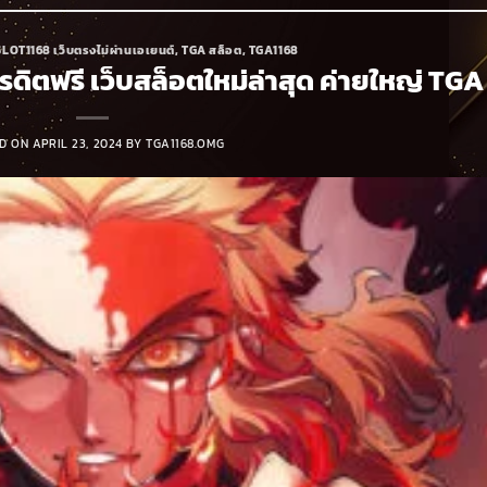
SLOT1168 เว็บตรงไม่ผ่านเอเยนต์
,
TGA สล็อต
,
TGA1168
รดิตฟรี เว็บสล็อตใหม่ล่าสุด ค่ายใหญ่ TGA
ED ON
APRIL 23, 2024
BY
TGA1168.OMG