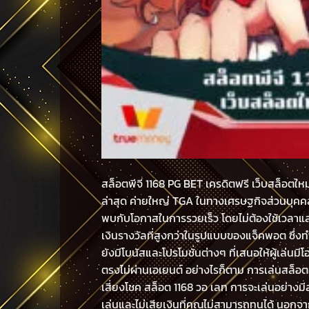
สล็อตพีจี 1168 PG BET เครดิตฟรี เว็บสล็อตใหม
ล่าสุด ค่ายใหญ่ TGA ในทางเศรษฐกิจส่วนบุคคล
พบกับโอกาสในการรวยเร็ว โดยไม่ต้องใช้เวลาแ
เงินรางวัลที่สูงกว่าในรูปแบบของแจ็คพอต ซึ่ง
ยังมีโบนัสและโปรโมชั่นต่างๆ ที่เสนอให้ผู้เล่น
ตรงไม่ผ่านเอเยนต์ อย่างไรก็ตาม การเล่นสล็อตอ
เสี่ยงโชค สล็อต 1168 วอ เลท การจะเล่นอย่างมี
เล่นและไม่เสียเงินที่คุณไม่สามารถทนได้ นอกจ