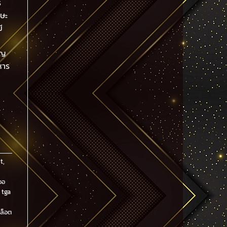
ร
กษะ
ี
ัญ
หาร
ot
,
|
วอ
,
tga
ล็อต