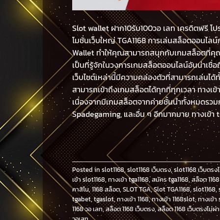
Slot wallet ฝาก10รับ100วอ เลท เครดิตฟรี โปร
โมชั่นเว็บใหญ่ TGA1168 การเล่นสล็อตออนไลน์กับ
Wallet ทำให้คุณสามารถสนุกกับเกมสล็อตที่คุณช
เป็นที่รู้จักในวงการเกมสล็อตออนไลน์อันน่าเชื่
เว็บไซต์เหล่านี้มีความคล่องตัวที่สามารถเล่นได้
สามารถเข้าถึงเกมสล็อตได้ทุกที่ทุกเวลา ทางเข
เนื่องจากมีเกมสล็อตจากค่ายชั้นนำทั้งหมดรวมก
Spadegaming, และอื่น ๆ อีกมากมาย ทางเข้า tg
Posted in
slot1168
,
slot1168 เว็บตรง
,
slot1168 เว็บตรงไ
เข้า slot1168
,
ทางเข้า tga1168
,
สมัคร tga1168
,
สล็อต 1168
คาสิโน
,
1168 สล็อต
,
SLOT TGA
,
Slot TGA1168
,
slot1168
,
tgabet
,
tgaslot
,
ทางเข้า 1168
,
ทางเข้า 1168slot
,
ทางเข้า 
1168 วอ เลท
,
สล็อต 1168 เว็บตรง
,
สล็อต 1168 เว็บตรงไม่ผ่
วอเลท