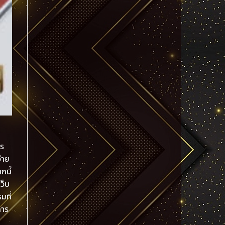
าร
่าย
กนี้
ว็บ
มที่
การ