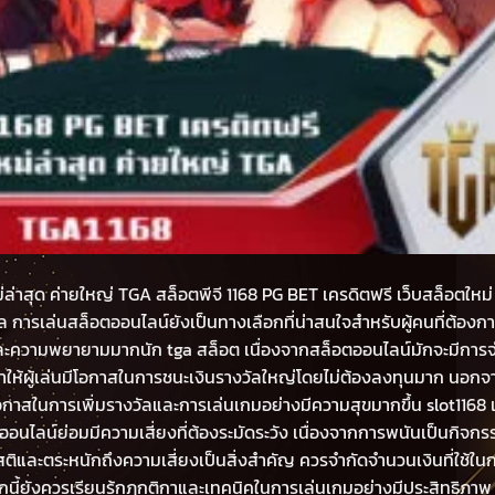
่ล่าสุด ค่ายใหญ่ TGA สล็อตพีจี 1168 PG BET เครดิตฟรี เว็บสล็อตใหม่
 การเล่นสล็อตออนไลน์ยังเป็นทางเลือกที่น่าสนใจสำหรับผู้คนที่ต้องก
ละความพยายามมากนัก tga สล็อต เนื่องจากสล็อตออนไลน์มักจะมีการจ
ทำให้ผู้เล่นมีโอกาสในการชนะเงินรางวัลใหญ่โดยไม่ต้องลงทุนมาก นอกจา
มีโอกาสในการเพิ่มรางวัลและการเล่นเกมอย่างมีความสุขมากขึ้น slot1168 เ
อนไลน์ย่อมมีความเสี่ยงที่ต้องระมัดระวัง เนื่องจากการพนันเป็นกิจกรร
สติและตระหนักถึงความเสี่ยงเป็นสิ่งสำคัญ ควรจำกัดจำนวนเงินที่ใช้ใน
ากนี้ยังควรเรียนรู้กฎกติกาและเทคนิคในการเล่นเกมอย่างมีประสิทธิภาพ