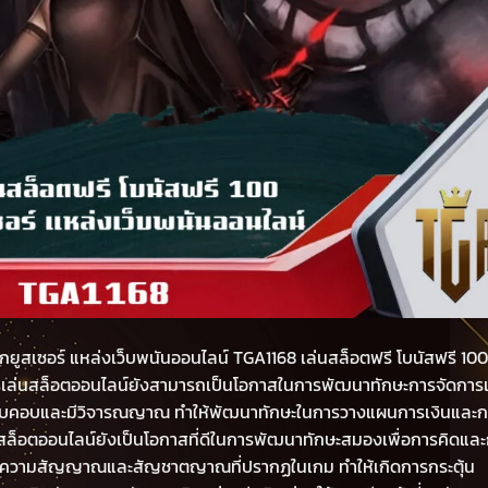
กยูสเซอร์ แหล่งเว็บพนันออนไลน์ TGA1168 เล่นสล็อตฟรี โบนัสฟรี 100
ารเล่นสล็อตออนไลน์ยังสามารถเป็นโอกาสในการพัฒนาทักษะการจัดการเ
มรอบคอบและมีวิจารณญาณ ทำให้พัฒนาทักษะในการวางแผนการเงินและก
เล่นสล็อตออนไลน์ยังเป็นโอกาสที่ดีในการพัฒนาทักษะสมองเพื่อการคิดแล
นการตีความสัญญาณและสัญชาตญาณที่ปรากฏในเกม ทำให้เกิดการกระตุ้น