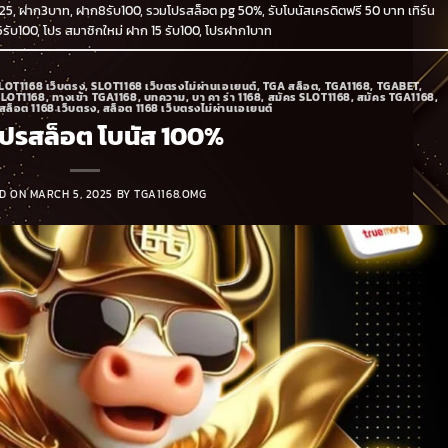
025
,
ฝาก3บาท
,
ฝาก8รับ100
,
รวมโปรสล็อต pg 50%
,
รับโบนัสเครดิตฟรี 50 บาท เทิร์น
5รับ100
,
โปร สมาชิกใหม่ ฝาก 15 รับ100
,
โปรฝาก1บาท
LOT1168 เว็บตรง
,
SLOT1168 เว็บตรงไม่ผ่านเอเยนต์
,
TGA สล็อต
,
TGA1168
,
TGABET
,
SLOT1168
,
ทางเข้า TGA1168
,
บทความ
,
บา คา ร่า 1168
,
สมัคร SLOT1168
,
สมัคร TGA1168
,
สล็อต 1168 เว็บตรง
,
สล็อต 1168 เว็บตรงไม่ผ่านเอเยนต์
ปรสล็อต โบนัส 100%
ED ON
MARCH 5, 2025
BY
TGA1168.OMG