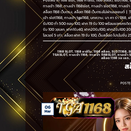
Posted in
1168 slot
,
1168 คาสิโน
,
1168 สล็อต
,
slot1168
,
ทางเข้า 1168
,
ทางเข้า 1168slot
,
ทางเข้า slot1168
,
ทางเข้า
สล็อต 1168 เว็บตรง
,
สล็อต 1168 เว็บตรงไม่ผ่านเอเยนต์
|
เข้า slot1168
,
ทางเข้า tga1168
,
บทความ
,
บา คา ร่า 1168
,
ฝ
รับ100 ทํา 500 ถอน 100
,
ฝาก 19 รับ 100 พร้อมแจกเครดิต
รับ 100 วอเลท
,
ฝาก1รับ40
,
ฝาก20รับ100
,
ฝาก2รับ100 2
โอเวอร์ 5 เท่า
,
สล็อต ฝาก 19 รับ 100
,
เว็บสล็อต โปรโมชั่น 2
1168 SLOT
,
1168 คาสิโน
,
1168 สล็อต
,
SLOT1168
,
S
TGASLOT
,
ทางเข้า 1168
,
ทางเข้า 1168SLOT
,
ทางเข้า 
สล็อต 1168 วอ เลท
,
ส
POST
06
Mar