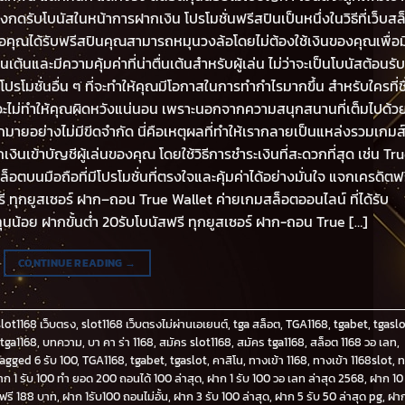
กดรับโบนัสในหน้าการฝากเงิน โปรโมชั่นฟรีสปินเป็นหนึ่งในวิธีที่เว็บสล
่อคุณได้รับฟรีสปินคุณสามารถหมุนวงล้อโดยไม่ต้องใช้เงินของคุณเพื่อม
เต้นและมีความคุ้มค่าที่น่าตื่นเต้นสำหรับผู้เล่น ไม่ว่าจะเป็นโบนัสต้อนรับ
อโปรโมชั่นอื่น ๆ ที่จะทำให้คุณมีโอกาสในการทำกำไรมากขึ้น สำหรับใครที่ชื
จะไม่ทำให้คุณผิดหวังแน่นอน เพราะนอกจากความสนุกสนานที่เต็มไปด้ว
ากมายอย่างไม่มีขีดจำกัด นี่คือเหตุผลที่ทำให้เรากลายเป็นแหล่งรวมเกมส
นเข้าบัญชีผู้เล่นของคุณ โดยใช้วิธีการชำระเงินที่สะดวกที่สุด เช่น Tr
็อตบนมือถือที่มีโปรโมชั่นที่ตรงใจและคุ้มค่าได้อย่างมั่นใจ แจกเครดิตฟ
รี ทุกยูสเซอร์ ฝาก–ถอน True Wallet ค่ายเกมสล็อตออนไลน์ ที่ได้รับ
น้อย ฝากขั้นต่ำ 20รับโบนัสฟรี ทุกยูสเซอร์ ฝาก-ถอน True […]
CONTINUE READING
→
slot1168 เว็บตรง
,
slot1168 เว็บตรงไม่ผ่านเอเยนต์
,
tga สล็อต
,
TGA1168
,
tgabet
,
tgasl
 tga1168
,
บทความ
,
บา คา ร่า 1168
,
สมัคร slot1168
,
สมัคร tga1168
,
สล็อต 1168 วอ เลท
,
Tagged
6 รับ 100
,
TGA1168
,
tgabet
,
tgaslot
,
คาสิโน
,
ทางเข้า 1168
,
ทางเข้า 1168slot
,
ท
าก 1 รับ 100 ทํา ยอด 200 ถอนได้ 100 ล่าสุด
,
ฝาก 1 รับ 100 วอ เลท ล่าสุด 2568
,
ฝาก 10
ฟรี 188 บาท
,
ฝาก 1รับ100 ถอนไม่อั้น
,
ฝาก 3 รับ 100 ล่าสุด
,
ฝาก 5 รับ 50 ล่าสุด pg
,
ฝา