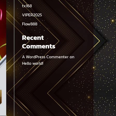
tx168
VIPER2025
Flow888
Recent
Comments
A WordPress Commenter
on
Hello world!