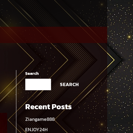
Search
SEARCH
Recent Posts
Ziangame888
ENJOY24H