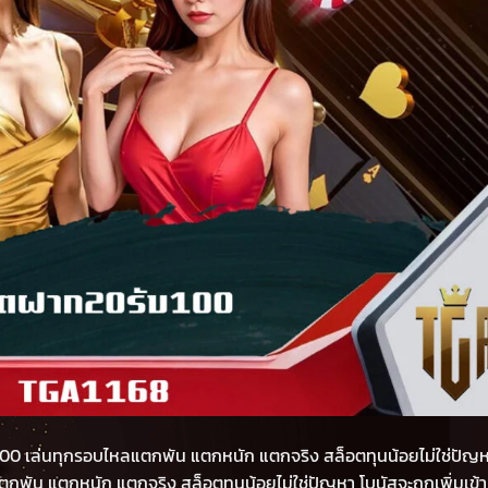
0 เล่นทุกรอบไหลแตกพัน แตกหนัก แตกจริง สล็อตทุนน้อยไม่ใช่ปัญ
พัน แตกหนัก แตกจริง สล็อตทุนน้อยไม่ใช่ปัญหา โบนัสจะถูกเพิ่มเข้า