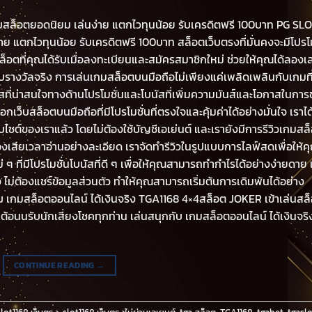
ล็อตยอดนิยม เล่นง่าย แตกไวทุนน้อย รับเครดิตฟรี 100บาท PG SL
 แตกไวทุนน้อย รับเครดิตฟรี 100บาท สล็อตเว็บตรงที่มั่นคงจะมีโปรโ
รีสล็อตที่คุณได้รับเมื่อลงทะเบียนและสมัครสมาชิกใหม่ ช่วยให้คุณได้ลองเ
ับรางวัลจริง การเล่นเกมสล็อตบนมือถือไม่เพียงแค่เพลิดเพลินกับเกมที่
ที่น่าสนใจทางด้านโปรโมชั่นและโบนัสที่เพิ่มความมันส์และโอกาสในการ
กเว็บสล็อตบนมือถือที่มีโปรโมชั่นที่ตรงใจและคุ้มค่าได้อย่างมั่นใจ เราได
บไซต์ของเราแล้ว โดยไม่ต้องใช้บัญชีเอเย่นต์ และเรายังมีการรีวิวเกมสล
้องเสียเวลาอ่านอย่างละเอียด เราจัดทำรีวิวในรูปแบบการไลฟ์สดเพื่อให้ค
ๆ ที่มีโปรโมชั่นโบนัสที่ดี ๆ เพื่อให้คุณสามารถทำกำไรได้อย่างง่ายดาย 
ง ไม่ต้องแชร์ข้อมูลส่วนตัว ทำให้คุณสามารถเริ่มต้นการเดิมพันได้อย่าง
ุกกับ เกมสล็อตออนไลน์ ได้เงินจริง TGA1168 4×4สล็อต JOKER เข้าเล่นสล
้อนนรับนักเสี่ยงโชคทุกท่าน เล่นสนุกกับ เกมสล็อตออนไลน์ ได้เงินจริ
CONTINUE READING
→