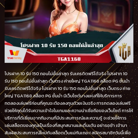
โปรฝาก 10 รับ 150 ถอนไม่อั้นล่าสุด รับเครดิตฟรีได้จริง โปรฝาก 10
รับ 150 ถอนไม่อั้นล่าสุด เว็บตรง ค่ายใหญ่ TGA1168 สล็อต PG ชั้นนำ
รับเครดิตฟรีได้จริง โปรฝาก 10 รับ 150 ถอนไม่อั้นล่าสุด เว็บตรง ค่าย
ใหญ่ TGA1168 สล็อต PG ชั้นนำ มีเว็บไซต์บางแห่งที่ให้บริการการ
ทดลองเล่นฟรีก่อนที่คุณจะต้องลงทุนด้วยเงินจริง การทดลองเล่นฟรี
ช่วยให้คุณได้รับความเข้าใจในเกมและความน่าเชื่อถือของเว็บไซต์ การให้
บริการที่ดีเยี่ยมจากทีมงานที่มีประสบการณ์และความรู้ จะช่วยให้การ
เล่นสล็อตของคุณเป็นเรื่องที่สนุกสนานและตื่นเต้น อย่ารอช้า เข้ามา
สัมผัสประสบการณ์ใหม่กับสล็อตเว็บแม่กันเถอะ! สมัครสมาชิกวันนี้เพื่อ