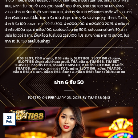
ทางเข้า 1168
,
ทางเข้า 1168slot
,
ทางเข้า slot1168
,
ทางเข้า tga1168
,
บทความ
,
บา คา ร่า
1168
,
ฝาก 1 รับ 100 ทํา ยอด 200 ถอนได้ 100 ล่าสุด
,
ฝาก 1 รับ 100 วอ เลท ล่าสุด
2568
,
ฝาก 10 รับ100 ทํา 500 ถอน 100
,
ฝาก 19 รับ 100 พร้อมแจกเครดิตฟรี 188 บาท
,
ฝาก 1รับ100 ถอนไม่อั้น
,
ฝาก 3 รับ 100 ล่าสุด
,
ฝาก 5 รับ 50 ล่าสุด pg
,
ฝาก 6 รับ 50
,
ฝาก 8 รับ 100 วอเลท
,
ฝาก 99 รับ 300
,
ฝาก20รับ100
,
ฝาก2รับ100 2025
,
ฝาก3บาท
,
ฝาก3รับ100ล่าสุด
,
ฝาก8รับ100
,
รวมโปรสล็อต pg 50%
,
รับโบนัสเครดิตฟรี 50 บาท
เทิร์น โอเวอร์ 5 เท่า
,
เว็บสล็อต โปรโมชั่น 25รับ100
,
โปร สมาชิกใหม่ ฝาก 15 รับ100
,
โปร
ฝาก 10 รับ 150 ถอนไม่อั้นล่าสุด
1168 SLOT
,
1168 คาสิโน
,
1168 สล็อต
,
SLOT1168
,
SLOT1168 เว็บตรง
,
SLOT1168 เว็บตรงไม่ผ่านเอเยนต์
,
TGA สล็อต
,
TGA1168
,
TGABET
,
TGASLOT
,
ทางเข้า 1168
,
ทางเข้า 1168SLOT
,
ทางเข้า SLOT1168
,
ทางเข้า
TGA1168
,
บทความ
,
บา คา ร่า 1168
,
สมัคร SLOT1168
,
สมัคร TGA1168
,
สล็อต 1168 วอ เลท
,
สล็อต 1168 เว็บตรง
,
สล็อต 1168 เว็บตรงไม่ผ่านเอเยน
ต์
ฝาก 6 รับ 50
POSTED ON
FEBRUARY 23, 2025
BY
TGA1168.OMG
23
Feb