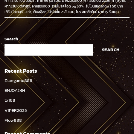
ฝาก 8 รับ 100 วอเลท
,
ฝาก 99 รับ 300
,
ฝาก20รับ100
,
ฝาก2รับ100 2025
,
ฝาก3บาท
,
ฝาก3รับ100ล่าสุด
,
ฝาก8รับ100
,
รวมโปรสล็อต pg 50%
,
รับโบนัสเครดิตฟรี 50 บาท
เทิร์น โอเวอร์ 5 เท่า
,
เว็บสล็อต โปรโมชั่น 25รับ100
,
โปร สมาชิกใหม่ ฝาก 15 รับ100
Search
SEARCH
Recent Posts
Ziangame888
ENJOY24H
tx168
VIPER2025
Flow888
Recent Comments