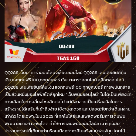
QQ288 เว็บบาคาร่าออนไลน์ สล็อตออนไลน์ QQ288 เล่นเสียยินดีคืน
เงิน แจกทุนฟรี100 ทุกยูสเซอร์ เว็บบาคาร่าออนไลน์ สล็อตออนไลน์
QQ288 เล่นเสียยินดีคืนเงิน แจกทุนฟรี100 ทุกยูสเซอร์ การพนันกลาย
เป็นส่วนหนึ่งของไลฟ์สไตล์ยุคใหม่ “เว็บพนันออนไลน์” ไม่ได้เป็นเพียงแค่
ทางเลือกในการเสี่ยงโชคอีกต่อไป แต่ยังกลายเป็นเครื่องมือในการ
สร้างรายได้เสริมที่เข้าถึงง่าย ใช้งานสะดวก และปลอดภัยกว่าเดิมหลาย
เท่าตัว โดยเฉพาะในปี 2025 ที่เทคโนโลยีและแพลตฟอร์มการเดิมพัน
พัฒนาอย่างก้าวกระโดด ทำให้การเล่นพนันออนไลน์สามารถมอบ
ประสบการณ์ที่เทียบเท่าหรือเหนือกว่าคาสิโนจริงในบางแง่มุม โดยไม่