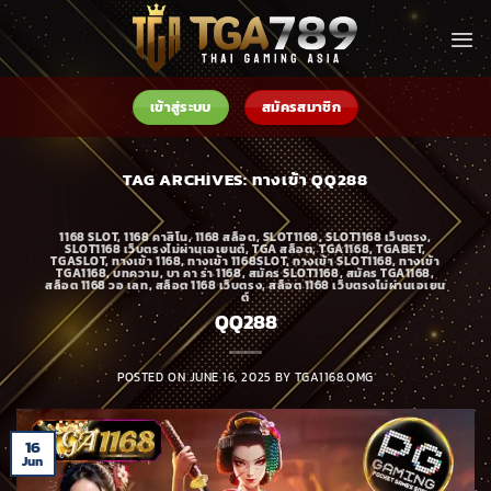
Skip
to
content
เข้าสู่ระบบ
สมัครสมาชิก
TAG ARCHIVES:
ทางเข้า QQ288
1168 SLOT
,
1168 คาสิโน
,
1168 สล็อต
,
SLOT1168
,
SLOT1168 เว็บตรง
,
SLOT1168 เว็บตรงไม่ผ่านเอเยนต์
,
TGA สล็อต
,
TGA1168
,
TGABET
,
TGASLOT
,
ทางเข้า 1168
,
ทางเข้า 1168SLOT
,
ทางเข้า SLOT1168
,
ทางเข้า
TGA1168
,
บทความ
,
บา คา ร่า 1168
,
สมัคร SLOT1168
,
สมัคร TGA1168
,
สล็อต 1168 วอ เลท
,
สล็อต 1168 เว็บตรง
,
สล็อต 1168 เว็บตรงไม่ผ่านเอเยน
ต์
QQ288
POSTED ON
JUNE 16, 2025
BY
TGA1168.OMG
16
Jun