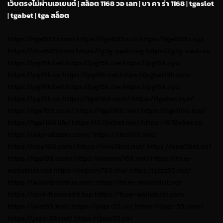
เว็บตรงไม่ผ่านเอเยนต์
|
สล็อต 1168 วอ เลท
|
บา คา ร่า 1168
|
tgaslot
|
tgabet
|
tga สล็อต
https://tga689z.com
https://tga689z.co
https://tga689z.xyz
https://rico689.com
https://g2g-cash.org
https://g2g-cash.co
https://pg15k.bet
https://pg15k.me
https://pg15k.xyz
https://pg15k.co
https://pg15k.net
https://pgbet15k.com
https://pg15k.bet
https://pg15k.me
https://pg15k.xyz
https://pg15k.co
https://tga1168.com/
https://tgabet.xyz/
https://tga789.com/
https://tga1168.net/
https://tga1168.top/
https://tga1168.life/
https://678xbet.net/
https://678xbet.co
https://ans-allstars.com/
https://rico168.net/
https://rico168.com/
https://one5bet.net/
https://one5bet.co/
https://tga199.com/
https://reborn789.net/
https://true-
walletslot.net
https://reborn789.me/
https://jazz55.net/
https://walletslottrue.com
https://true-walletslot.net
https://slot-freecredit.top
https://true-walletslot.com
https://jazz55.top/
https://jazz-55.co/
https://jazz-55.com/
https://jazz-55.net/
https://jazz55.co/