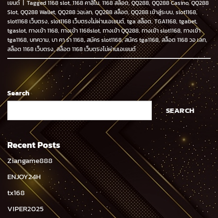
เยนต์
|
Tagged
1168 slot
,
1168 คาสิโน
,
1168 สล็อต
,
QQ288
,
QQ288 Casino
,
QQ288
Slot
,
QQ288 Wallet
,
QQ288 วอเลท
,
QQ288 สล็อต
,
QQ288 เข้าสู่ระบบ
,
slot1168
,
slot1168 เว็บตรง
,
slot1168 เว็บตรงไม่ผ่านเอเยนต์
,
tga สล็อต
,
TGA1168
,
tgabet
,
tgaslot
,
ทางเข้า 1168
,
ทางเข้า 1168slot
,
ทางเข้า QQ288
,
ทางเข้า slot1168
,
ทางเข้า
tga1168
,
บทความ
,
บา คา ร่า 1168
,
สมัคร slot1168
,
สมัคร tga1168
,
สล็อต 1168 วอ เลท
,
สล็อต 1168 เว็บตรง
,
สล็อต 1168 เว็บตรงไม่ผ่านเอเยนต์
Search
SEARCH
Recent Posts
Ziangame888
ENJOY24H
tx168
VIPER2025