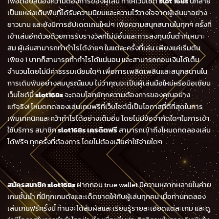
เพื่อตอบสนองความต้องการของผู้เล่น ทำให้เว็บไซต์
slot 168s
นี้กลาย
เป็นแหล่งเดิมพันที่ได้รับความนิยมและความไว้วางใจจากผู้เล่นมาอย่าง
ยาวนาน และยังมีการอัปเดตเกมใหม่ๆ เพื่อความสนุกสนานในทุกๆ ครั้งที่
เข้าเล่นอีกด้วยด้วยการรับรางวัลที่ไม่มีอั้นและการลงทุนขั้นต่ำที่เหมาะ
สม ผู้เล่นสามารถทำกำไรได้ง่ายๆ ในแต่ละครั้งที่เล่น เพียงแค่เริ่มต้น
เพียง 1 บาทก็สามารถทำกำไรได้แน่นอน และสามารถถอนเงินได้เต็ม
จำนวนโดยไม่มีค่าธรรมเนียมใดๆ เพื่อการเพลิดเพลินและสนุกสนานใน
การเดิมพันอย่างสมบูรณ์แบบ ไม่ว่าคุณจะเป็นผู้เล่นมือใหม่หรือมือเซียน
เว็บไซต์นี้
slot168s
จะตอบโจทย์ทุกความต้องการของคุณอย่าง
แท้จริง! โหมดทดลองเล่นเกมฟรีที่เว็บไซต์นี้เป็นโอกาสที่ดีที่สุดในการ
เพิ่มเทคนิคและคว้ากำไรได้อย่างเต็มอิ่ม โดยไม่มีข้อจำกัดใดๆในการเข้า
ใช้บริการ สมาชิก
slot168s
เครดิตฟรี
สามารถเข้าถึงโหมดทดลองเล่น
ได้ฟรีๆ ทุกครั้งที่ต้องการ โดยไม่ต้องเสียค่าใช้จ่ายใดๆ
สมัครสมาชิก
slot168s
ฝากถอน true wallet มีความหลากหลายในค่าย
เกมชั้นนำ ที่มีทุกเกมดังและเด็ดขาดให้กับผู้เล่นทุกคน เมื่อท่านทดลอง
เล่นเกมฟรีครั้งนี้ ท่านจะได้สัมผัสและเรียนรู้รายละเอียดแต่ละเกม และดู