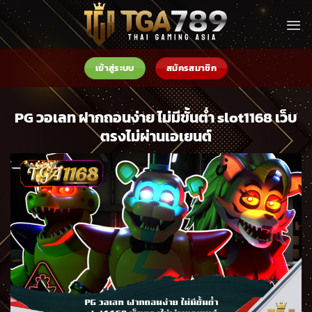
Skip
to
content
เข้าสู่ระบบ
สมัครสมาชิก
PG
วอเลท ฝากถอนง่าย ไม่มีขั้นต่ำ
slot1168
เว็บ
ตรงไม่ผ่านเอเยนต์