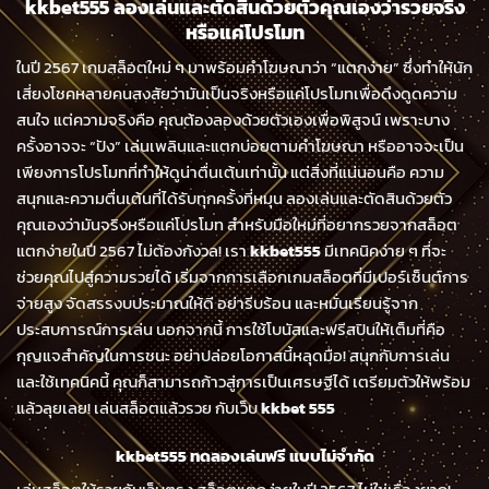
kkbet555 ลองเล่นและตัดสินด้วยตัวคุณเองว่ารวยจริง
หรือแค่โปรโมท
ในปี 2567 เกมสล็อตใหม่ ๆ มาพร้อมคำโฆษณาว่า “แตกง่าย” ซึ่งทำให้นัก
เสี่ยงโชคหลายคนสงสัยว่ามันเป็นจริงหรือแค่โปรโมทเพื่อดึงดูดความ
สนใจ แต่ความจริงคือ คุณต้องลองด้วยตัวเองเพื่อพิสูจน์ เพราะบาง
ครั้งอาจจะ “ปัง” เล่นเพลินและแตกบ่อยตามคำโฆษณา หรืออาจจะเป็น
เพียงการโปรโมทที่ทำให้ดูน่าตื่นเต้นเท่านั้น แต่สิ่งที่แน่นอนคือ ความ
สนุกและความตื่นเต้นที่ได้รับทุกครั้งที่หมุน ลองเล่นและตัดสินด้วยตัว
คุณเองว่ามันจริงหรือแค่โปรโมท สำหรับมือใหม่ที่อยากรวยจากสล็อต
แตกง่ายในปี 2567 ไม่ต้องกังวล! เรา
kkbet555
มีเทคนิคง่าย ๆ ที่จะ
ช่วยคุณไปสู่ความรวยได้ เริ่มจากการเลือกเกมสล็อตที่มีเปอร์เซ็นต์การ
จ่ายสูง จัดสรรงบประมาณให้ดี อย่ารีบร้อน และหมั่นเรียนรู้จาก
ประสบการณ์การเล่น นอกจากนี้ การใช้โบนัสและฟรีสปินให้เต็มที่คือ
กุญแจสำคัญในการชนะ อย่าปล่อยโอกาสนี้หลุดมือ! สนุกกับการเล่น
และใช้เทคนิคนี้ คุณก็สามารถก้าวสู่การเป็นเศรษฐีได้ เตรียมตัวให้พร้อม
แล้วลุยเลย! เล่นสล็อตแล้วรวย กับเว็บ
kkbet
555
kkbet555 ทดลองเล่นฟรี แบบไม่จำกัด