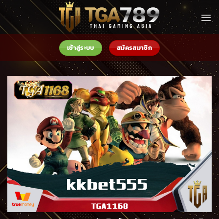
Skip
to
content
เข้าสู่ระบบ
สมัครสมาชิก