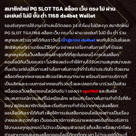
สมาชิกใหม่ PG SLOT
TGA
สล็อต เว็บ ตรง ไม่ ผ่าน
เอเย่นต์ ไม่มี ขั้น ต่ำ 1168 ds4bet Wallet
รองรับทุกการใช้งาน เข้าเล่นได้ตลอด 24 ชั่วโมง ไม่มีสะดุด สมาชิกใหม่
PG SLOT TGA1168 สล็อต เว็บ ตรง ไม่ ผ่าน เอเย่นต์ ไม่มี ขั้น ต่ำ ร่วม
สนุกและสร้างรายได้กับเราวันนี้
เข้าสู่ระบบ
ds4bet
พบกับโปรโมชั่นและ
สิทธิพิเศษที่เราเตรียมไว้ให้ท่าน อย่าพลาดโอกาสในการทำกำไรและ
สนุกสนานกับเว็บสล็อตใหม่ล่าสุดที่ดีที่สุดในตอนนี้ การเล่นสล็อต
ออนไลน์กับเว็บของเรา ไม่เพียงแต่จะทำให้ท่านได้รับความสนุกสนานและ
ตื่นเต้น แต่ยังเป็นการสร้างโอกาสในการทำกำไรที่น่าประทับใจ ด้วยเกม
สล็อตที่หลากหลายและฟีเจอร์พิเศษมากมาย พร้อมด้วยการบริการที่
เป็นเลิศและระบบการฝากถอนที่รวดเร็วและปลอดภัย มาร่วมเป็นส่วน
หนึ่งของเว็บสล็อตออนไลน์อันดับ 1 ของเรา
tga1168
และสัมผัส
ประสบการณ์การเล่นที่ไม่เหมือนใคร พร้อมกับโอกาสในการทำกำไรที่ยิ่ง
ใหญ่ สมัครสมาชิกวันนี้และเริ่มต้นการทำกำไรจากการเล่นสล็อต
ออนไลน์กับเราได้ทันที เพื่อให้การเล่นสล็อตออนไลน์ของท่านเป็นเรื่อง
ง่ายและสะดวกที่สุด เว็บของเรามีการพัฒนาแพลตฟอร์มที่รองรับการ
ใช้งานบนทุกอุปกรณ์ ไม่ว่าจะเป็นคอมพิวเตอร์ แท็บเล็ต หรือสมาร์ทโฟน
ท่านสามารถเล่นเกมสล็อตออนไลน์ได้ทุกที่ทุกเวลา ไม่ว่าจะอยู่ที่บ้าน ที่