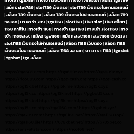
ทางเข้า tga789
|
ทางเข้า slot789
|
ทางเข้า 789slot
|
สมัคร tga789
|
สมัคร slot789
|
slot789 เว็บตรง
|
slot789 เว็บตรงไม่ผ่านเอเยนต์
|
สล็อต 789 เว็บตรง
|
สล็อต 789 เว็บตรงไม่ผ่านเอเยนต์
|
สล็อต 789
วอ เลท
|
บา คา ร่า 789
|
tga1168
|
slot1168
|
1168 slot
|
1168 สล็อต
|
1168 คาสิโน
|
ทางเข้า 1168
|
ทางเข้า tga1168
|
ทางเข้า slot1168
|
ทาง
เข้า
|
1168slot
|
สมัคร tga1168
|
สมัคร slot1168
|
slot1168 เว็บตรง
|
slot1168 เว็บตรงไม่ผ่านเอเยนต์
|
สล็อต 1168 เว็บตรง
|
สล็อต 1168
เว็บตรงไม่ผ่านเอเยนต์
|
สล็อต 1168 วอ เลท
|
บา คา ร่า 1168
|
tgaslot
|
tgabet
|
tga สล็อต
https://tga689z.com
https://tga689z.co
https://tga689z.xyz
https://rico689.com
https://g2g-cash.org
https://g2g-cash.co
https://pg15k.bet
https://pg15k.me
https://pg15k.xyz
https://pg15k.co
https://pg15k.net
https://pgbet15k.com
https://pg15k.bet
https://pg15k.me
https://pg15k.xyz
https://pg15k.co
https://tga1168.com/
https://tgabet.xyz/
https://tga789.com/
https://tga1168.net/
https://tga1168.top/
https://tga1168.life/
https://678xbet.net/
https://678xbet.co
https://ans-allstars.com/
https://rico168.net/