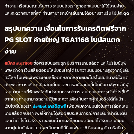
ทำงาน หรือในขณะเดินทาง ระบบของเราถูกออกแบบมาให้ใช้งานง่าย
และสะดวกสบายที่สุด ท่านสามารถเข้าเล่นเกมได้อย่างราบรื่น ไม่มีสะดุด
สรุปบทความ
เงื่อนไขการรับเครดิตฟรีจาก
PG SLOT
ค่ายใหญ่
TGA1168
โบนัสแตก
ง่าย
สมัคร
slot1168
ซื้อฟรีสปินแสนถูก มีบริการเกมสล็อต และโปรโมชั่นพิ
เศษ ต่างๆ เว็บสล็อตออนไลน์ของเราได้รับความนิยมอย่างสูงจากผู้เล่น
ทั่วโลก ไม่เพียงเพราะเกมสล็อตที่หลากหลายและโปรโมชั่นที่น่าสนใจ แต่
ยังเพราะการบริการที่ยอดเยี่ยมและการสนับสนุนที่เป็นมืออาชีพ เรามีผู้
เล่นมากมายที่พึงพอใจกับประสบการณ์การเล่นเกมและการทำกำไรที่ได้
จากเรา ท่านสามารถอ่านรีวิวและความคิดเห็นจากผู้เล่นจริงได้ที่หน้า
เว็บไซต์ของเรา
ds4bet
เครดิตฟรี
เพื่อเพิ่มความมั่นใจในการเลือกเล่น
เกมสล็อตกับเรา เพื่อให้ท่านได้สัมผัสประสบการณ์การเล่นที่น่าตื่นเต้น
และทำกำไรได้จริง เราขอแนะนำเกมสล็อตยอดนิยมที่ได้รับความนิยม
จากผู้เล่นทั่วโลก ไม่ว่าจะเป็นเกมที่มีธีมแฟนตาซี ธีมผจญภัย หรือธีม