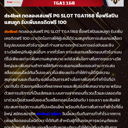
ds4bet
ทดลองเล่นฟรี PG SLOT TGA1168
ซื้อฟรีสปิน
แสนถูก รับเพิ่มเครดิตฟรี
100
ds4bet
ทดลองเล่นฟรี PG SLOT TGA1168 ซื้อฟรีสปินแสนถูก รับเพิ่ม
เครดิตฟรี 100 เราเปิดโอกาสให้ผู้เล่นได้ร่วมสนุกกับการเล่นเกมสล็อต
ในรูปแบบของทัวร์นาเมนต์ ท่านสามารถเข้าร่วมการแข่งขันและชิง
รางวัลใหญ่กับผู้เล่นอื่นๆ จากทั่วโลก การเล่นเกมสล็อตแบบทัวร์นาเมน
ต์ไม่เพียงแต่จะเพิ่มความสนุกสนาน แต่ยังเพิ่มโอกาสในการชนะรางวัล
ใหญ่และเพิ่มความท้าทายให้กับการเล่นเกมสล็อตของท่าน การเล่น
สล็อตออนไลน์กับเว็บของเราไม่เพียงแต่จะทำให้ท่านได้รับความ
สนุกสนานและตื่นเต้น แต่ยังเป็นการสร้างโอกาสในการทำกำไรที่น่า
ประทับใจ ด้วยเกมสล็อตที่หลากหลายและฟีเจอร์พิเศษมากมาย พร้อม
ด้วยการบริการที่เป็นเลิศและระบบการฝากถอนที่รวดเร็วและปลอดภัย
มาร่วมเป็นส่วนหนึ่งของเว็บสล็อตออนไลน์อันดับ 1 ของเรา และสัมผัส
ประสบการณ์การเล่นที่ไม่เหมือนใคร พร้อมกับโอกาสในการทำกำไรที่ยิ่ง
ใหญ่ สมัครสมาชิก
ds4bet
สล็อต
วันนี้และเริ่มต้นการทำกำไรจากการ
เล่นสล็อตออนไลน์กับเราได้ทันที สำหรับผู้ที่ชื่นชอบการผจญภัยและ
การค้นพบสิ่งใหม่ๆ เกมสล็อตธีมผจญภัยจะทำให้ท่านตื่นเต้นกับการ