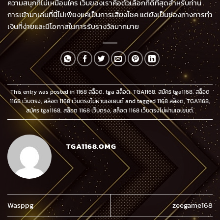
ความสนุกที่ไม่เหมือนใคร เว็บของเราคือตัวเลือกที่ดีที่สุดสำหรับท่าน
การเข้ามาเล่นที่นี่ไม่เพียงแค่เป็นการเสี่ยงโชค แต่ยังเป็นช่องทางการทำ
เงินที่ง่ายและมีโอกาสในการรับรางวัลมากมาย
This entry was posted in
1168 สล็อต
,
tga สล็อต
,
TGA1168
,
สมัคร tga1168
,
สล็อต
1168 เว็บตรง
,
สล็อต 1168 เว็บตรงไม่ผ่านเอเยนต์
and tagged
1168 สล็อต
,
TGA1168
,
สมัคร tga1168
,
สล็อต 1168 เว็บตรง
,
สล็อต 1168 เว็บตรงไม่ผ่านเอเยนต์
.
TGA1168.OMG
Wasppg
zeegame168