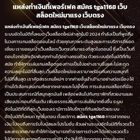
แหล่งทำเงินที่เพอร์เฟค สมัคร tga1168 เว็บ
สล็อตใหม่มาแรง เว็บตรง
แหล่งทำเงินที่เพอร์เฟค สมัคร tga1168 เว็บสล็อตใหม่มาแรง เว็บตรง
ระบบอัตโนมัติทั้งหมด เว็บสล็อตใหม่ล่าสุดในปี 2024 กำลังเป็นที่พูดถึง
ในวงการเกมสล็อตออนไลน์ ด้วยคุณภาพระดับสูงและการบริการที่ยอด
เยี่ยม เราขอแนะนำเว็บสล็อตเว็บตรงที่มาแรงที่สุดในตอนนี้ ซึ่งเป็นเว็บที่
ตอบโจทย์นักเดิมพันทุกท่านได้อย่างครบถ้วน ด้วยระบบอัตโนมัติที่ทัน
สมัย ทำให้การเล่นเกมสล็อตของท่านเป็นไปอย่างราบรื่นและไม่สะดุด
ความสนุกไม่มีที่สิ้นสุด เว็บสล็อตใหม่ของเรามาพร้อมกับความสนุกที่
ไม่มีที่สิ้นสุด เราคัดสรรเกมใหม่ๆ จากค่ายชั้นนำเข้ามาอย่างต่อเนื่อง ให้
ท่านได้เลือกเล่นเกมที่หลากหลายและไม่ซ้ำใคร การเล่นเกมสล็อตที่นี่จะ
เป็นประสบการณ์ที่สนุกสุดมันส์ เพลิดเพลินไปกับกราฟิกที่สวยงามและ
เสียงประกอบที่ตื่นเต้น เพิ่มอรรถรสในการเล่นให้มากยิ่งขึ้น ระบบ
อัตโนมัติที่ดีที่สุด เว็บของเรามีการให้บริการที่ทันสมัยด้วยระบบ
อัตโนมัติทั้งหมด ทุกขั้นตอน ตั้งแต่การ
สมัคร tga1168
การฝากถอน
เงิน ไปจนถึงการรับโบนัสและโปรโมชั่น ล้วนผ่านระบบอัตโนมัติที่รวดเร็ว
และสะดวกสบาย ทำให้ท่านสามารถทำรายการต่างๆ ได้อย่างรวดเร็ว
ไม่มีความยุ่งยากหรือความล่าช้า ทำเงินได้ไม่ขาดตอน การเล่นเกม