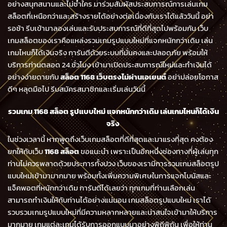
อย่างสนุกสนานและไม่ซ้ำใคร มาร่วมสัมผัสประสบการณ์การเล่นเกม
สล็อตที่เหนือกว่าและสร้างรายได้อย่างต่อเนื่องกับเราได้แล้ววันนี้ อย่า
รอช้า รีบเข้ามาลองเล่นและรับประสบการณ์ที่ดีที่สุดไปพร้อมกัน เว็บ
เกมสล็อตของเราคือแหล่งรวมเกมรูปแบบใหม่ที่แจกหนักกว่าเดิม เล่น
เกมไหนก็ได้เงินจริง การันตีด้วยระบบที่มั่นคงและปลอดภัย พร้อมให้
บริการท่านตลอด 24 ชั่วโมง เข้ามาเปิดประสบการณ์ใหม่และทำเงินได้
อย่างง่ายดายกับ
สล็อต 1168 เว็บตรงไม่ผ่านเอเยนต์
อย่าปล่อยโอกาส
ดีๆ หลุดมือไป รีบสมัครสมาชิกและเริ่มเล่นวันนี้
รวมเกม
1168 สล็อต
รูปแบบใหม่ แจกหนักกว่าเดิม เล่นเกมไหนก็ได้เงิน
จริง
ในช่วงเวลานี้ หากพูดถึงเว็บเกมสล็อตที่ดีที่สุดและมาแรงที่สุด คงต้อง
ยกให้กับเว็บ
1168 สล็อต
ขอแนะนำ เพราะเป็นอีกหนึ่งช่องทางที่ผู้เล่นทุก
ท่านไม่ควรพลาดด้วยประการทั้งปวง เว็บของเรามีการรวมเกมสล็อตรูป
แบบใหม่เข้ามามากมาย พร้อมทั้งเพิ่มความพิเศษในการแจกโบนัสและ
แจ็คพอตที่หนักกว่าเดิม การันตีได้เลยว่า ทุกเกมที่ท่านเลือกเล่น
สามารถทำเงินให้กับท่านได้อย่างแน่นอน เกมสล็อตรูปแบบใหม่ เราได้
รวบรวมเกมรูปแบบใหม่ที่มีความหลากหลายและน่าสนใจเข้ามาให้บริการ
มากมาย เกมแต่ละเกมได้รับการออกแบบมาอย่างพิถีพิถัน เพื่อให้ท่าน