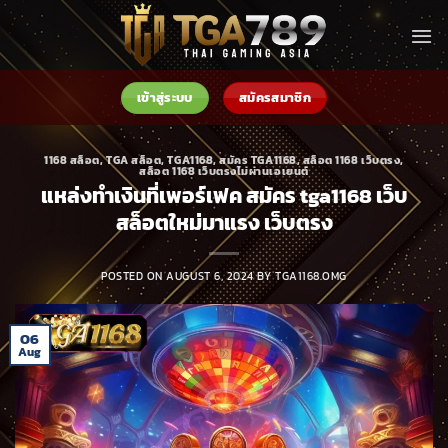
Skip
to
content
เข้าสู่ระบบ
สมัครสมาชิก
1168 สล็อต
,
TGA สล็อต
,
TGA1168
,
สมัคร TGA1168
,
สล็อต 1168 เว็บตรง
,
สล็อต 1168 เว็บตรงไม่ผ่านเอเยนต์
แหล่งทำเงินที่เพอร์เฟค สมัคร tga1168 เว็บ
สล็อตใหม่มาแรง เว็บตรง
POSTED ON
AUGUST 6, 2024
BY
TGA1168.OMG
06
Aug