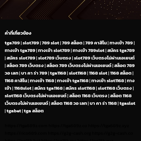
คำที่เกี่ยวข้อง
tga789
|
slot789
|
789 slot
|
789 สล็อต
|
789 คาสิโน
|
ทางเข้า 789
|
ทางเข้า tga789
|
ทางเข้า slot789
|
ทางเข้า 789slot
|
สมัคร tga789
|
สมัคร slot789
|
slot789 เว็บตรง
|
slot789 เว็บตรงไม่ผ่านเอเยนต์
|
สล็อต 789 เว็บตรง
|
สล็อต 789 เว็บตรงไม่ผ่านเอเยนต์
|
สล็อต 789
วอ เลท
|
บา คา ร่า 789
|
tga1168
|
slot1168
|
1168 slot
|
1168 สล็อต
|
1168 คาสิโน
|
ทางเข้า 1168
|
ทางเข้า tga1168
|
ทางเข้า slot1168
|
ทาง
เข้า
|
1168slot
|
สมัคร tga1168
|
สมัคร slot1168
|
slot1168 เว็บตรง
|
slot1168 เว็บตรงไม่ผ่านเอเยนต์
|
สล็อต 1168 เว็บตรง
|
สล็อต 1168
เว็บตรงไม่ผ่านเอเยนต์
|
สล็อต 1168 วอ เลท
|
บา คา ร่า 1168
|
tgaslot
|
tgabet
|
tga สล็อต
https://tga689z.com
https://tga689z.co
https://tga689z.xyz
https://rico689.com
https://g2g-cash.org
https://g2g-cash.co
https://pg15k.bet
https://pg15k.me
https://pg15k.xyz