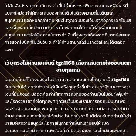
ได้สัมผัสประสบการณ์การเล่นที่ไม่ซ้ำใคร กราฟิกสวยงามและฟีเจอร์ที่
แปลกใหม่จะทำให้การเล่นของท่านเต็มไปด้วยความตื่นเต้นและ
สนุกสนาน แจกหนักกว่าเดิม หนึ่งในจุดเด่นของเว็บเราคือการแจกโบนัส
และแจ็คพอตที่หนักกว่าเดิม เราไม่เพียงแค่ให้ท่านได้สัมผัสกับเกมที่
สนุกสนาน แต่ยังให้โอกาสในการทำเงินที่สูงสุด แจ็คพอตที่แตกบ่อยและ
การแจกโบนัสที่ไม่เว้นวัน จะทำให้ท่านสามารถรับรางวัลใหญ่ได้ตลอด
เวลา
เว็บตรงไม่ผ่านเอเย่นต์
tga1168
เลือกเล่นตามใจชอบแตก
ง่ายทุกเกม
เล่นเกมไหนก็ได้เงินจริง ไม่ว่าท่านจะเลือกเล่นเกมไหนจากเว็บ
tga1168
รับประกันได้เลยว่าท่านจะได้เงินจริงทุกครั้งที่เข้าเล่น เรามีระบบการจ่าย
เงินที่มั่นคงและปลอดภัย ทำให้ทุกการลงทุนของท่านเป็นไปอย่างคุ้มค่า
และไร้กังวล เข้าถึงได้ทุกเพศทุกวัย เว็บของเรามีการออกแบบมาเพื่อ
รองรับผู้เล่นจากทุกเพศทุกวัย ไม่ว่าจะมาจากที่ไหน ท่านสามารถเข้ามา
ร่วมสนุกและลงทุนกับเราได้อย่างง่ายดาย เรายินดีต้อนรับทุกท่านให้เข้า
มาสัมผัสความสนุกและโอกาสในการทำเงินที่เรามอบให้ เปิด
ประสบการณ์ใหม่ หากท่านพร้อมที่จะเปิดประสบการณ์ใหม่และพบกับ