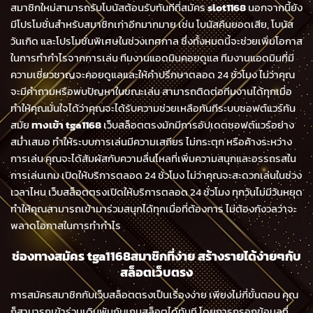
สมาชิกใหม่สามารถรับโบนัสต้อนรับทันทีที่สมัคร
slot1168
นอกจากนี้ยัง
มีโปรโมชั่นสำหรับสมาชิกเก่าอีกมากมาย เช่น โบนัสคืนยอดเสีย, โบนัส
วันเกิด และโปรโมชั่นพิเศษในช่วงเทศกาล ซึ่งทั้งหมดนี้จะช่วยเพิ่มโอกาส
ในการทำกำไรจากการเล่น ทีมงานแอดมินคอยดูแล ทีมงานแอดมินที่มี
ความเชี่ยวชาญจะคอยดูแลและให้คำปรึกษาตลอด 24 ชั่วโมง ไม่ว่าคุณ
จะมีคำถามหรือพบปัญหาในขณะเล่น สามารถติดต่อทีมงานได้ทุกเมื่อ
ทำให้คุณมั่นใจได้ว่าคุณจะได้รับความช่วยเหลือทันทีระบบซอฟต์แวร์ทัน
สมัย
ทางเข้า tga1168
เว็บสล็อตตรงมักมีการอัปเดตซอฟต์แวร์อย่าง
สม่ำเสมอ ทำให้ระบบการเล่นมีความเสถียร ไม่กระตุก หรือค้างระหว่าง
การเล่น คุณจะได้สัมผัสกับความลื่นไหลที่เพิ่มความสนุกและอรรถรสใน
การเล่นเกม เปิดให้บริการตลอด 24 ชั่วโมง ไม่ว่าคุณจะสะดวกเล่นในช่วง
เวลาไหน เว็บสล็อตตรงเปิดให้บริการตลอด 24 ชั่วโมง ทุกวันไม่มีวันหยุด
ทำให้คุณสามารถเข้ามาร่วมสนุกได้ทุกเมื่อที่ต้องการ ไม่ต้องกังวลว่าจะ
พลาดโอกาสในการทำกำไร
ช่องทาง
สมัคร tga1168
สมาชิกที่ง่าย สร้างรายได้ง่ายๆกับ
สล็อตเว็บตรง
การสมัครสมาชิกกับเว็บสล็อตตรงเป็นเรื่องง่าย เพียงไม่กี่ขั้นตอน คุณ
ก็สามารถเข้าร่วมเดิมพันกับเกมสล็อตได้ทันที โดยการกรอกข้อมูลที่