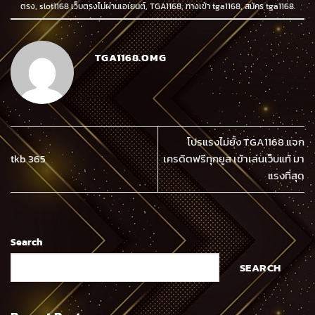
ตรง
,
slot1168 เว็บตรงไม่ผ่านเอเยนต์
,
TGA1168
,
ทางเข้า tga1168
,
สมัคร tga1168
.
TGA1168.OMG
โปรแรงไม่ยั้ง TGA1168 แจก
tkb 365
เครดิตฟรีทุกยูส เข้าเล่นเว็บแท้ มา
แรงที่สุด
Search
SEARCH