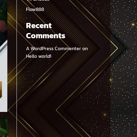
Flow888
Recent
Comments
A WordPress Commenter
on
Hello world!