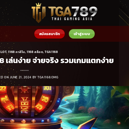
สมัครสมาชิก
เข้าสู่ระบบ
SLOT
,
1168 คาสิโน
,
1168 สล็อต
,
TGA1168
68 เล่นง่าย จ่ายจริง รวมเกมแตกง่าย
ED ON
JUNE 21, 2024
BY
TGA1168.OMG