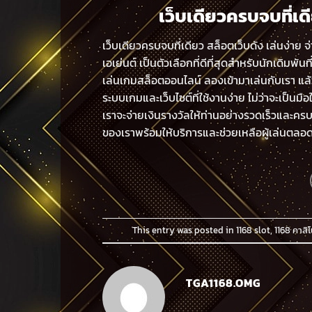
เว็บเดียวครบจบที่เด
เว็บเดียวครบจบที่เดียว สล็อตเว็บดัง เล่นง่าย จ
เอเย่นต์ เป็นตัวเลือกที่ดีที่สุดสำหรับนักเดิ
เล่นเกมสล็อตออนไลน์ ลองเข้ามาเล่นกับเรา แล้
ระบบเกมและเว็บไซต์ที่ใช้งานง่าย ไม่ว่าจะเป็นมือ
เราจะจ่ายเงินรางวัลให้ท่านอย่างรวดเร็วและครบถ
ของเราพร้อมให้บริการและช่วยเหลือผู้เล่นตลอด 
This entry was posted in
1168 slot
,
1168 คาสิ
TGA1168.OMG