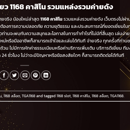
ียว
1168 คาสิโน
รวมแหล่งรวมค่ายดัง
่ายจริง น้องใหม่ล่าสุด
1168 คาสิโน
รวมแหล่งรวมค่ายดัง เว็บตรงไม่ผ่า
มพันที่ต้องการความปลอดภัย ความยุติธรรม และประสบการณ์ที่ยอดเยี่ยมใน
วท่านจะพบกับความสนุกและโอกาสในการทำกำไรที่ไม่มีที่สิ้นสุด เล่นง่าย
ใหม่หรือมืออาชีพก็สามารถเข้าใจและเล่นได้ทันที จ่ายจริง ทุกครั้งที่ท่าน
้วน ไม่มีการหักค่าธรรมเนียมหรือค่าบริการเพิ่มเติม บริการดีเยี่ยม ที
24 ชั่วโมง ไม่ว่าจะมีปัญหาหรือข้อสงสัยใดๆ ก็สามารถติดต่อได้ทันที
โน
,
1168 สล็อต
,
TGA1168
and tagged
1168 slot
,
1168 คาสิโน
,
1168 สล็อต
,
TGA1168
.