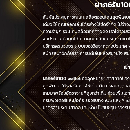
ฝาก6รับ100
สัมผัสประสบการณ์เล่นสล็อตออนไลน์สุดพิเศษ
เดียว ให้คุณเลือกเล่นได้อย่างไร้ขีดจำกัด ไม่
ความสนุก รวมเกมสล็อตทุกค่ายดัง เราได้รวบรวมเ
งบประมาณ สนุกได้ไม่ว่าคุณจะมีงบประมาณเท่าไห
บริการครบวงจร ระบบเซอร์วิสจากต่างประเทศ พ
สมัครสมาชิกกับเรา การันตีเล่นแล้วสบายใจ สน
ฝา
ฝาก6รับ100 wallet
คือจุดหมายปลายทางของคนร
ถูกพัฒนาให้รองรับการใช้งานได้อย่างสะดวกและ
เกมมาพร้อมอัตราจ่ายที่สูงกว่าเดิม ช่วยเพิ่ม
คอมพิวเตอร์และมือถือ รองรับทั้ง iOS และ Andr
มาตรฐานระดับสากล เล่นง่าย ไม่ซับซ้อน รองรับทั