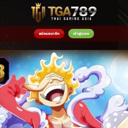
สมัครสมาชิก
เข้าสู่ระบบ