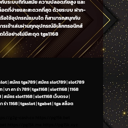
วังกับระบบที่ทันสมัย ความปลอดภัยสูง และ
็อตที่ง่ายและสะดวกที่สุด ด้วยระบบ ฝาก-
หนหรือใช้อุปกรณ์แบบใด ก็สามารถสนุกกับ
รเข้าเล่นผ่านทุกอุปกรณ์อิเล็กทรอนิกส์
ดได้อย่างไม่มีสะดุด
tga1168
slot
|
สมัคร tga789
|
สมัคร slot789
|
slot789
ลท
|
บา คา ร่า 789
|
tga1168
|
slot1168
|
1168
8
|
สมัคร slot1168
|
slot1168 เว็บตรง
|
า ร่า 1168
|
tgaslot
|
tgabet
|
tga สล็อต
tps://g2g-cash.co
https://pg15k.bet
.bet
https://pg15k.me
https://pg15k.xyz